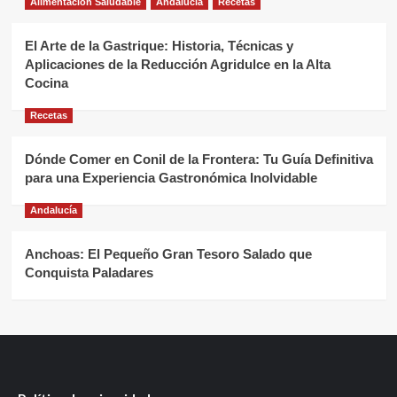
Alimentación Saludable
Andalucía
Recetas
El Arte de la Gastrique: Historia, Técnicas y
Aplicaciones de la Reducción Agridulce en la Alta
Cocina
Recetas
Dónde Comer en Conil de la Frontera: Tu Guía Definitiva
para una Experiencia Gastronómica Inolvidable
Andalucía
Anchoas: El Pequeño Gran Tesoro Salado que
Conquista Paladares