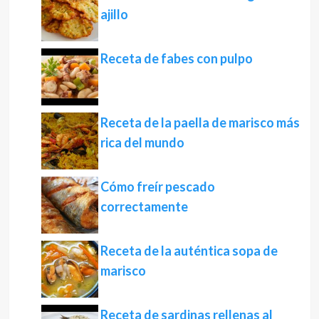
ajillo
Receta de fabes con pulpo
Receta de la paella de marisco más
rica del mundo
Cómo freír pescado
correctamente
Receta de la auténtica sopa de
marisco
Receta de sardinas rellenas al