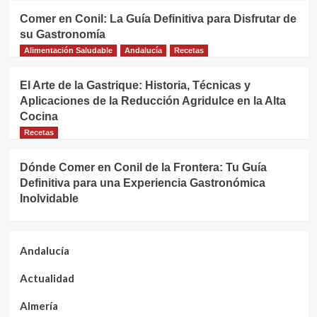
Comer en Conil: La Guía Definitiva para Disfrutar de
su Gastronomía
Alimentación Saludable
Andalucía
Recetas
El Arte de la Gastrique: Historia, Técnicas y
Aplicaciones de la Reducción Agridulce en la Alta
Cocina
Recetas
Dónde Comer en Conil de la Frontera: Tu Guía
Definitiva para una Experiencia Gastronómica
Inolvidable
Andalucía
Actualidad
Almería