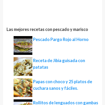
Las mejores recetas con pescado y marisco
Pescado Pargo Rojo al Horno
Receta de Jibia guisada con
patatas
Papas con choco y 25 platos de
cuchara sanos y fáciles.
Rollitos de lenguados con gambas