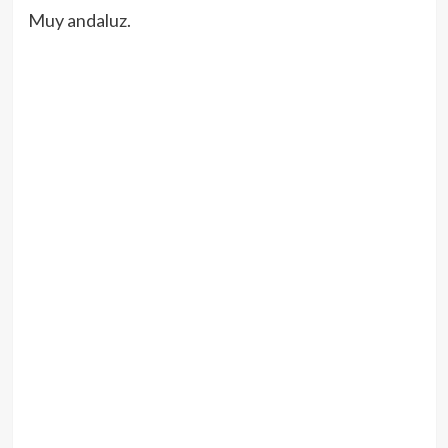
Muy andaluz.