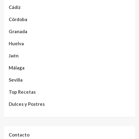
Cádiz
Córdoba
Granada
Huelva
Jaén
Málaga
Sevilla
Top Recetas
Dulces y Postres
Contacto