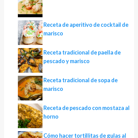
Receta de aperitivo de cocktail de
marisco
Receta tradicional de paella de
pescado y marisco
Receta tradicional de sopa de
marisco
Receta de pescado con mostaza al
horno
Cómo hacer tortillitas de gulas al