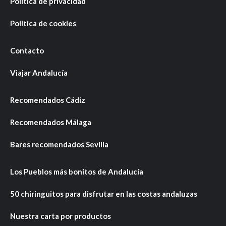
Política de privacidad
Política de cookies
Contacto
Viajar Andalucía
Recomendados Cádiz
Recomendados Málaga
Bares recomendados Sevilla
Los Pueblos más bonitos de Andalucía
50 chiringuitos para disfrutar en las costas andaluzas
Nuestra carta por productos