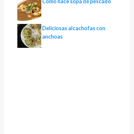
Cómo hace sopa de pescado
Deliciosas alcachofas con
anchoas