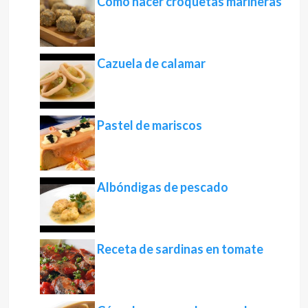
Cómo hacer croquetas marineras
Cazuela de calamar
Pastel de mariscos
Albóndigas de pescado
Receta de sardinas en tomate