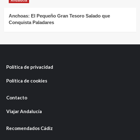
Andalucía
Anchoas: El Pequeño Gran Tesoro Salado que
Conquista Paladares
Política de privacidad
Política de cookies
Contacto
Viajar Andalucía
Recomendados Cádiz