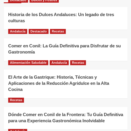
Historia de los Dulces Andaluces: Un legado de tres
culturas
Andalucía
Destacado
Recetas
Comer en Conil: La Guía Definitiva para Disfrutar de su
Gastronomía
Alimentación Saludable
Andalucía
Recetas
El Arte de la Gastrique: Historia, Técnicas y
Aplicaciones de la Reducción Agridulce en la Alta
Cocina
Recetas
Dónde Comer en Conil de la Frontera: Tu Guía Definitiva
para una Experiencia Gastronómica Inolvidable