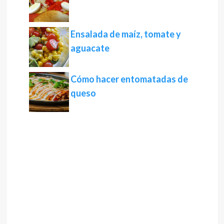
Ensalada de maíz, tomate y
aguacate
Cómo hacer entomatadas de
queso