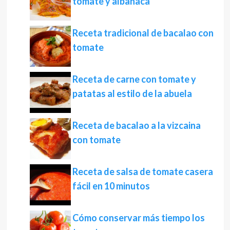
tomate y albahaca
Receta tradicional de bacalao con
tomate
Receta de carne con tomate y
patatas al estilo de la abuela
Receta de bacalao a la vizcaina
con tomate
Receta de salsa de tomate casera
fácil en 10 minutos
Cómo conservar más tiempo los