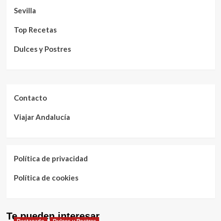
Sevilla
Top Recetas
Dulces y Postres
Contacto
Viajar Andalucía
Política de privacidad
Política de cookies
Te pueden interesar
Destacado
Dulces y Postres