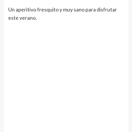
Un aperitivo fresquito y muy sano para disfrutar
este verano.