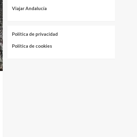
Viajar Andalucía
Política de privacidad
Política de cookies