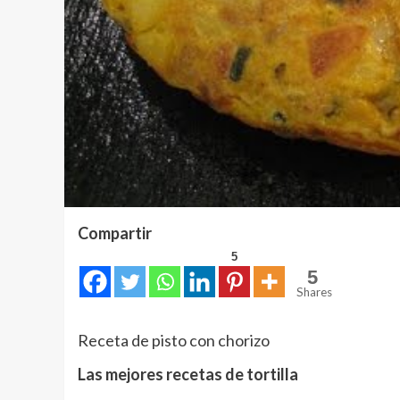
Compartir
5
5
Shares
Receta de pisto con chorizo
Las mejores recetas de tortilla