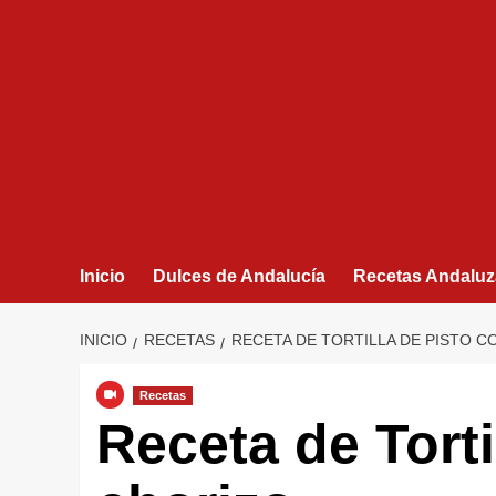
Inicio
Dulces de Andalucía
Recetas Andaluz
INICIO
RECETAS
RECETA DE TORTILLA DE PISTO C
Recetas
Receta de Torti