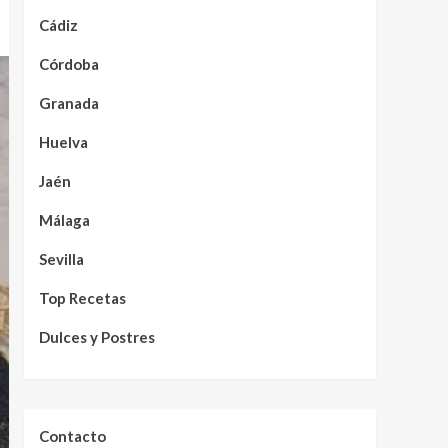
Cádiz
Córdoba
Granada
Huelva
Jaén
Málaga
Sevilla
Top Recetas
Dulces y Postres
Contacto