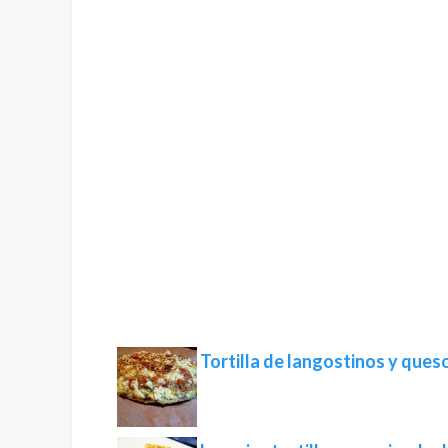
Tortilla de langostinos y ques