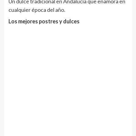
Un dulce tradicional en Andalucía que enamora en
cualquier época del año.
Los mejores postres y dulces