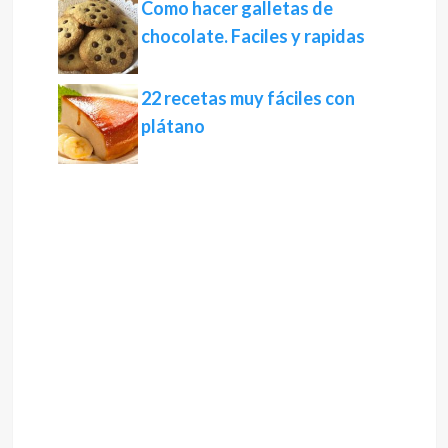
Como hacer galletas de
chocolate. Faciles y rapidas
22 recetas muy fáciles con
plátano