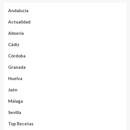
Andalucía
Actualidad
Almería
Cádiz
Córdoba
Granada
Huelva
Jaén
Málaga
Sevilla
Top Recetas