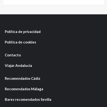
Política de privacidad
Política de cookies
Contacto
Viajar Andalucía
Recomendados Cádiz
Recomendados Málaga
Bares recomendados Sevilla