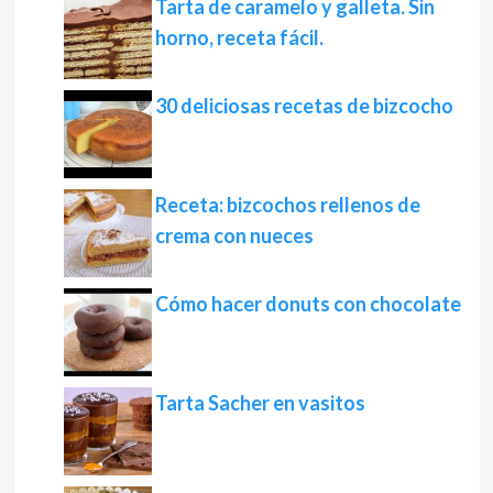
Tarta de caramelo y galleta. Sin
horno, receta fácil.
30 deliciosas recetas de bizcocho
Receta: bizcochos rellenos de
crema con nueces
Cómo hacer donuts con chocolate
Tarta Sacher en vasitos