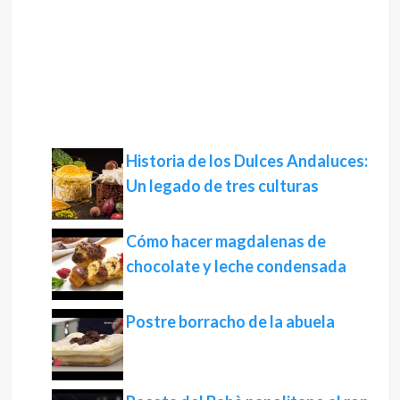
Historia de los Dulces Andaluces:
Un legado de tres culturas
Cómo hacer magdalenas de
chocolate y leche condensada
Postre borracho de la abuela