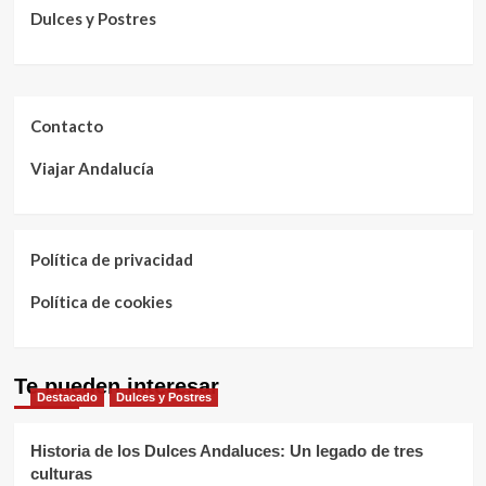
Dulces y Postres
Contacto
Viajar Andalucía
Política de privacidad
Política de cookies
Te pueden interesar
Destacado
Dulces y Postres
Historia de los Dulces Andaluces: Un legado de tres
culturas