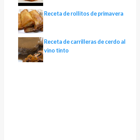
Receta de rollitos de primavera
Receta de carrilleras de cerdo al
vino tinto