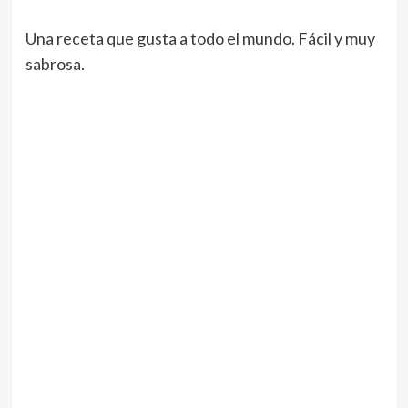
Una receta que gusta a todo el mundo. Fácil y muy
sabrosa.