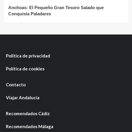
Anchoas: El Pequeño Gran Tesoro Salado que
Conquista Paladares
Política de privacidad
Política de cookies
Contacto
Viajar Andalucía
Recomendados Cádiz
Recomendados Málaga