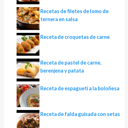
Recetas de filetes de lomo de
ternera en salsa
Receta de croquetas de carne
Receta de pastel de carne,
berenjena y patata
Receta de espagueti a la boloñesa
Receta de falda guisada con setas