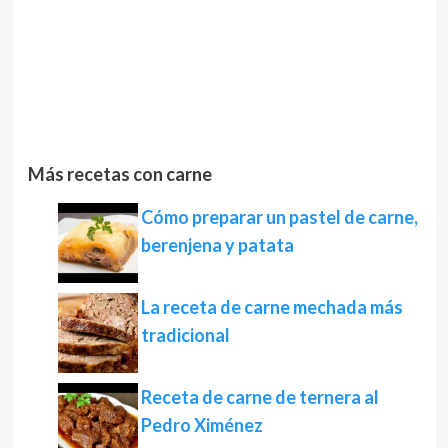
Más recetas con carne
Cómo preparar un pastel de carne,
berenjena y patata
La receta de carne mechada más
tradicional
Receta de carne de ternera al
Pedro Ximénez