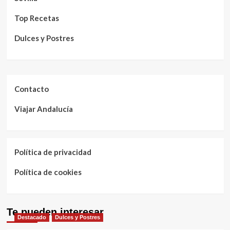
Top Recetas
Dulces y Postres
Contacto
Viajar Andalucía
Política de privacidad
Política de cookies
Te pueden interesar
Destacado
Dulces y Postres