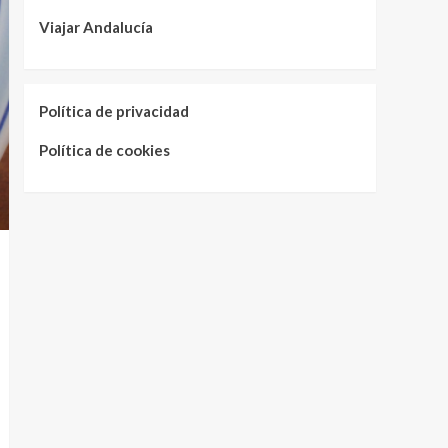
Viajar Andalucía
Política de privacidad
Política de cookies