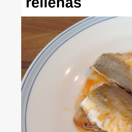
rellenas