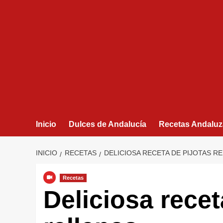
Inicio
Dulces de Andalucía
Recetas Andaluz
INICIO
RECETAS
DELICIOSA RECETA DE PIJOTAS R
Recetas
Deliciosa recet