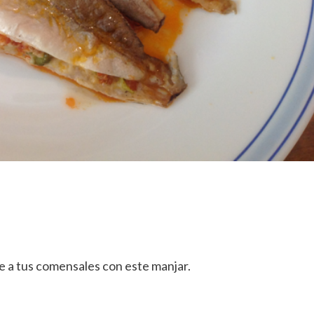
 a tus comensales con este manjar.