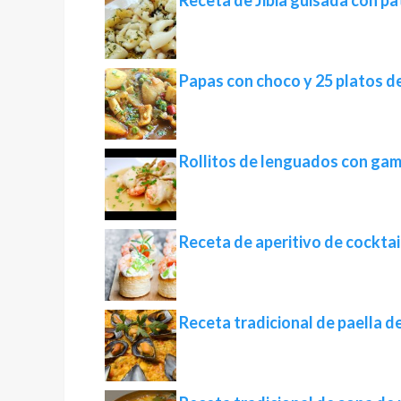
Papas con choco y 25 platos de
Rollitos de lenguados con ga
Receta de aperitivo de cocktai
Receta tradicional de paella d