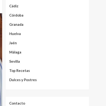
Cádiz
Córdoba
Granada
Huelva
Jaén
Málaga
Sevilla
Top Recetas
Dulces y Postres
Contacto