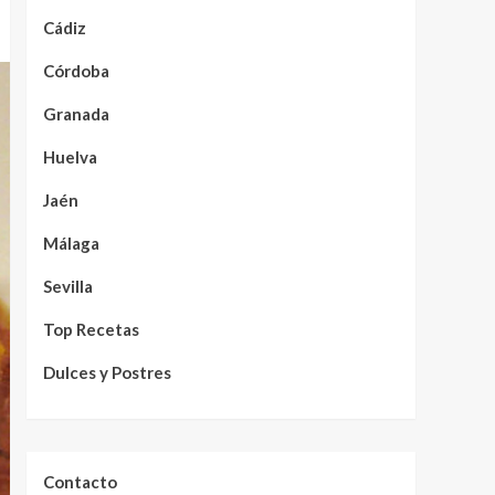
Cádiz
Córdoba
Granada
Huelva
Jaén
Málaga
Sevilla
Top Recetas
Dulces y Postres
Contacto