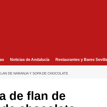
as
Noticias de Andalucía
Restaurantes y Bares Sevill
FLAN DE NARANJA Y SOPA DE CHOCOLATE
a de flan de