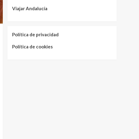
Viajar Andalucía
Política de privacidad
Política de cookies