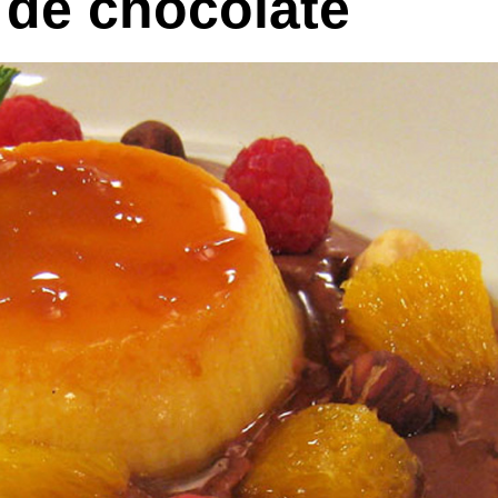
 de chocolate