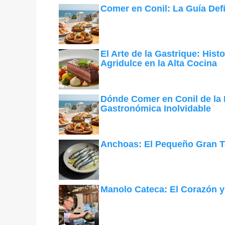
Comer en Conil: La Guía Defi
El Arte de la Gastrique: Hist
Agridulce en la Alta Cocina
Dónde Comer en Conil de la F
Gastronómica Inolvidable
Anchoas: El Pequeño Gran T
Manolo Cateca: El Corazón y