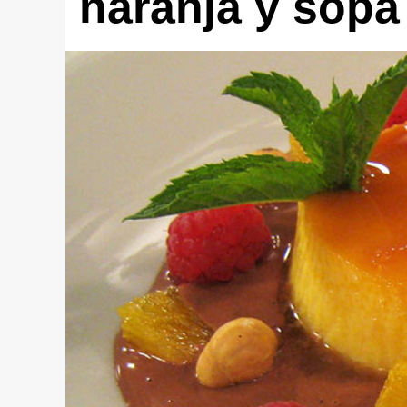
naranja y sopa