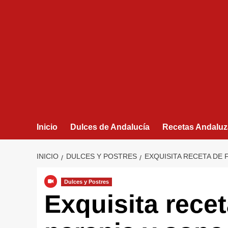
Inicio
Dulces de Andalucía
Recetas Andaluz
INICIO
DULCES Y POSTRES
EXQUISITA RECETA DE 
Dulces y Postres
Exquisita recet