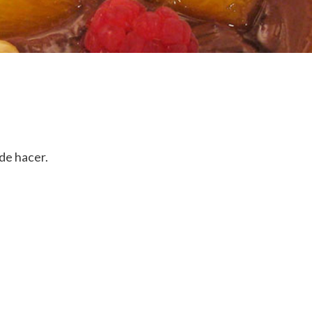
de hacer.