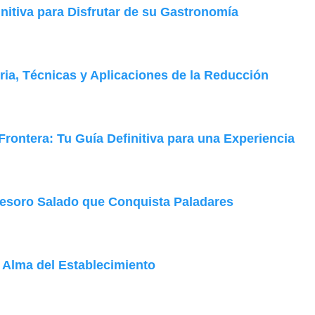
nitiva para Disfrutar de su Gastronomía
oria, Técnicas y Aplicaciones de la Reducción
rontera: Tu Guía Definitiva para una Experiencia
esoro Salado que Conquista Paladares
 Alma del Establecimiento