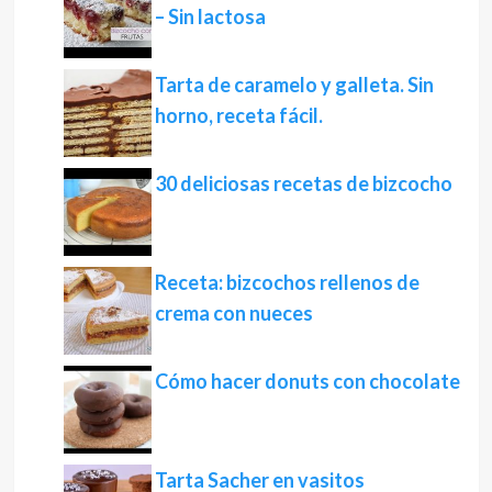
– Sin lactosa
Tarta de caramelo y galleta. Sin
horno, receta fácil.
30 deliciosas recetas de bizcocho
Receta: bizcochos rellenos de
crema con nueces
Cómo hacer donuts con chocolate
Tarta Sacher en vasitos