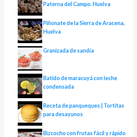
Paterna del Campo. Huelva
Piñonate de la Sierra de Aracena,
Huelva
Granizada de sandía
Batido de maracuyá con leche
condensada
Receta de panqueques | Tortitas
para desayunos
Bizcocho con frutas fácil y rápido