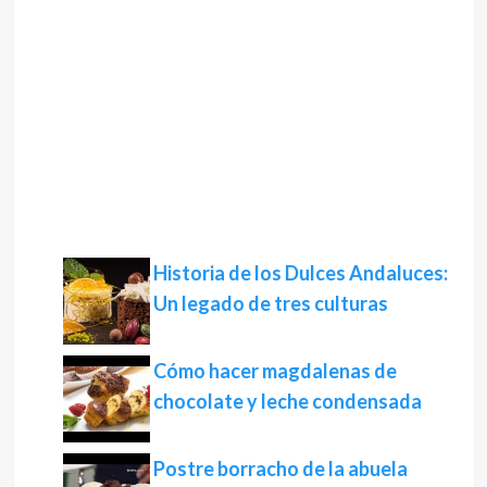
Historia de los Dulces Andaluces:
Un legado de tres culturas
Cómo hacer magdalenas de
chocolate y leche condensada
Postre borracho de la abuela