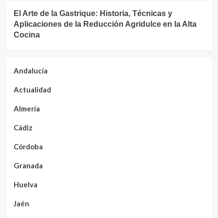
El Arte de la Gastrique: Historia, Técnicas y
Aplicaciones de la Reducción Agridulce en la Alta
Cocina
Andalucía
Actualidad
Almería
Cádiz
Córdoba
Granada
Huelva
Jaén