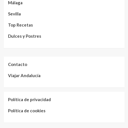
Málaga
Sevilla
Top Recetas
Dulces y Postres
Contacto
Viajar Andalucía
Política de privacidad
Política de cookies