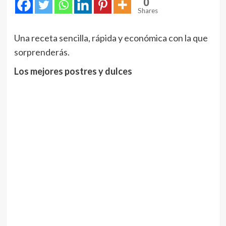
0
Shares
Una receta sencilla, rápida y económica con la que
sorprenderás.
Los mejores postres y dulces