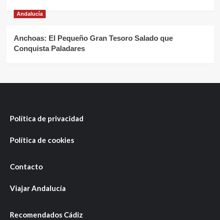
Andalucía
Anchoas: El Pequeño Gran Tesoro Salado que
Conquista Paladares
Política de privacidad
Política de cookies
Contacto
Viajar Andalucía
Recomendados Cádiz