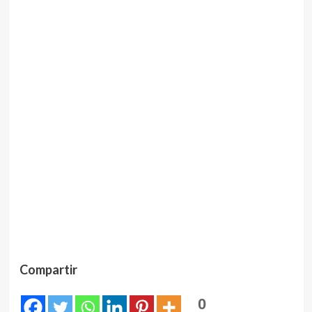
Compartir
0