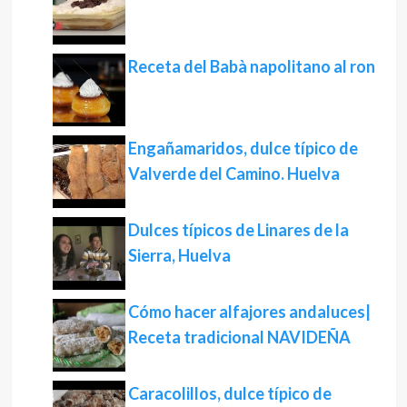
Receta del Babà napolitano al ron
Engañamaridos, dulce típico de
Valverde del Camino. Huelva
Dulces típicos de Linares de la
Sierra, Huelva
Cómo hacer alfajores andaluces|
Receta tradicional NAVIDEÑA
Caracolillos, dulce típico de