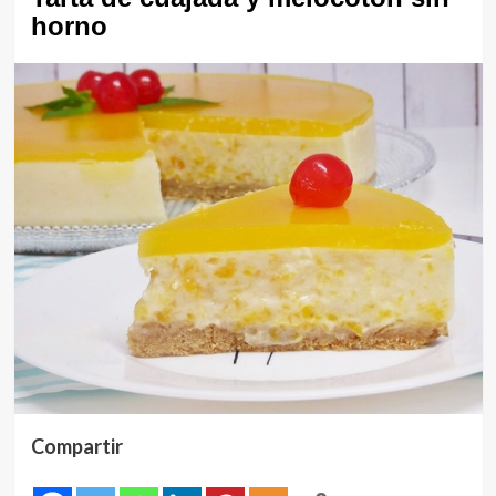
horno
Compartir