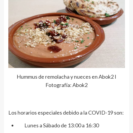
Hummus de remolacha y nueces en Abok2 I
Fotografía: Abok2
Los horarios especiales debido a la COVID-19 son:
Lunes a Sábado de 13:00 a 16:30