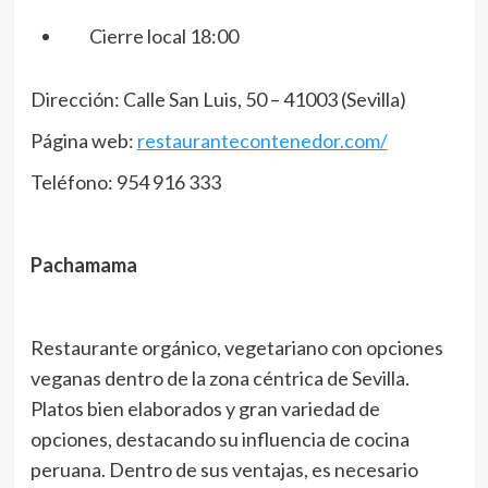
Cierre local 18:00
Dirección: Calle San Luis, 50 – 41003 (Sevilla)
Página web:
restaurantecontenedor.com/
Teléfono: 954 916 333
Pachamama
Restaurante orgánico, vegetariano con opciones
veganas dentro de la zona céntrica de Sevilla.
Platos bien elaborados y gran variedad de
opciones, destacando su influencia de cocina
peruana. Dentro de sus ventajas, es necesario