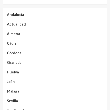
Andalucía
Actualidad
Almería
Cádiz
Córdoba
Granada
Huelva
Jaén
Málaga
Sevilla