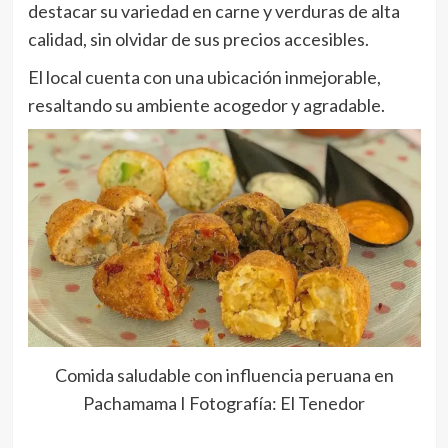
destacar su variedad en carne y verduras de alta
calidad, sin olvidar de sus precios accesibles.
El local cuenta con una ubicación inmejorable,
resaltando su ambiente acogedor y agradable.
Comida saludable con influencia peruana en
Pachamama I Fotografía: El Tenedor