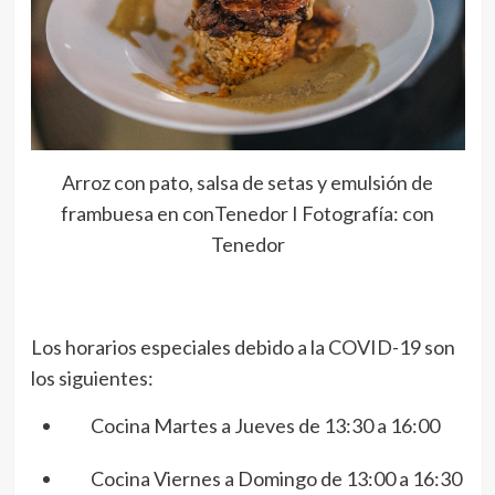
Arroz con pato, salsa de setas y emulsión de
frambuesa en conTenedor I Fotografía: con
Tenedor
Los horarios especiales debido a la COVID-19 son
los siguientes:
Cocina Martes a Jueves de 13:30 a 16:00
Cocina Viernes a Domingo de 13:00 a 16:30