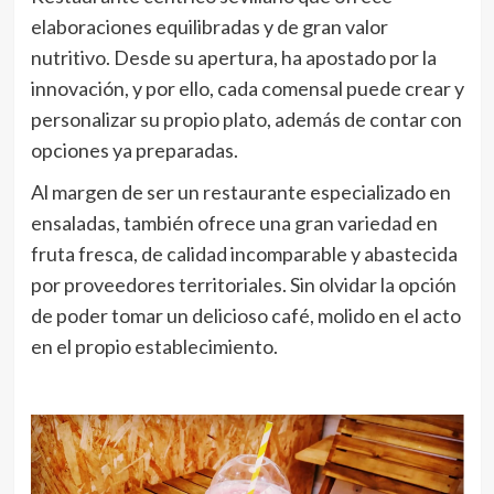
elaboraciones equilibradas y de gran valor
nutritivo. Desde su apertura, ha apostado por la
innovación, y por ello, cada comensal puede crear y
personalizar su propio plato, además de contar con
opciones ya preparadas.
Al margen de ser un restaurante especializado en
ensaladas, también ofrece una gran variedad en
fruta fresca, de calidad incomparable y abastecida
por proveedores territoriales. Sin olvidar la opción
de poder tomar un delicioso café, molido en el acto
en el propio establecimiento.