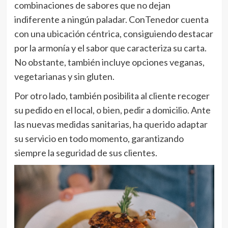
combinaciones de sabores que no dejan
indiferente a ningún paladar. ConTenedor cuenta
con una ubicación céntrica, consiguiendo destacar
por la armonía y el sabor que caracteriza su carta.
No obstante, también incluye opciones veganas,
vegetarianas y sin gluten.
Por otro lado, también posibilita al cliente recoger
su pedido en el local, o bien, pedir a domicilio. Ante
las nuevas medidas sanitarias, ha querido adaptar
su servicio en todo momento, garantizando
siempre la seguridad de sus clientes.