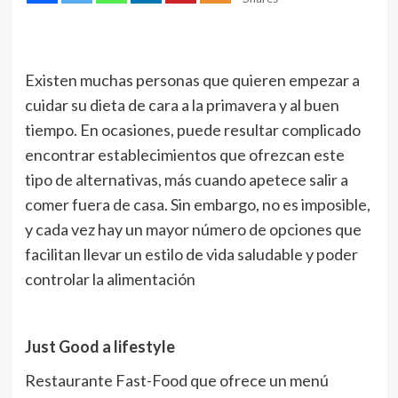
Existen muchas personas que quieren empezar a
cuidar su dieta de cara a la primavera y al buen
tiempo. En ocasiones, puede resultar complicado
encontrar establecimientos que ofrezcan este
tipo de alternativas, más cuando apetece salir a
comer fuera de casa. Sin embargo, no es imposible,
y cada vez hay un mayor número de opciones que
facilitan llevar un estilo de vida saludable y poder
controlar la alimentación
Just Good a lifestyle
Restaurante Fast-Food que ofrece un menú