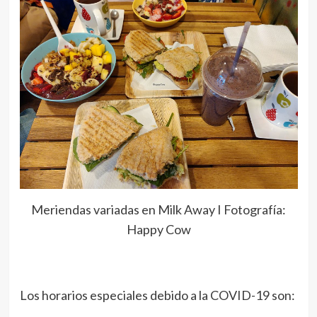
Meriendas variadas en Milk Away I Fotografía:
Happy Cow
Los horarios especiales debido a la COVID-19 son: