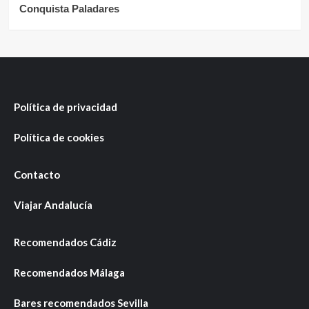
Conquista Paladares
Política de privacidad
Política de cookies
Contacto
Viajar Andalucía
Recomendados Cádiz
Recomendados Málaga
Bares recomendados Sevilla