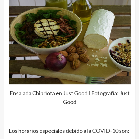
Ensalada Chipriota en Just Good I Fotografía: Just
Good
Los horarios especiales debido a la COVID-10 son: