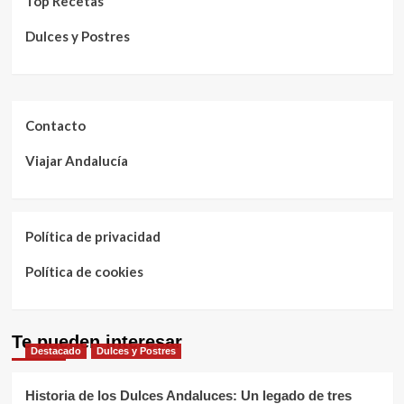
Top Recetas
Dulces y Postres
Contacto
Viajar Andalucía
Política de privacidad
Política de cookies
Te pueden interesar
Destacado
Dulces y Postres
Historia de los Dulces Andaluces: Un legado de tres