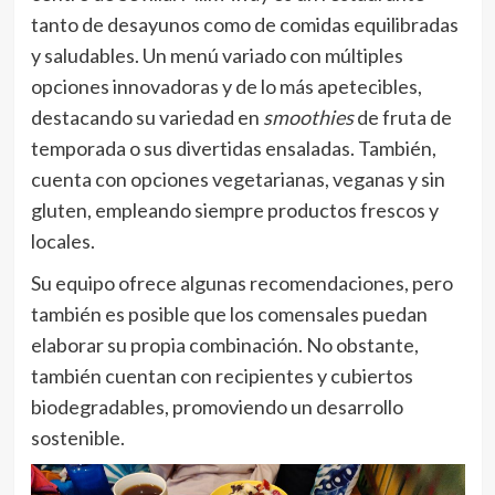
tanto de desayunos como de comidas equilibradas
y saludables. Un menú variado con múltiples
opciones innovadoras y de lo más apetecibles,
destacando su variedad en
smoothies
de fruta de
temporada o sus divertidas ensaladas. También,
cuenta con opciones vegetarianas, veganas y sin
gluten, empleando siempre productos frescos y
locales.
Su equipo ofrece algunas recomendaciones, pero
también es posible que los comensales puedan
elaborar su propia combinación. No obstante,
también cuentan con recipientes y cubiertos
biodegradables, promoviendo un desarrollo
sostenible.