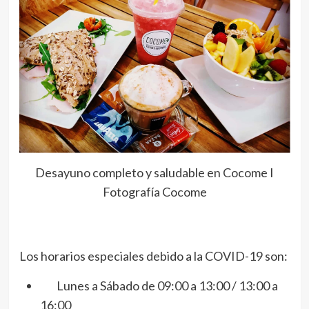
Desayuno completo y saludable en Cocome I
Fotografía Cocome
Los horarios especiales debido a la COVID-19 son:
Lunes a Sábado de 09:00 a 13:00 / 13:00 a
16:00