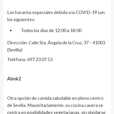
Los horarios especiales debido a la COVID-19 son
los siguientes:
Todos los días de 12:00 a 18:00
Dirección: Calle Sta. Ángela de la Cruz, 37 – 41003
(Sevilla)
Teléfono: 697 23 07 53
Abok2
Otra opción de comida saludable en pleno centro
de Sevilla. Mayoritariamente, su cocina casera se
centra en posibilidades vegetarianas, sin olvidarse