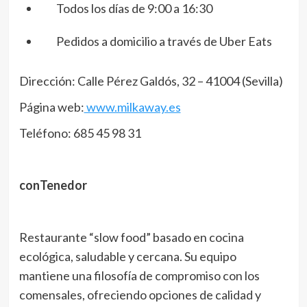
Todos los días de 9:00 a 16:30
Pedidos a domicilio a través de Uber Eats
Dirección: Calle Pérez Galdós, 32 – 41004 (Sevilla)
Página web:
www.milkaway.es
Teléfono: 685 45 98 31
conTenedor
Restaurante “slow food” basado en cocina
ecológica, saludable y cercana. Su equipo
mantiene una filosofía de compromiso con los
comensales, ofreciendo opciones de calidad y