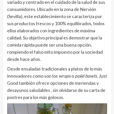
variado y centrado en el cuidado de la salud de sus
consumidores. Ubicado en la zona de Nervión
(Sevilla), este establecimiento se caracteriza por
sus productos frescos y 100% equilibrados, todos
ellos elaborados con ingredientes de máxima
calidad. Su objetivo principal es demostrar que la
comida rápida puede ser una buena opción,
rompiendo el falso mito impuesto por la sociedad
desde hace años.
Desde ensaladas tradicionales a platos de lo más
innovadores como son los
wraps
o
poké bowls
. Just
Good también ofrece opciones de meriendas y
desayunos saludables , sin olvidarse de su carta de
postres para los más golosos.