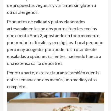
de propuestas veganas y variantes sin gluten u
otros alérgenos.
Productos de calidad y platos elaborados
artesanalmente son dos puntos fuertes con los
que cuenta Abok2, apostando en todo momento
por productos locales y ecológicos. Local pequeño
pero muy acogedor para poder disfrutar desde
ensaladas a opciones calientes, haciendo hueco a
una extensa carta de postres.
Por otra parte, este restaurante también cuenta
entre semana con dos menús, uno medio y otro
completo.