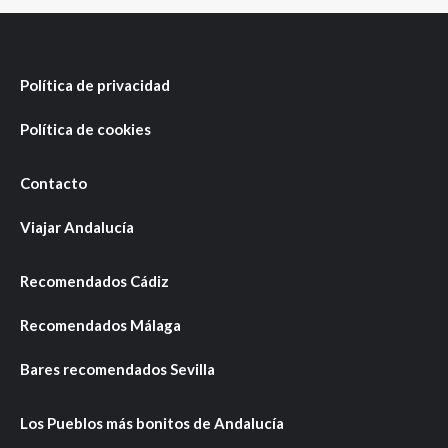
Política de privacidad
Política de cookies
Contacto
Viajar Andalucía
Recomendados Cádiz
Recomendados Málaga
Bares recomendados Sevilla
Los Pueblos más bonitos de Andalucía