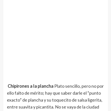
Chipirones a la plancha
Plato sencillo, pero no por
ello falto de mérito; hay que saber darle el “punto
exacto” de plancha y su toquecito de salsa ligerita,
entre suavita y picantita. No se vaya de la ciudad