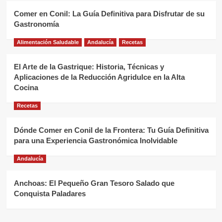
Comer en Conil: La Guía Definitiva para Disfrutar de su
Gastronomía
Alimentación Saludable
Andalucía
Recetas
El Arte de la Gastrique: Historia, Técnicas y
Aplicaciones de la Reducción Agridulce en la Alta
Cocina
Recetas
Dónde Comer en Conil de la Frontera: Tu Guía Definitiva
para una Experiencia Gastronómica Inolvidable
Andalucía
Anchoas: El Pequeño Gran Tesoro Salado que
Conquista Paladares