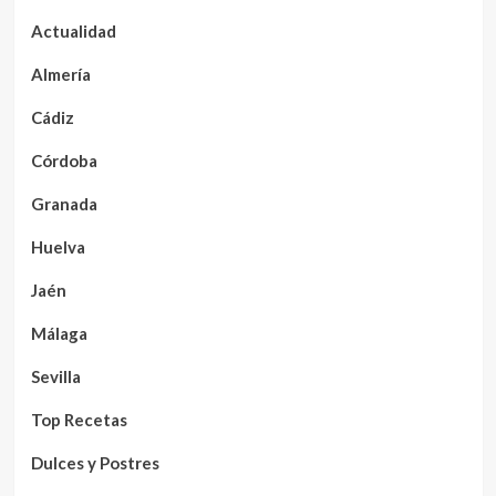
Actualidad
Almería
Cádiz
Córdoba
Granada
Huelva
Jaén
Málaga
Sevilla
Top Recetas
Dulces y Postres