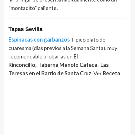
“montadito” caliente.
Tapas Sevilla
Espinacas con garbanzos
Típico plato de
cuaresma (días previos a la Semana Santa). muy
recomendable probarlas en
El
Rinconcillo, Taberna Manolo Cateca, Las
Teresas en el Barrio de Santa Cruz.
Ver
Receta