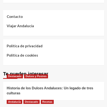
Contacto
Viajar Andalucía
Política de privacidad
Política de cookies
Te pueden interesar
Destacado
Dulces y Postres
Historia de los Dulces Andaluces: Un legado de tres
culturas
Andalucía
Destacado
Recetas