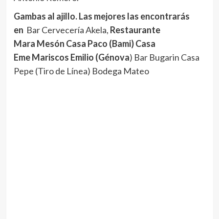
Gambas al ajillo. Las mejores las encontrarás
en
Bar Cervecería Akela,
Restaurante
Mara
Mesón Casa Paco (Bami) Casa
Eme
Mariscos Emilio (Génova
) Bar Bugarin Casa
Pepe (Tiro de Línea) Bodega Mateo