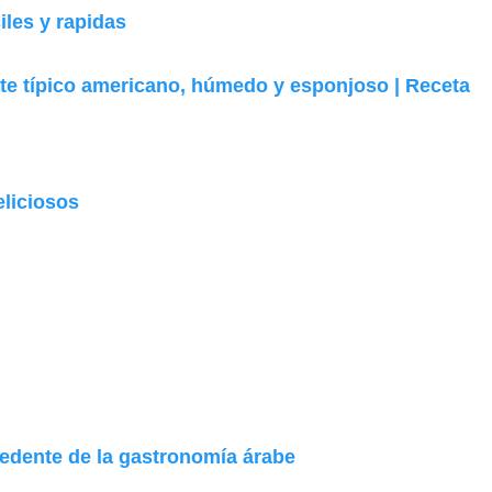
iles y rapidas
te típico americano, húmedo y esponjoso | Receta
eliciosos
edente de la gastronomía árabe