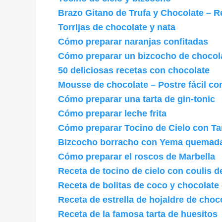
Brazo Gitano de Trufa y Chocolate – 
Torrijas de chocolate y nata
Cómo preparar naranjas confitadas
Cómo preparar un bizcocho de chocola
50 deliciosas recetas con chocolate
Mousse de chocolate – Postre fácil co
Cómo preparar una tarta de gin-tonic
Cómo preparar leche frita
Cómo preparar Tocino de Cielo con Ta
Bizcocho borracho con Yema quemada 
Cómo preparar el roscos de Marbella
Receta de tocino de cielo con coulis 
Receta de bolitas de coco y chocolate
Receta de estrella de hojaldre de choc
Receta de la famosa tarta de huesitos