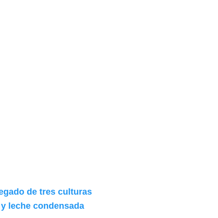
egado de tres culturas
 y leche condensada