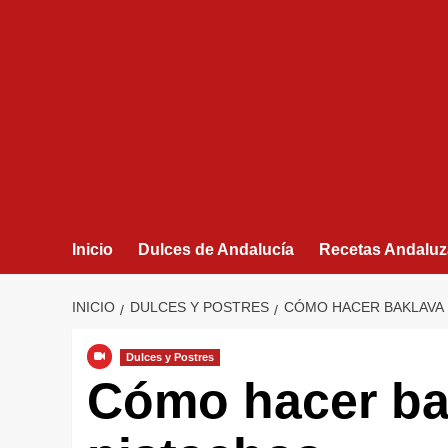
Inicio
Dulces de Andalucía
Recetas Andaluz
INICIO
DULCES Y POSTRES
CÓMO HACER BAKLAVA 
Dulces y Postres
Cómo hacer ba