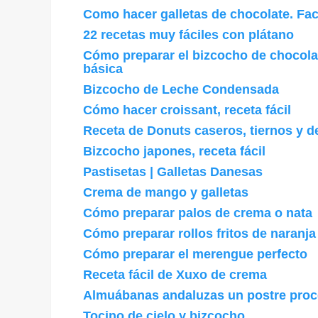
Como hacer galletas de chocolate. Fac
22 recetas muy fáciles con plátano
Cómo preparar el bizcocho de chocola
básica
Bizcocho de Leche Condensada
Cómo hacer croissant, receta fácil
Receta de Donuts caseros, tiernos y d
Bizcocho japones, receta fácil
Pastisetas | Galletas Danesas
Crema de mango y galletas
Cómo preparar palos de crema o nata
Cómo preparar rollos fritos de naranja
Cómo preparar el merengue perfecto
Receta fácil de Xuxo de crema
Almuábanas andaluzas un postre proc
Tocino de cielo y bizcocho