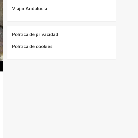
Viajar Andalucía
Política de privacidad
Política de cookies