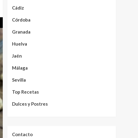
Cádiz
Córdoba
Granada
Huelva
Jaén
Málaga
Sevilla
Top Recetas
Dulces y Postres
Contacto