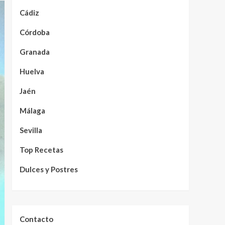
Cádiz
Córdoba
Granada
Huelva
Jaén
Málaga
Sevilla
Top Recetas
Dulces y Postres
Contacto