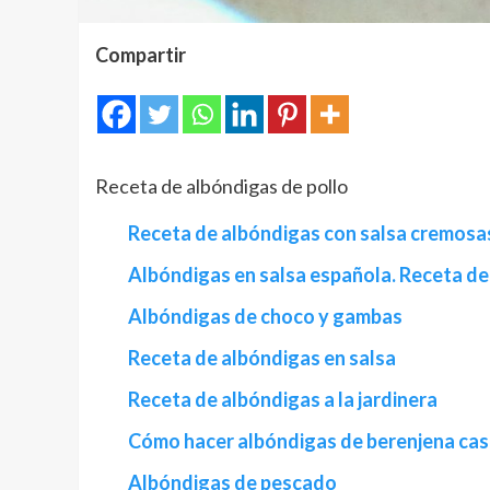
Compartir
Receta de albóndigas de pollo
Receta de albóndigas con salsa cremosa
Albóndigas en salsa española. Receta de 
Albóndigas de choco y gambas
Receta de albóndigas en salsa
Receta de albóndigas a la jardinera
Cómo hacer albóndigas de berenjena cas
Albóndigas de pescado