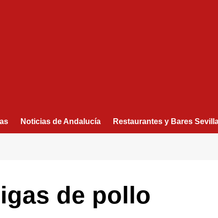
as
Noticias de Andalucía
Restaurantes y Bares Sevill
igas de pollo