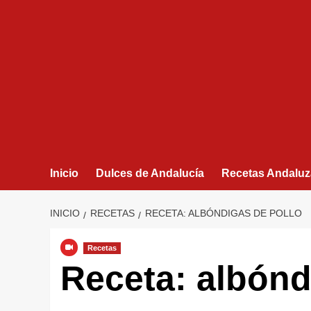
Inicio
Dulces de Andalucía
Recetas Andaluz
INICIO
RECETAS
RECETA: ALBÓNDIGAS DE POLLO
Recetas
Receta: albónd