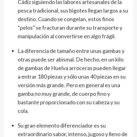
Cádiz siguiendo las labores artesanales de la
pesca tradicional, sus bigotes llegan largos a su
destino. Cuando se congelan, estos finos
“pelos” se fracturan durante su transporte y
manipulación al convertirse en algo frágil.
La diferencia de tamaño entre unas gambas y
otras puede ser abismal. De hecho, en un kilo
de gambas de Huelva arroceras pueden llegar
a entrar 180 piezas y sólo unas 40 piezas en su
versión más grande. Pero en general es una
gamba no muy grande, de cuerpo fino y
bastante proporcionado con su cabeza y su
cola.
Su gran elemento diferenciador es su
extraordinario sabor, intenso, jugoso y lleno de