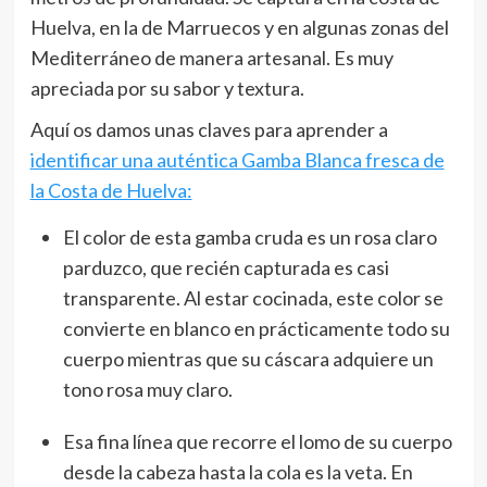
Huelva, en la de Marruecos y en algunas zonas del
Mediterráneo de manera artesanal. Es muy
apreciada por su sabor y textura.
Aquí os damos unas claves para aprender a
identificar una auténtica Gamba Blanca fresca de
la Costa de Huelva:
El color de esta gamba cruda es un rosa claro
parduzco, que recién capturada es casi
transparente. Al estar cocinada, este color se
convierte en blanco en prácticamente todo su
cuerpo mientras que su cáscara adquiere un
tono rosa muy claro.
Esa fina línea que recorre el lomo de su cuerpo
desde la cabeza hasta la cola es la veta. En