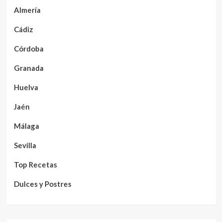
Almería
Cádiz
Córdoba
Granada
Huelva
Jaén
Málaga
Sevilla
Top Recetas
Dulces y Postres