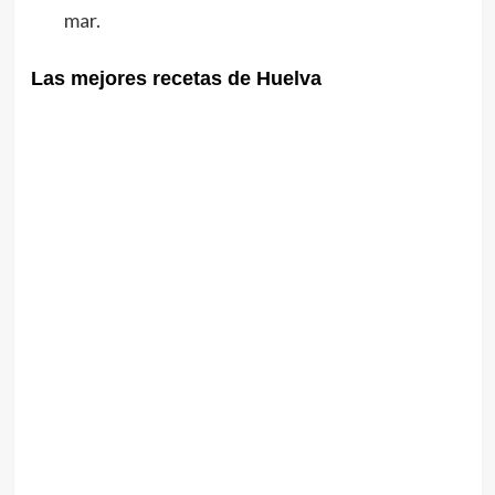
mar.
Las mejores recetas de Huelva