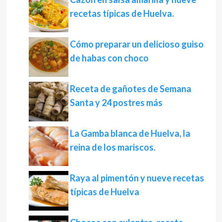
recetas típicas de Huelva.
Cómo preparar un delicioso guiso
de habas con choco
Receta de gañotes de Semana
Santa y 24 postres más
La Gamba blanca de Huelva, la
reina de los mariscos.
Raya al pimentón y nueve recetas
típicas de Huelva