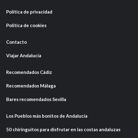
Política de privacidad
Política de cookies
Contacto
Viajar Andalucía
Recomendados Cádiz
Recomendados Málaga
Bares recomendados Sevilla
Los Pueblos más bonitos de Andalucía
50 chiringuitos para disfrutar en las costas andaluzas