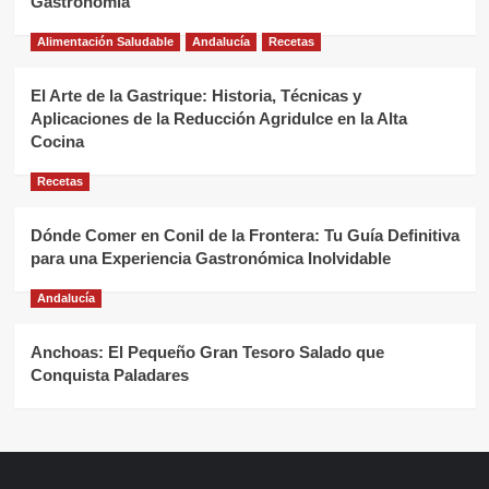
Gastronomía
Alimentación Saludable
Andalucía
Recetas
El Arte de la Gastrique: Historia, Técnicas y
Aplicaciones de la Reducción Agridulce en la Alta
Cocina
Recetas
Dónde Comer en Conil de la Frontera: Tu Guía Definitiva
para una Experiencia Gastronómica Inolvidable
Andalucía
Anchoas: El Pequeño Gran Tesoro Salado que
Conquista Paladares