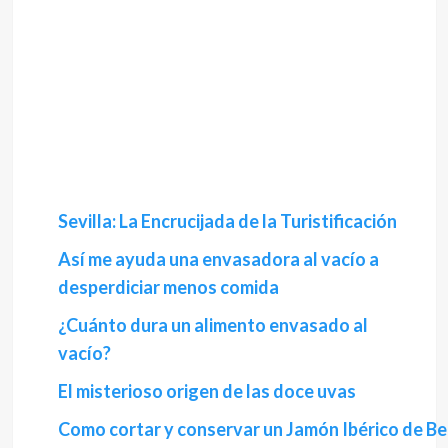
Sevilla: La Encrucijada de la Turistificación
Así me ayuda una envasadora al vacío a
desperdiciar menos comida
¿Cuánto dura un alimento envasado al
vacío?
El misterioso origen de las doce uvas
Como cortar y conservar un Jamón Ibérico de Bel