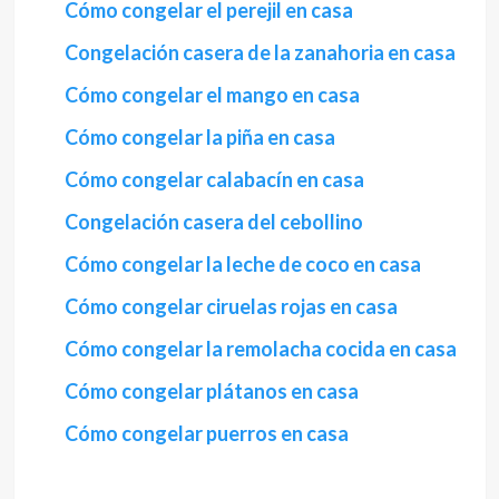
Cómo congelar el perejil en casa
Congelación casera de la zanahoria en casa
Cómo congelar el mango en casa
Cómo congelar la piña en casa
Cómo congelar calabacín en casa
Congelación casera del cebollino
Cómo congelar la leche de coco en casa
Cómo congelar ciruelas rojas en casa
Cómo congelar la remolacha cocida en casa
Cómo congelar plátanos en casa
Cómo congelar puerros en casa