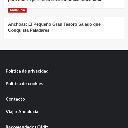
Andalucía
Anchoas: El Pequeño Gran Tesoro Salado que
Conquista Paladares
Política de privacidad
Política de cookies
Contacto
Viajar Andalucía
Recomendados Cádiz