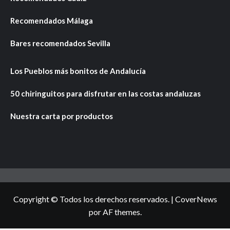
Recomendados Málaga
Bares recomendados Sevilla
Los Pueblos más bonitos de Andalucía
50 chiringuitos para disfrutar en las costas andaluzas
Nuestra carta por productos
Copyright © Todos los derechos reservados.
|
CoverNews
por AF themes.