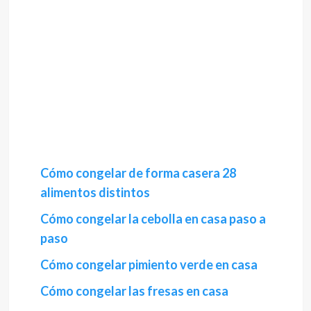
Cómo congelar de forma casera 28
alimentos distintos
Cómo congelar la cebolla en casa paso a
paso
Cómo congelar pimiento verde en casa
Cómo congelar las fresas en casa