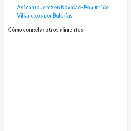
Así canta Jerez en Navidad- Popurrí de
Villancicos por Bulerías
Cómo congelar otros alimentos