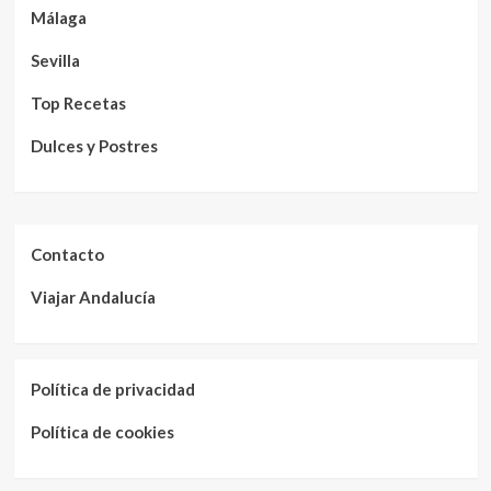
Málaga
Sevilla
Top Recetas
Dulces y Postres
Contacto
Viajar Andalucía
Política de privacidad
Política de cookies