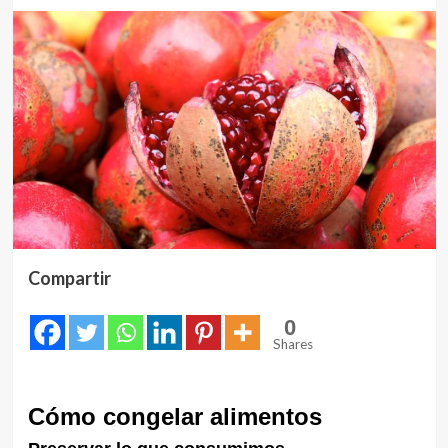
Compartir
0
Shares
Cómo congelar alimentos