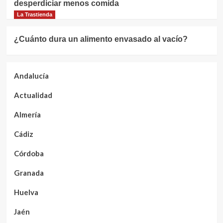
desperdiciar menos comida
La Trastienda
¿Cuánto dura un alimento envasado al vacío?
Andalucía
Actualidad
Almería
Cádiz
Córdoba
Granada
Huelva
Jaén