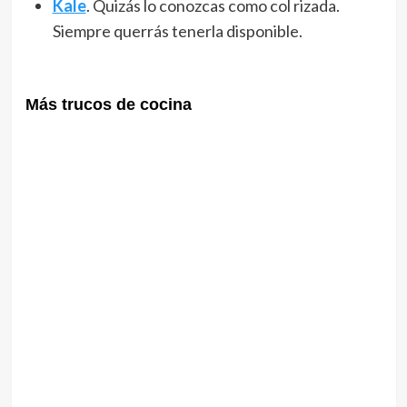
Kale
. Quizás lo conozcas como col rizada.
Siempre querrás tenerla disponible.
Más trucos de cocina