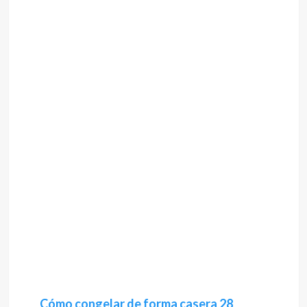
Cómo congelar de forma casera 28