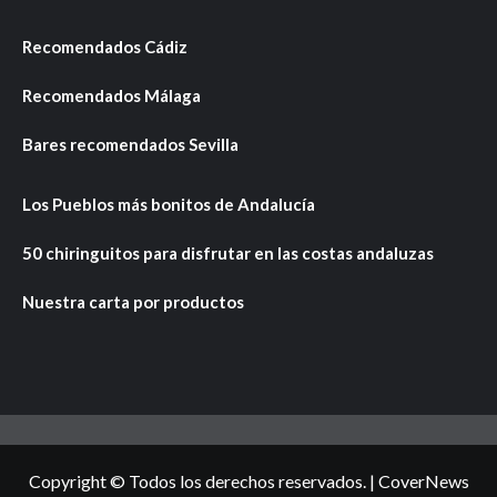
Recomendados Cádiz
Recomendados Málaga
Bares recomendados Sevilla
Los Pueblos más bonitos de Andalucía
50 chiringuitos para disfrutar en las costas andaluzas
Nuestra carta por productos
Copyright © Todos los derechos reservados.
|
CoverNews