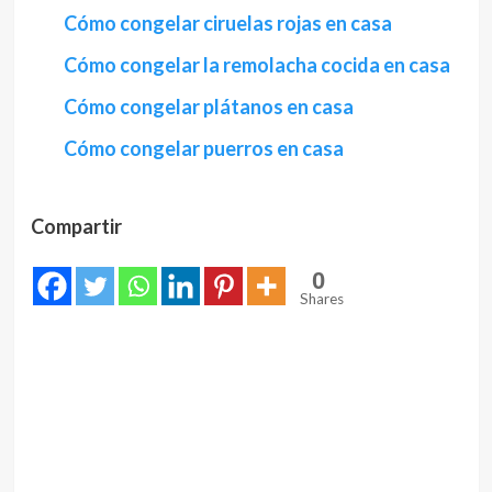
Cómo congelar ciruelas rojas en casa
Cómo congelar la remolacha cocida en casa
Cómo congelar plátanos en casa
Cómo congelar puerros en casa
Compartir
0
Shares