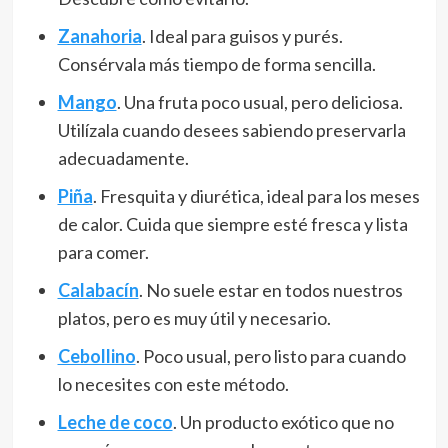
Zanahoria
. Ideal para guisos y purés.
Consérvala más tiempo de forma sencilla.
Mango
. Una fruta poco usual, pero deliciosa.
Utilízala cuando desees sabiendo preservarla
adecuadamente.
Piña
. Fresquita y diurética, ideal para los meses
de calor. Cuida que siempre esté fresca y lista
para comer.
Calabacín
. No suele estar en todos nuestros
platos, pero es muy útil y necesario.
Cebollino
. Poco usual, pero listo para cuando
lo necesites con este método.
Leche de coco
. Un producto exótico que no