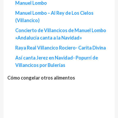
Manuel Lombo
Manuel Lombo – Al Rey de Los Cielos
(Villancico)
Concierto de Villancicos de Manuel Lombo
«Andalucía canta a la Navidad»
Raya Real Villancico Rociero- Carita Divina
Así canta Jerez en Navidad- Popurrí de
Villancicos por Bulerías
Cómo congelar otros alimentos