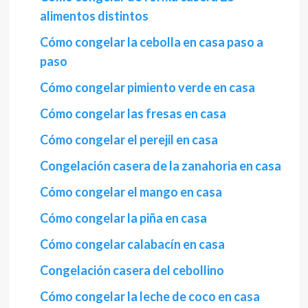
alimentos distintos
Cómo congelar la cebolla en casa paso a
paso
Cómo congelar pimiento verde en casa
Cómo congelar las fresas en casa
Cómo congelar el perejil en casa
Congelación casera de la zanahoria en casa
Cómo congelar el mango en casa
Cómo congelar la piña en casa
Cómo congelar calabacín en casa
Congelación casera del cebollino
Cómo congelar la leche de coco en casa