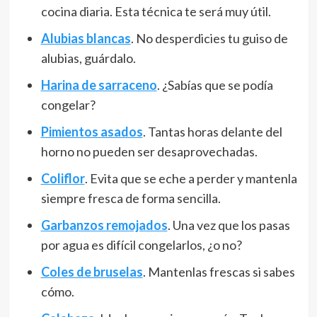
cocina diaria. Esta técnica te será muy útil.
Alubias blancas
. No desperdicies tu guiso de
alubias, guárdalo.
Harina de sarraceno
. ¿Sabías que se podía
congelar?
Pimientos asados
. Tantas horas delante del
horno no pueden ser desaprovechadas.
Coliflor
. Evita que se eche a perder y mantenla
siempre fresca de forma sencilla.
Garbanzos remojados
. Una vez que los pasas
por agua es difícil congelarlos, ¿o no?
Coles de bruselas
. Mantenlas frescas si sabes
cómo.