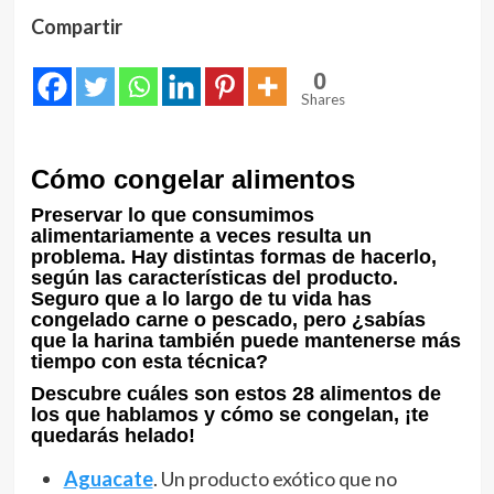
Compartir
0
Shares
Cómo congelar alimentos
Preservar lo que consumimos
alimentariamente a veces resulta un
problema. Hay distintas formas de hacerlo,
según las características del producto.
Seguro que a lo largo de tu vida has
congelado carne o pescado, pero ¿sabías
que la harina también puede mantenerse más
tiempo con esta técnica?
Descubre cuáles son estos 28 alimentos de
los que hablamos y cómo se congelan, ¡te
quedarás helado!
Aguacate
. Un producto exótico que no