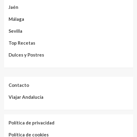
Jaén
Málaga
Sevilla
Top Recetas
Dulces y Postres
Contacto
Viajar Andalucía
Política de privacidad
Política de cookies