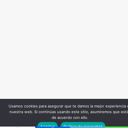
Usamos cookies para asegurar que te damos la mejor experiencia 
nuestra web. Si continúas usando este sitio, asumiremos que est
de acuerdo con ello.
Aceptar
Política de privacidad