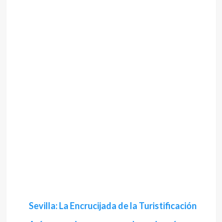
Sevilla: La Encrucijada de la Turistificación