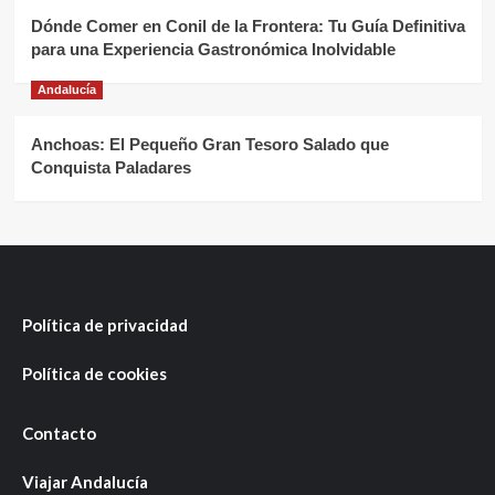
Dónde Comer en Conil de la Frontera: Tu Guía Definitiva
para una Experiencia Gastronómica Inolvidable
Andalucía
Anchoas: El Pequeño Gran Tesoro Salado que
Conquista Paladares
Política de privacidad
Política de cookies
Contacto
Viajar Andalucía