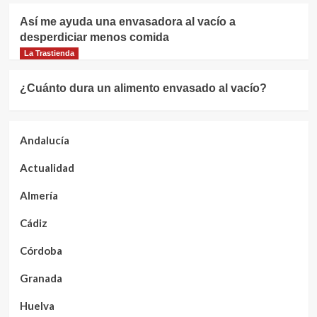
Así me ayuda una envasadora al vacío a
desperdiciar menos comida
La Trastienda
¿Cuánto dura un alimento envasado al vacío?
Andalucía
Actualidad
Almería
Cádiz
Córdoba
Granada
Huelva