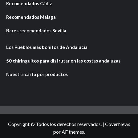
Recomendados Cádiz
Recomendados Málaga
Bares recomendados Sevilla
Los Pueblos más bonitos de Andalucía
50 chiringuitos para disfrutar en las costas andaluzas
Nuestra carta por productos
Copyright © Todos los derechos reservados.
|
CoverNews
por AF themes.