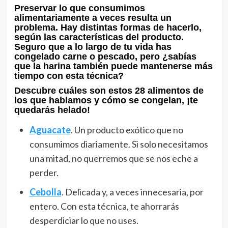
Preservar lo que consumimos
alimentariamente a veces resulta un
problema. Hay distintas formas de hacerlo,
según las características del producto.
Seguro que a lo largo de tu vida has
congelado carne o pescado, pero ¿sabías
que la harina también puede mantenerse más
tiempo con esta técnica?
Descubre cuáles son estos 28 alimentos de
los que hablamos y cómo se congelan, ¡te
quedarás helado!
Aguacate
. Un producto exótico que no
consumimos diariamente. Si solo necesitamos
una mitad, no querremos que se nos eche a
perder.
Cebolla
. Delicada y, a veces innecesaria, por
entero. Con esta técnica, te ahorrarás
desperdiciar lo que no uses.