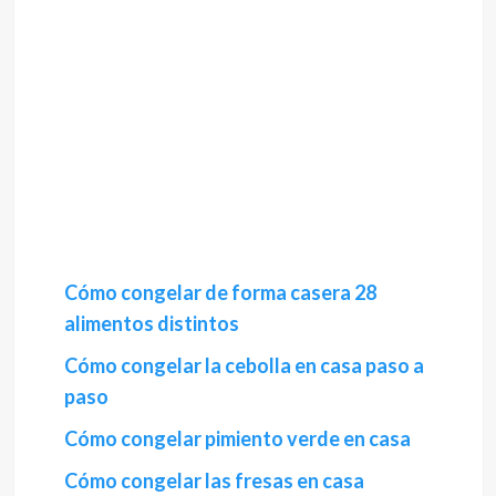
Cómo congelar de forma casera 28
alimentos distintos
Cómo congelar la cebolla en casa paso a
paso
Cómo congelar pimiento verde en casa
Cómo congelar las fresas en casa