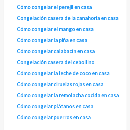
Cómo congelar el perejil en casa
Congelación casera de la zanahoria en casa
Cómo congelar el mango en casa
Cómo congelar la piña en casa
Cómo congelar calabacín en casa
Congelación casera del cebollino
Cómo congelar la leche de coco en casa
Cómo congelar ciruelas rojas en casa
Cómo congelar la remolacha cocida en casa
Cómo congelar plátanos en casa
Cómo congelar puerros en casa