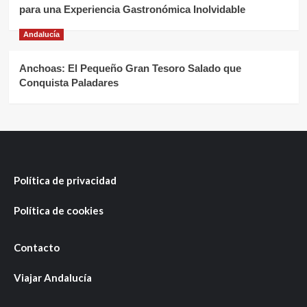
para una Experiencia Gastronómica Inolvidable
Andalucía
Anchoas: El Pequeño Gran Tesoro Salado que
Conquista Paladares
Política de privacidad
Política de cookies
Contacto
Viajar Andalucía