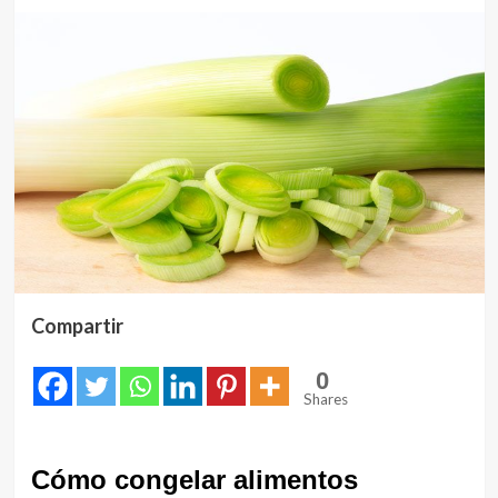
Compartir
0
Shares
Cómo congelar alimentos