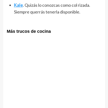
Kale
. Quizás lo conozcas como col rizada.
Siempre querrás tenerla disponible.
Más trucos de cocina