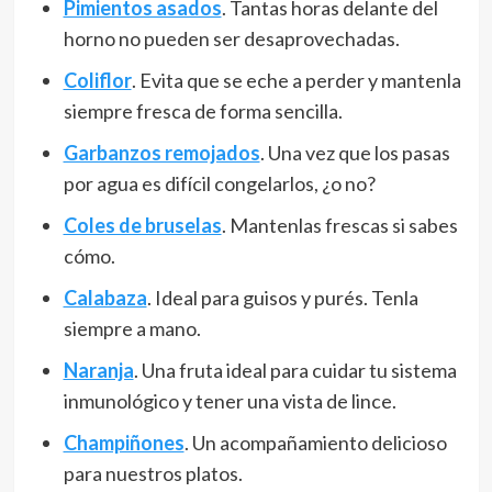
Pimientos asados
. Tantas horas delante del
horno no pueden ser desaprovechadas.
Coliflor
. Evita que se eche a perder y mantenla
siempre fresca de forma sencilla.
Garbanzos remojados
. Una vez que los pasas
por agua es difícil congelarlos, ¿o no?
Coles de bruselas
. Mantenlas frescas si sabes
cómo.
Calabaza
. Ideal para guisos y purés. Tenla
siempre a mano.
Naranja
. Una fruta ideal para cuidar tu sistema
inmunológico y tener una vista de lince.
Champiñones
. Un acompañamiento delicioso
para nuestros platos.