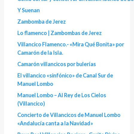
Y Suenan
Zambomba de Jerez
Lo flamenco | Zambombas de Jerez
Villancico Flamenco.- «Mira Qué Bonita» por
Camarón de la Isla.
Camarón villancicos por bulerías
El villancico «sinfónico» de Canal Sur de
Manuel Lombo
Manuel Lombo – Al Rey de Los Cielos
(Villancico)
Concierto de Villancicos de Manuel Lombo
«Andalucía canta a la Navidad»