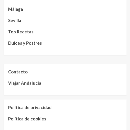
Málaga
Sevilla
Top Recetas
Dulces y Postres
Contacto
Viajar Andalucía
Política de privacidad
Política de cookies