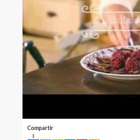
Compartir
1