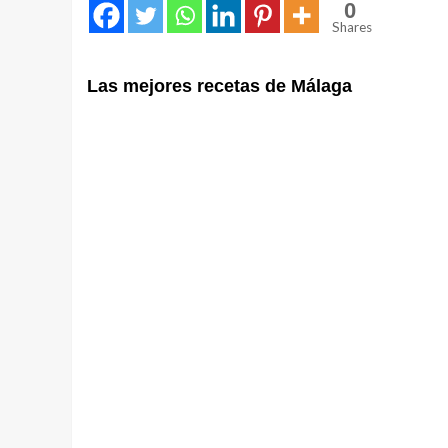
0
Shares
Las mejores recetas de Málaga