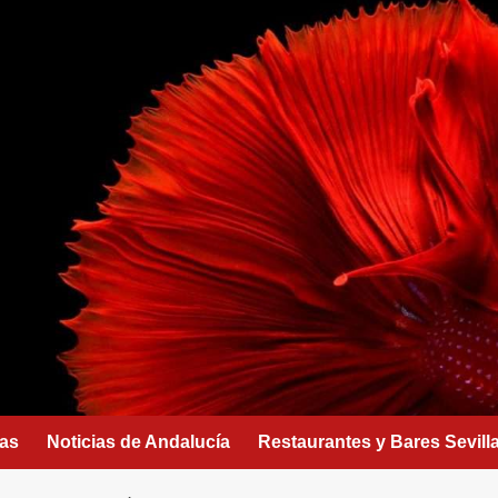
as
Noticias de Andalucía
Restaurantes y Bares Sevill