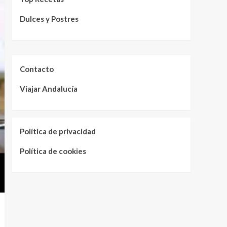
Dulces y Postres
Contacto
Viajar Andalucía
Política de privacidad
Política de cookies