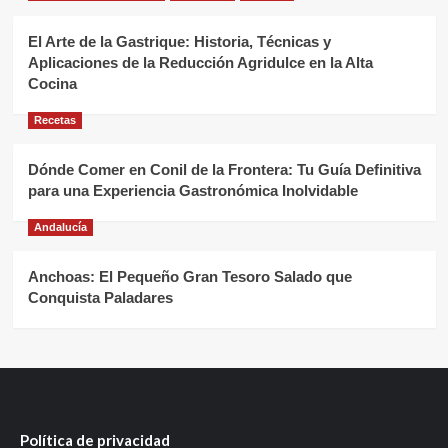
El Arte de la Gastrique: Historia, Técnicas y
Aplicaciones de la Reducción Agridulce en la Alta
Cocina
Recetas
Dónde Comer en Conil de la Frontera: Tu Guía Definitiva
para una Experiencia Gastronómica Inolvidable
Andalucía
Anchoas: El Pequeño Gran Tesoro Salado que
Conquista Paladares
Política de privacidad