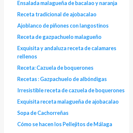
Ensalada malagueña de bacalao y naranja
Receta tradicional de ajobacalao
Ajoblanco de piñones con langostinos
Receta de gazpachuelo malagueño
Exquisita y andaluza receta de calamares
rellenos
Receta: Cazuela de boquerones
Recetas : Gazpachuelo de albóndigas
Irresistible receta de cazuela de boquerones
Exquisita receta malagueña de ajobacalao
Sopa de Cachorreñas
Cómo se hacen los Pellejitos de Málaga