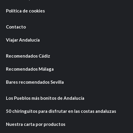
Política de cookies
Contacto
Viajar Andalucía
Recomendados Cádiz
Recomendados Málaga
Bares recomendados Sevilla
Los Pueblos más bonitos de Andalucía
50 chiringuitos para disfrutar en las costas andaluzas
Nuestra carta por productos