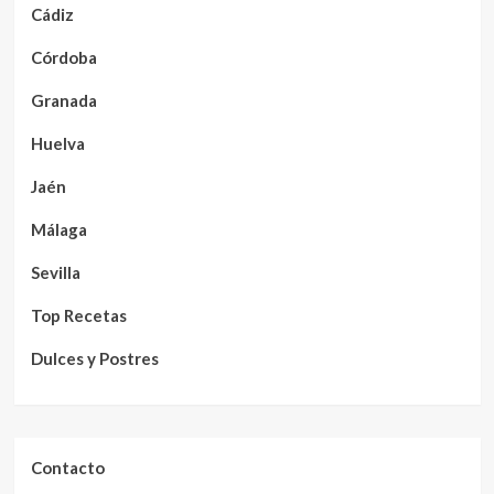
Cádiz
Córdoba
Granada
Huelva
Jaén
Málaga
Sevilla
Top Recetas
Dulces y Postres
Contacto