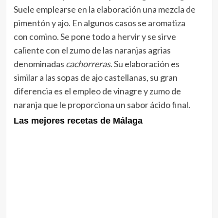
Suele emplearse en la elaboración una mezcla de
pimentón y ajo. En algunos casos se aromatiza
con comino. Se pone todo a hervir y se sirve
caliente con el zumo de las naranjas agrias
denominadas
cachorreras
. Su elaboración es
similar a las sopas de ajo castellanas, su gran
diferencia es el empleo de vinagre y zumo de
naranja que le proporciona un sabor ácido final.
Las mejores recetas de Málaga