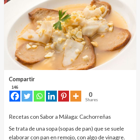
Compartir
146
0
Shares
Recetas con Sabor a Málaga: Cachorreñas
Se trata de una sopa (sopas de pan) que se suele
elaborar con pan en remojo, con algo de vinagre.