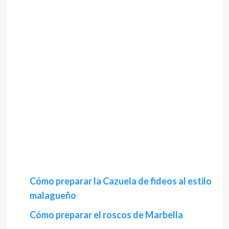
Cómo preparar la Cazuela de fideos al estilo
malagueño
Cómo preparar el roscos de Marbella