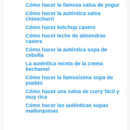
Cómo hacer la famosa salsa de yogur
Cómo hacer la auténtica salsa
chimichurri
Cómo hacer ketchup casero
Cómo hacer leche de almendras
casera
Cómo hacer la auténtica sopa de
cebolla
La auténtica receta de la crema
bechamel
Cómo hacer la famosísima sopa de
pueblo
Cómo hacer una salsa de curry fácil y
muy rica
Cómo hacer las auténticas sopas
mallorquinas