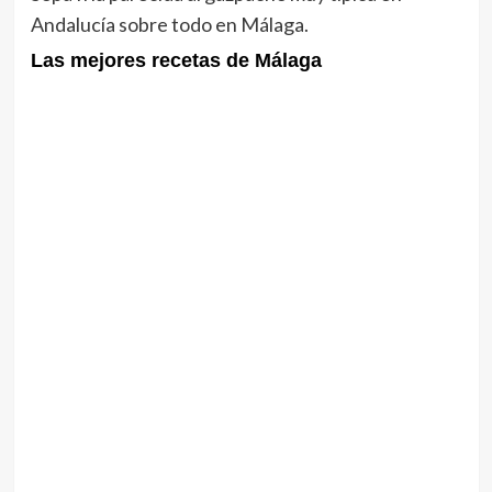
Andalucía sobre todo en Málaga.
Las mejores recetas de Málaga