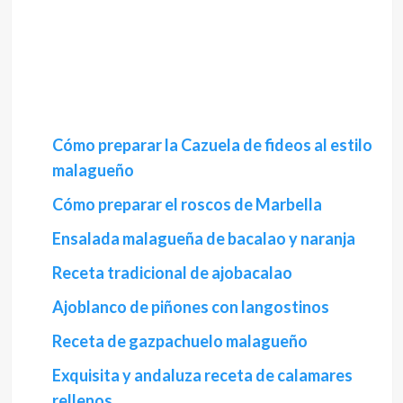
Cómo preparar la Cazuela de fideos al estilo
malagueño
Cómo preparar el roscos de Marbella
Ensalada malagueña de bacalao y naranja
Receta tradicional de ajobacalao
Ajoblanco de piñones con langostinos
Receta de gazpachuelo malagueño
Exquisita y andaluza receta de calamares
rellenos