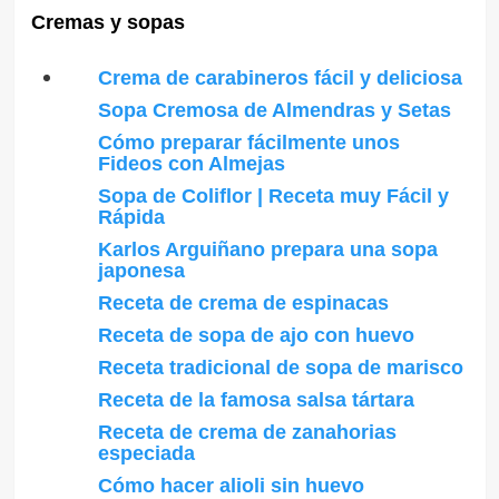
Cremas y sopas
Crema de carabineros fácil y deliciosa
Sopa Cremosa de Almendras y Setas
Cómo preparar fácilmente unos
Fideos con Almejas
Sopa de Coliflor | Receta muy Fácil y
Rápida
Karlos Arguiñano prepara una sopa
japonesa
Receta de crema de espinacas
Receta de sopa de ajo con huevo
Receta tradicional de sopa de marisco
Receta de la famosa salsa tártara
Receta de crema de zanahorias
especiada
Cómo hacer alioli sin huevo