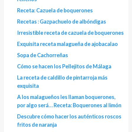
Receta: Cazuela de boquerones
Recetas : Gazpachuelo de albóndigas
Irresistible receta de cazuela de boquerones
Exquisita receta malagueña de ajobacalao
Sopa de Cachorreñas
Cómo se hacen los Pellejitos de Málaga
La receta de caldillo de pintarroja más
exquisita
A los malagueños les llaman boquerones,
por algo será… Receta: Boquerones al limón
Descubre cómo hacer los auténticos roscos
fritos de naranja