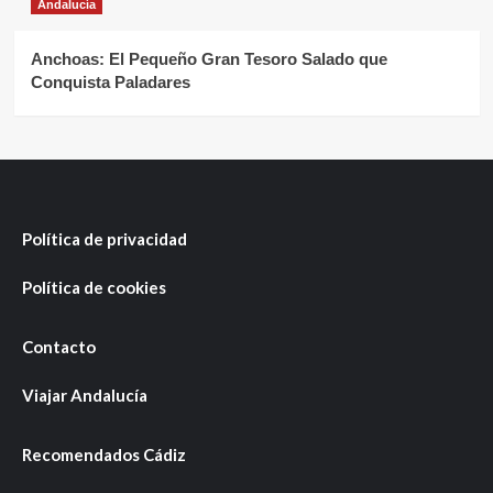
Andalucía
Anchoas: El Pequeño Gran Tesoro Salado que
Conquista Paladares
Política de privacidad
Política de cookies
Contacto
Viajar Andalucía
Recomendados Cádiz