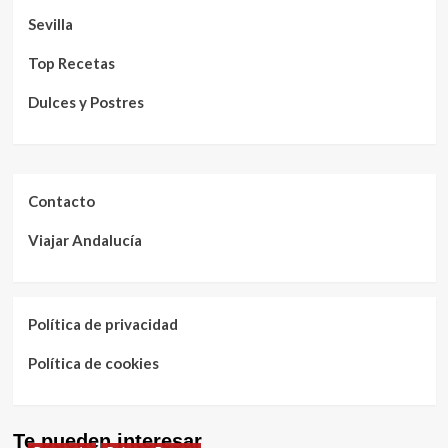
Sevilla
Top Recetas
Dulces y Postres
Contacto
Viajar Andalucía
Política de privacidad
Política de cookies
Te pueden interesar