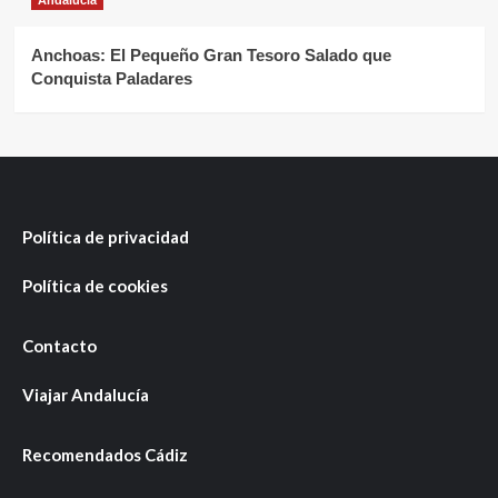
Andalucía
Anchoas: El Pequeño Gran Tesoro Salado que
Conquista Paladares
Política de privacidad
Política de cookies
Contacto
Viajar Andalucía
Recomendados Cádiz