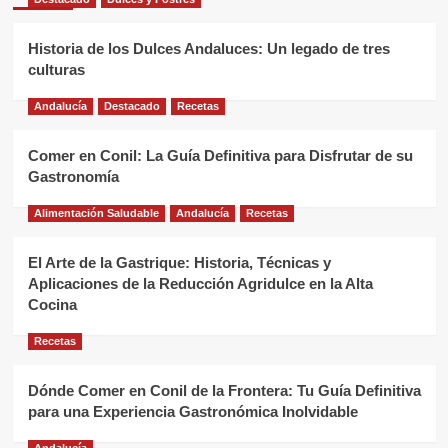
Historia de los Dulces Andaluces: Un legado de tres
culturas
Andalucía
Destacado
Recetas
Comer en Conil: La Guía Definitiva para Disfrutar de su
Gastronomía
Alimentación Saludable
Andalucía
Recetas
El Arte de la Gastrique: Historia, Técnicas y
Aplicaciones de la Reducción Agridulce en la Alta
Cocina
Recetas
Dónde Comer en Conil de la Frontera: Tu Guía Definitiva
para una Experiencia Gastronómica Inolvidable