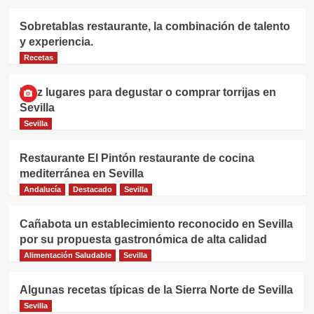
Sobretablas restaurante, la combinación de talento
y experiencia.
Recetas
Diez lugares para degustar o comprar torrijas en
Sevilla
Sevilla
Restaurante El Pintón restaurante de cocina
mediterránea en Sevilla
Andalucía
Destacado
Sevilla
Cañabota un establecimiento reconocido en Sevilla
por su propuesta gastronómica de alta calidad
Alimentación Saludable
Sevilla
Algunas recetas típicas de la Sierra Norte de Sevilla
Sevilla