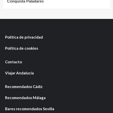
Conquista Paladares
Política de privacidad
Política de cookies
Contacto
Viajar Andalucía
Recomendados Cádiz
Recomendados Málaga
Bares recomendados Sevilla