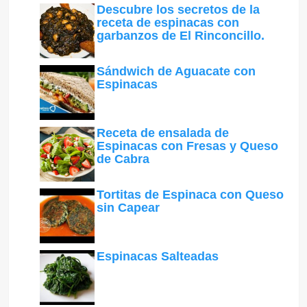
Descubre los secretos de la
receta de espinacas con
garbanzos de El Rinconcillo.
Sándwich de Aguacate con
Espinacas
Receta de ensalada de
Espinacas con Fresas y Queso
de Cabra
Tortitas de Espinaca con Queso
sin Capear
Espinacas Salteadas