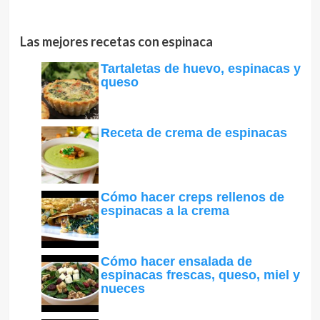
Las mejores recetas con espinaca
Tartaletas de huevo, espinacas y
queso
Receta de crema de espinacas
Cómo hacer creps rellenos de
espinacas a la crema
Cómo hacer ensalada de
espinacas frescas, queso, miel y
nueces