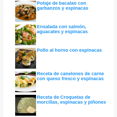
Potaje de bacalao con
garbanzos y espinacas
Ensalada con salmón,
aguacates y espinacas
Pollo al horno con espinacas
Receta de canelones de carne
con queso fresco y espinacas
Receta de Croquetas de
morcillas, espinacas y piñones