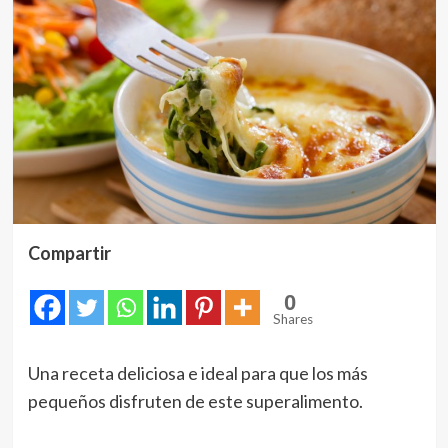
Compartir
0
Shares
Una receta deliciosa e ideal para que los más
pequeños disfruten de este superalimento.