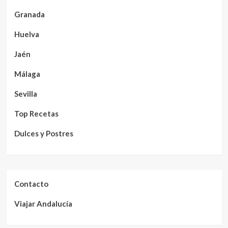
Granada
Huelva
Jaén
Málaga
Sevilla
Top Recetas
Dulces y Postres
Contacto
Viajar Andalucía