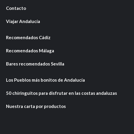
Contacto
Viajar Andalucía
Recomendados Cádiz
Recomendados Málaga
Bares recomendados Sevilla
Los Pueblos más bonitos de Andalucía
50 chiringuitos para disfrutar en las costas andaluzas
Nuestra carta por productos