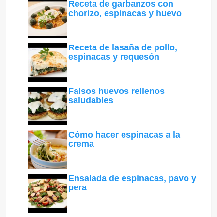
Receta de garbanzos con
chorizo, espinacas y huevo
Receta de lasaña de pollo,
espinacas y requesón
Falsos huevos rellenos
saludables
Cómo hacer espinacas a la
crema
Ensalada de espinacas, pavo y
pera