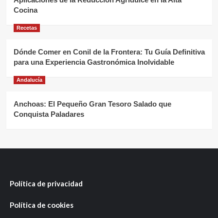
Cocina
Recetas
Dónde Comer en Conil de la Frontera: Tu Guía Definitiva
para una Experiencia Gastronómica Inolvidable
Andalucía
Anchoas: El Pequeño Gran Tesoro Salado que
Conquista Paladares
Política de privacidad
Política de cookies