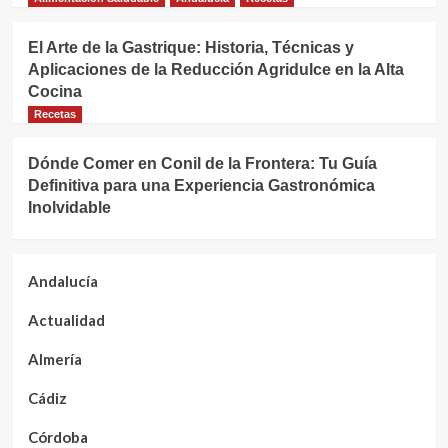
El Arte de la Gastrique: Historia, Técnicas y
Aplicaciones de la Reducción Agridulce en la Alta
Cocina
Recetas
Dónde Comer en Conil de la Frontera: Tu Guía
Definitiva para una Experiencia Gastronómica
Inolvidable
Andalucía
Actualidad
Almería
Cádiz
Córdoba