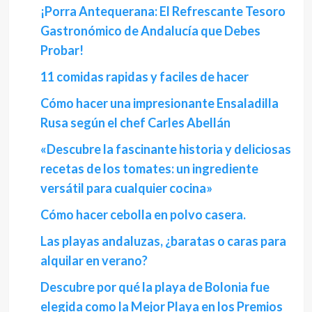
¡Porra Antequerana: El Refrescante Tesoro
Gastronómico de Andalucía que Debes
Probar!
11 comidas rapidas y faciles de hacer
Cómo hacer una impresionante Ensaladilla
Rusa según el chef Carles Abellán
«Descubre la fascinante historia y deliciosas
recetas de los tomates: un ingrediente
versátil para cualquier cocina»
Cómo hacer cebolla en polvo casera.
Las playas andaluzas, ¿baratas o caras para
alquilar en verano?
Descubre por qué la playa de Bolonia fue
elegida como la Mejor Playa en los Premios