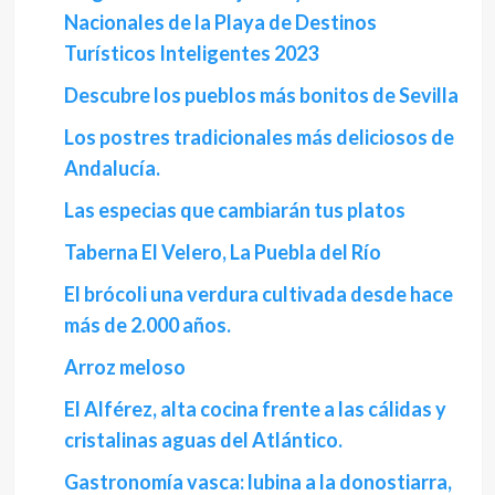
Nacionales de la Playa de Destinos
Turísticos Inteligentes 2023
Descubre los pueblos más bonitos de Sevilla
Los postres tradicionales más deliciosos de
Andalucía.
Las especias que cambiarán tus platos
Taberna El Velero, La Puebla del Río
El brócoli una verdura cultivada desde hace
más de 2.000 años.
Arroz meloso
El Alférez, alta cocina frente a las cálidas y
cristalinas aguas del Atlántico.
Gastronomía vasca: lubina a la donostiarra,