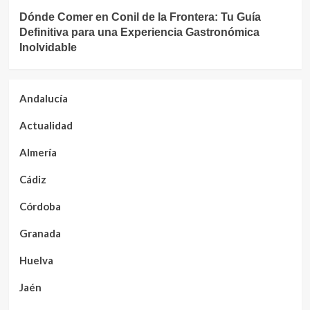
Dónde Comer en Conil de la Frontera: Tu Guía
Definitiva para una Experiencia Gastronómica
Inolvidable
Andalucía
Actualidad
Almería
Cádiz
Córdoba
Granada
Huelva
Jaén