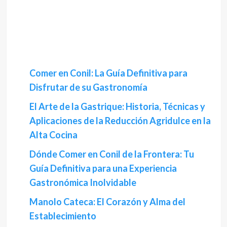
Comer en Conil: La Guía Definitiva para
Disfrutar de su Gastronomía
El Arte de la Gastrique: Historia, Técnicas y
Aplicaciones de la Reducción Agridulce en la
Alta Cocina
Dónde Comer en Conil de la Frontera: Tu
Guía Definitiva para una Experiencia
Gastronómica Inolvidable
Manolo Cateca: El Corazón y Alma del
Establecimiento