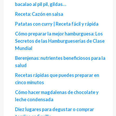
bacalao al pil pil, gildas…
Receta: Cazón en salsa
Patatas con curry | Receta fácil y rápida
Cómo preparar la mejor hamburguesa: Los
Secretos de las Hamburgueserías de Clase
Mundial
Berenjenas: nutrientes beneficiosos para la
salud
Recetas rápidas que puedes preparar en
cinco minutos
Cómo hacer magdalenas de chocolate y
leche condensada
Diez lugares para degustar o comprar