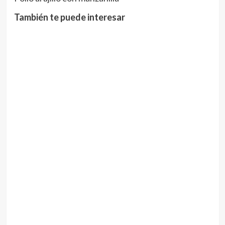
También te puede interesar