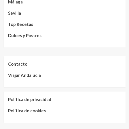
Málaga
Sevilla
Top Recetas
Dulces y Postres
Contacto
Viajar Andalucía
Política de privacidad
Política de cookies