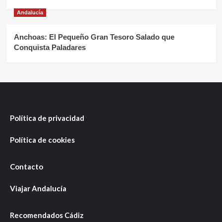
Andalucía
Anchoas: El Pequeño Gran Tesoro Salado que
Conquista Paladares
Política de privacidad
Política de cookies
Contacto
Viajar Andalucía
Recomendados Cádiz