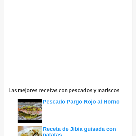
Las mejores recetas con pescados y mariscos
Pescado Pargo Rojo al Horno
Receta de Jibia guisada con
patatas