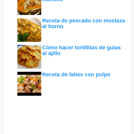
Receta de pescado con mostaza
al horno
Cómo hacer tortillitas de gulas
al ajillo
Receta de fabes con pulpo