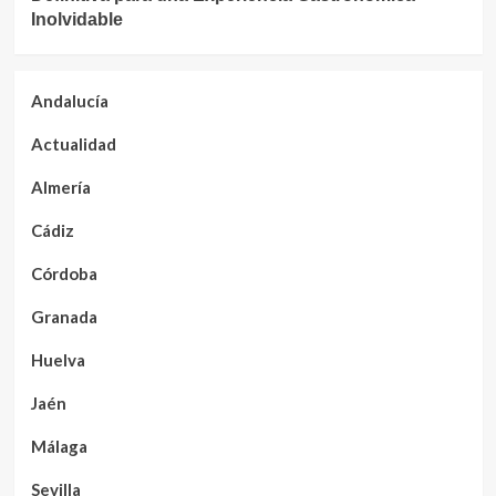
Inolvidable
Andalucía
Actualidad
Almería
Cádiz
Córdoba
Granada
Huelva
Jaén
Málaga
Sevilla