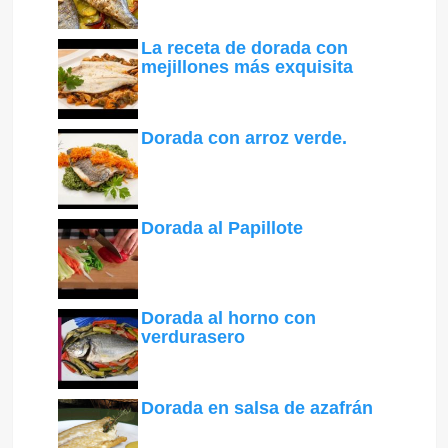
La receta de dorada con
mejillones más exquisita
Dorada con arroz verde.
Dorada al Papillote
Dorada al horno con
verdurasero
Dorada en salsa de azafrán