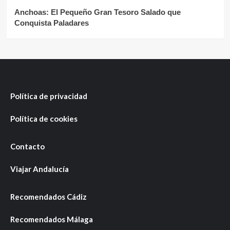
Anchoas: El Pequeño Gran Tesoro Salado que
Conquista Paladares
Política de privacidad
Política de cookies
Contacto
Viajar Andalucía
Recomendados Cádiz
Recomendados Málaga