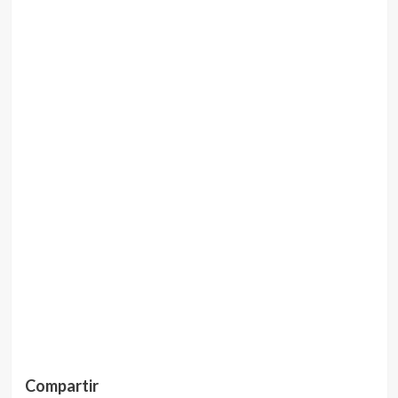
Compartir