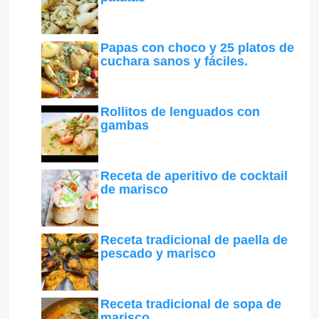
Papas con choco y 25 platos de
cuchara sanos y fáciles.
Rollitos de lenguados con
gambas
Receta de aperitivo de cocktail
de marisco
Receta tradicional de paella de
pescado y marisco
Receta tradicional de sopa de
marisco