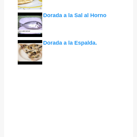
Dorada a la Sal al Horno
Dorada a la Espalda.