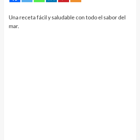
Una receta fácil y saludable con todo el sabor del
mar.