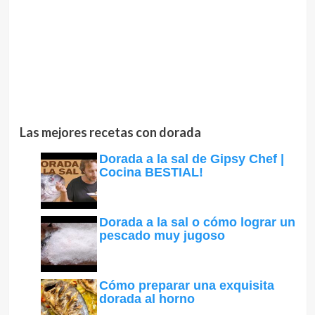
Las mejores recetas con dorada
Dorada a la sal de Gipsy Chef |
Cocina BESTIAL!
Dorada a la sal o cómo lograr un
pescado muy jugoso
Cómo preparar una exquisita
dorada al horno