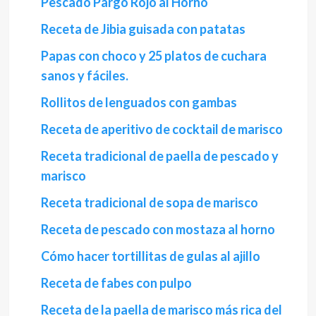
Pescado Pargo Rojo al Horno
Receta de Jibia guisada con patatas
Papas con choco y 25 platos de cuchara
sanos y fáciles.
Rollitos de lenguados con gambas
Receta de aperitivo de cocktail de marisco
Receta tradicional de paella de pescado y
marisco
Receta tradicional de sopa de marisco
Receta de pescado con mostaza al horno
Cómo hacer tortillitas de gulas al ajillo
Receta de fabes con pulpo
Receta de la paella de marisco más rica del