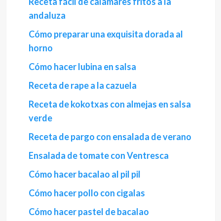
Receta fácil de calamares fritos a la
andaluza
Cómo preparar una exquisita dorada al
horno
Cómo hacer lubina en salsa
Receta de rape a la cazuela
Receta de kokotxas con almejas en salsa
verde
Receta de pargo con ensalada de verano
Ensalada de tomate con Ventresca
Cómo hacer bacalao al pil pil
Cómo hacer pollo con cigalas
Cómo hacer pastel de bacalao