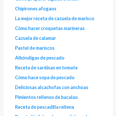
Chipirones afogaos
La mejor receta de cazuela de marisco
Cómo hacer croquetas marineras
Cazuela de calamar
Pastel de mariscos
Albóndigas de pescado
Receta de sardinas en tomate
Cómo hace sopa de pescado
Deliciosas alcachofas con anchoas
Pimientos rellenos de bacalao
Receta de pescadilla rellena