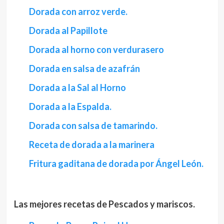
Dorada con arroz verde.
Dorada al Papillote
Dorada al horno con verdurasero
Dorada en salsa de azafrán
Dorada a la Sal al Horno
Dorada a la Espalda.
Dorada con salsa de tamarindo.
Receta de dorada a la marinera
Fritura gaditana de dorada por Ángel León.
Las mejores recetas de Pescados y mariscos.