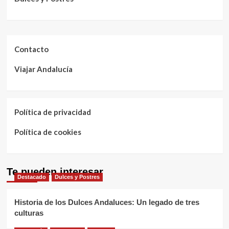
Contacto
Viajar Andalucía
Política de privacidad
Política de cookies
Te pueden interesar
Destacado
Dulces y Postres
Historia de los Dulces Andaluces: Un legado de tres
culturas