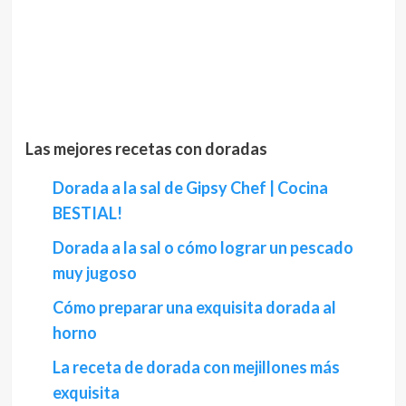
Las mejores recetas con doradas
Dorada a la sal de Gipsy Chef | Cocina
BESTIAL!
Dorada a la sal o cómo lograr un pescado
muy jugoso
Cómo preparar una exquisita dorada al
horno
La receta de dorada con mejillones más
exquisita