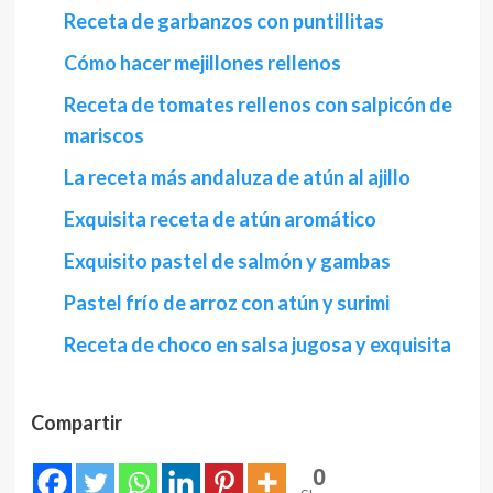
Receta de garbanzos con puntillitas
Cómo hacer mejillones rellenos
Receta de tomates rellenos con salpicón de
mariscos
La receta más andaluza de atún al ajillo
Exquisita receta de atún aromático
Exquisito pastel de salmón y gambas
Pastel frío de arroz con atún y surimi
Receta de choco en salsa jugosa y exquisita
Compartir
0