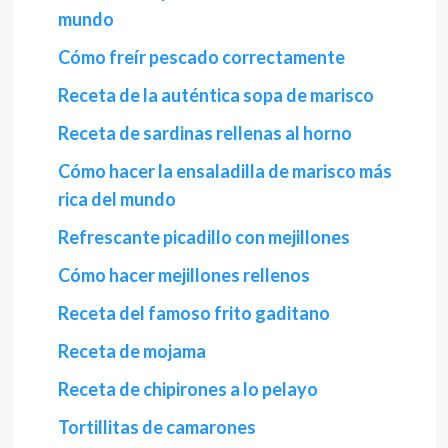
mundo
Cómo freír pescado correctamente
Receta de la auténtica sopa de marisco
Receta de sardinas rellenas al horno
Cómo hacer la ensaladilla de marisco más
rica del mundo
Refrescante picadillo con mejillones
Cómo hacer mejillones rellenos
Receta del famoso frito gaditano
Receta de mojama
Receta de chipirones a lo pelayo
Tortillitas de camarones