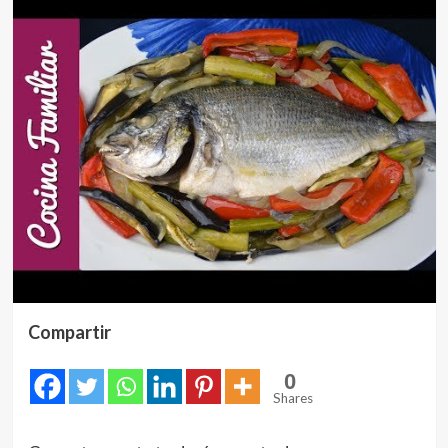
Compartir
0
Shares