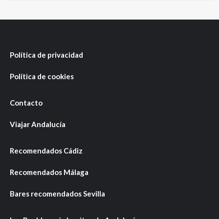
Política de privacidad
Política de cookies
Contacto
Viajar Andalucía
Recomendados Cádiz
Recomendados Málaga
Bares recomendados Sevilla