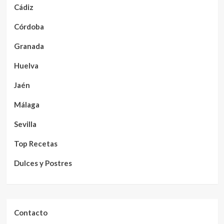
Cádiz
Córdoba
Granada
Huelva
Jaén
Málaga
Sevilla
Top Recetas
Dulces y Postres
Contacto