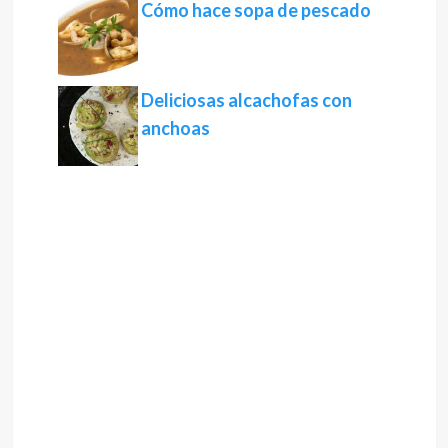
Cómo hace sopa de pescado
Deliciosas alcachofas con
anchoas