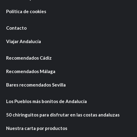
Política de cookies
Contacto
Viajar Andalucía
Recomendados Cádiz
Recomendados Málaga
Bares recomendados Sevilla
Los Pueblos más bonitos de Andalucía
50 chiringuitos para disfrutar en las costas andaluzas
Nuestra carta por productos