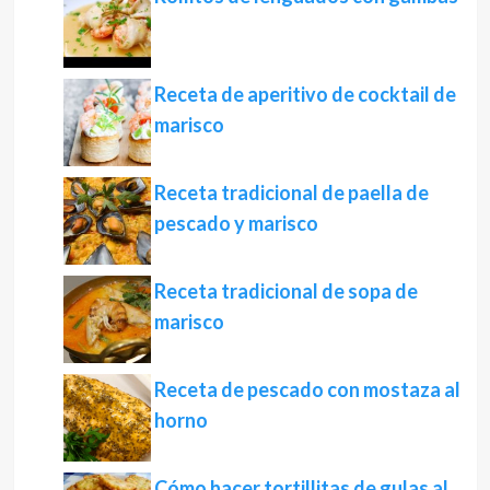
Receta de aperitivo de cocktail de
marisco
Receta tradicional de paella de
pescado y marisco
Receta tradicional de sopa de
marisco
Receta de pescado con mostaza al
horno
Cómo hacer tortillitas de gulas al