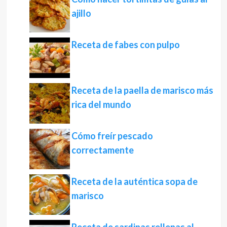
ajillo
Receta de fabes con pulpo
Receta de la paella de marisco más
rica del mundo
Cómo freír pescado
correctamente
Receta de la auténtica sopa de
marisco