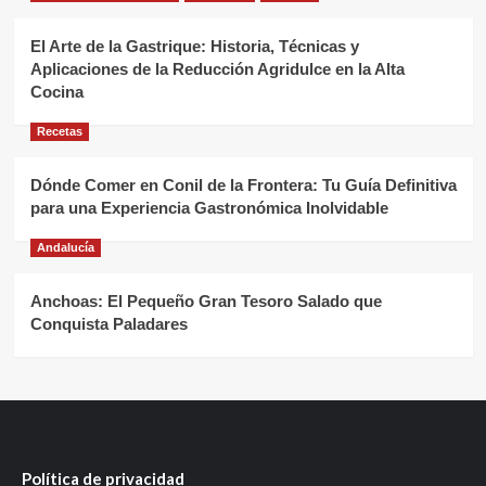
El Arte de la Gastrique: Historia, Técnicas y
Aplicaciones de la Reducción Agridulce en la Alta
Cocina
Recetas
Dónde Comer en Conil de la Frontera: Tu Guía Definitiva
para una Experiencia Gastronómica Inolvidable
Andalucía
Anchoas: El Pequeño Gran Tesoro Salado que
Conquista Paladares
Política de privacidad