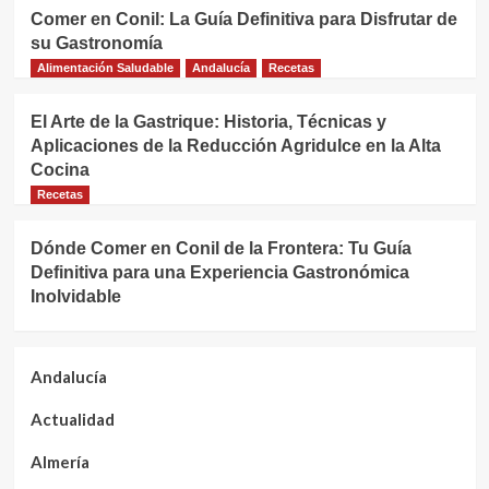
Comer en Conil: La Guía Definitiva para Disfrutar de
su Gastronomía
Alimentación Saludable
Andalucía
Recetas
El Arte de la Gastrique: Historia, Técnicas y
Aplicaciones de la Reducción Agridulce en la Alta
Cocina
Recetas
Dónde Comer en Conil de la Frontera: Tu Guía
Definitiva para una Experiencia Gastronómica
Inolvidable
Andalucía
Actualidad
Almería