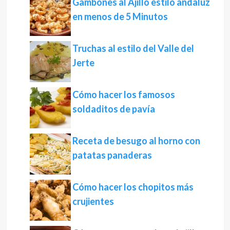
Gambones al Ajillo estilo andaluz
en menos de 5 Minutos
Truchas al estilo del Valle del
Jerte
Cómo hacer los famosos
soldaditos de pavía
Receta de besugo al horno con
patatas panaderas
Cómo hacer los chopitos más
crujientes