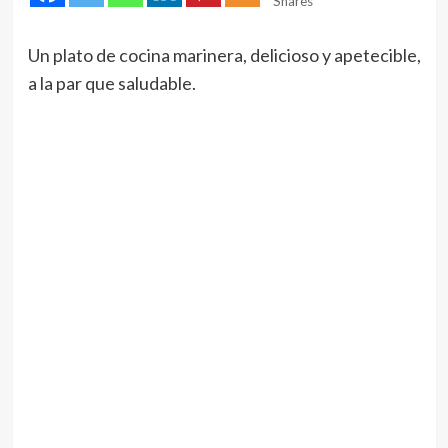
Shares
Un plato de cocina marinera, delicioso y apetecible,
a la par que saludable.