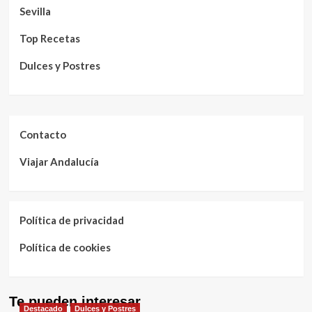
Sevilla
Top Recetas
Dulces y Postres
Contacto
Viajar Andalucía
Política de privacidad
Política de cookies
Te pueden interesar
Destacado
Dulces y Postres