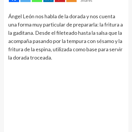
Shares
Ángel León nos habla de la dorada y nos cuenta
una forma muy particular de prepararla: la fritura a
la gaditana. Desde el fileteado hasta la salsa que la
acompaña pasando por la tempura con sésamo y la
fritura de la espina, utilizada como base para servir
la dorada troceada.