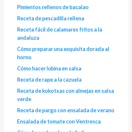
Pimientos rellenos de bacalao
Receta de pescadilla rellena
Receta fácil de calamares fritos a la
andaluza
Cómo preparar una exquisita dorada al
horno
Cómo hacer lubina en salsa
Receta de rape a la cazuela
Receta de kokotxas con almejas en salsa
verde
Receta de pargo con ensalada de verano
Ensalada de tomate con Ventresca