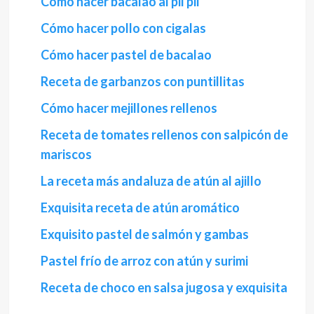
Cómo hacer bacalao al pil pil
Cómo hacer pollo con cigalas
Cómo hacer pastel de bacalao
Receta de garbanzos con puntillitas
Cómo hacer mejillones rellenos
Receta de tomates rellenos con salpicón de
mariscos
La receta más andaluza de atún al ajillo
Exquisita receta de atún aromático
Exquisito pastel de salmón y gambas
Pastel frío de arroz con atún y surimi
Receta de choco en salsa jugosa y exquisita