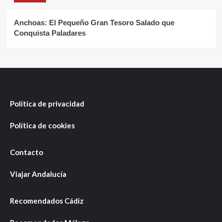
Anchoas: El Pequeño Gran Tesoro Salado que
Conquista Paladares
Política de privacidad
Política de cookies
Contacto
Viajar Andalucía
Recomendados Cádiz