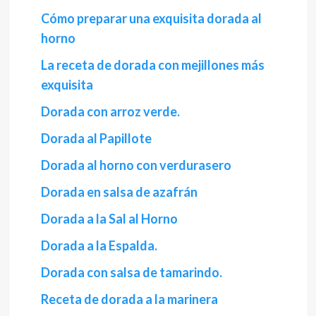
Cómo preparar una exquisita dorada al
horno
La receta de dorada con mejillones más
exquisita
Dorada con arroz verde.
Dorada al Papillote
Dorada al horno con verdurasero
Dorada en salsa de azafrán
Dorada a la Sal al Horno
Dorada a la Espalda.
Dorada con salsa de tamarindo.
Receta de dorada a la marinera