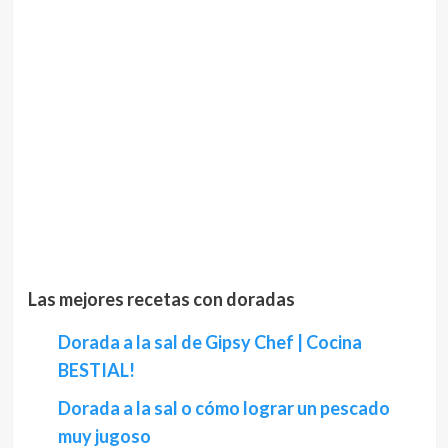
Las mejores recetas con doradas
Dorada a la sal de Gipsy Chef | Cocina
BESTIAL!
Dorada a la sal o cómo lograr un pescado
muy jugoso