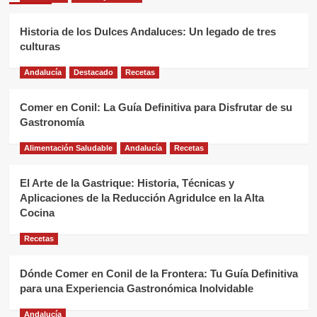
Historia de los Dulces Andaluces: Un legado de tres
culturas
Andalucía
Destacado
Recetas
Comer en Conil: La Guía Definitiva para Disfrutar de su
Gastronomía
Alimentación Saludable
Andalucía
Recetas
El Arte de la Gastrique: Historia, Técnicas y
Aplicaciones de la Reducción Agridulce en la Alta
Cocina
Recetas
Dónde Comer en Conil de la Frontera: Tu Guía Definitiva
para una Experiencia Gastronómica Inolvidable
Andalucía