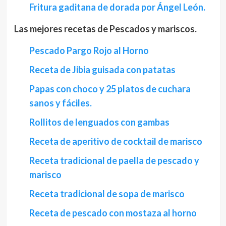
Fritura gaditana de dorada por Ángel León.
Las mejores recetas de Pescados y mariscos.
Pescado Pargo Rojo al Horno
Receta de Jibia guisada con patatas
Papas con choco y 25 platos de cuchara
sanos y fáciles.
Rollitos de lenguados con gambas
Receta de aperitivo de cocktail de marisco
Receta tradicional de paella de pescado y
marisco
Receta tradicional de sopa de marisco
Receta de pescado con mostaza al horno