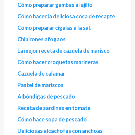
Cómo preparar gambas al ajillo
Cómo hacer la deliciosa coca de recapte
Como preparar cigalas a la sal.
Chipirones afogaos
La mejor receta de cazuela de marisco
Cómo hacer croquetas marineras
Cazuela de calamar
Pastel de mariscos
Albóndigas de pescado
Receta de sardinas en tomate
Cómo hace sopa de pescado
Deliciosas alcachofas con anchoas