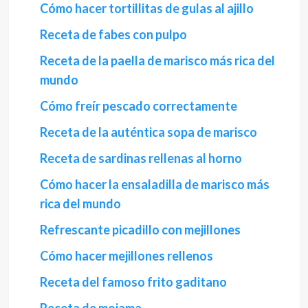
Cómo hacer tortillitas de gulas al ajillo
Receta de fabes con pulpo
Receta de la paella de marisco más rica del
mundo
Cómo freír pescado correctamente
Receta de la auténtica sopa de marisco
Receta de sardinas rellenas al horno
Cómo hacer la ensaladilla de marisco más
rica del mundo
Refrescante picadillo con mejillones
Cómo hacer mejillones rellenos
Receta del famoso frito gaditano