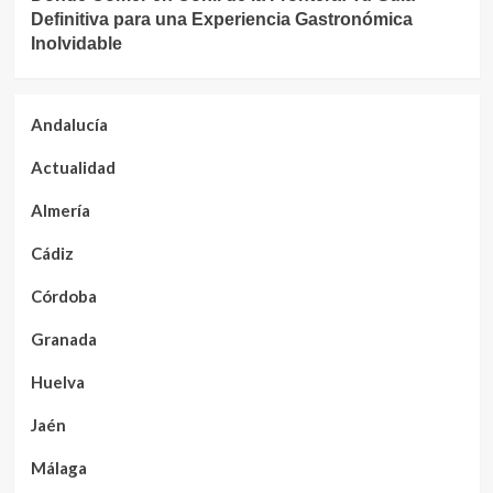
Definitiva para una Experiencia Gastronómica
Inolvidable
Andalucía
Actualidad
Almería
Cádiz
Córdoba
Granada
Huelva
Jaén
Málaga