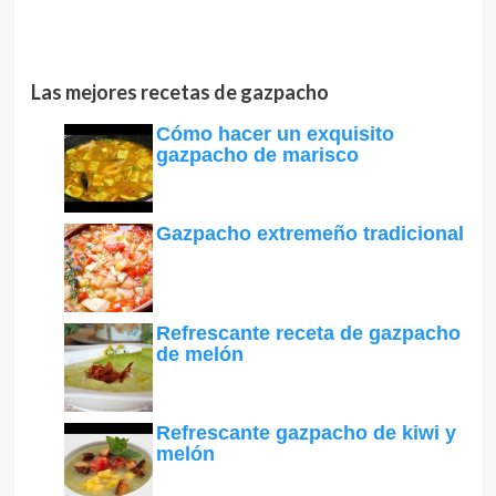
Las mejores recetas de gazpacho
Cómo hacer un exquisito
gazpacho de marisco
Gazpacho extremeño tradicional
Refrescante receta de gazpacho
de melón
Refrescante gazpacho de kiwi y
melón