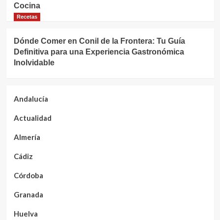
Cocina
Recetas
Dónde Comer en Conil de la Frontera: Tu Guía
Definitiva para una Experiencia Gastronómica
Inolvidable
Andalucía
Actualidad
Almería
Cádiz
Córdoba
Granada
Huelva