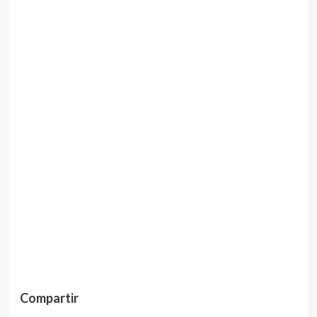
Compartir