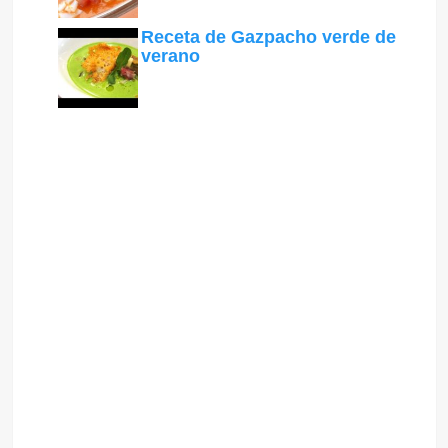
Receta de Gazpacho verde de
verano