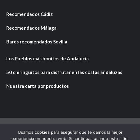
Recomendados Cádiz
Recomendados Málaga
Bares recomendados Sevilla
Los Pueblos más bonitos de Andalucía
50 chiringuitos para disfrutar en las costas andaluzas
Nuestra carta por productos
Usamos cookies para asegurar que te damos la mejor
Copyright © Todos los derechos reservados.
|
CoverNews
experiencia en nuestra web. Si continúas usando este sitio,