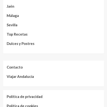
Jaén
Málaga
Sevilla
Top Recetas
Dulces y Postres
Contacto
Viajar Andalucía
Política de privacidad
Política de cookies