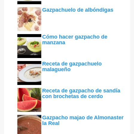
Gazpachuelo de albóndigas
Cómo hacer gazpacho de
manzana
Receta de gazpachuelo
malagueño
Receta de gazpacho de sandía
con brochetas de cerdo
Gazpacho majao de Almonaster
la Real