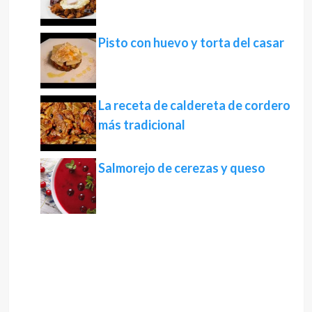
Pisto con huevo y torta del casar
La receta de caldereta de cordero
más tradicional
Salmorejo de cerezas y queso