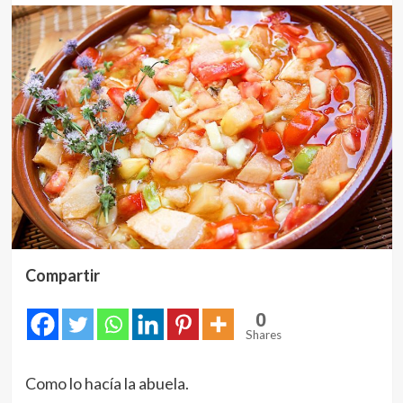
Compartir
0
Shares
Como lo hacía la abuela.