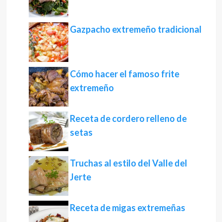
Gazpacho extremeño tradicional
Cómo hacer el famoso frite
extremeño
Receta de cordero relleno de
setas
Truchas al estilo del Valle del
Jerte
Receta de migas extremeñas