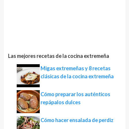
Las mejores recetas de la cocina extremeña
Migas extremeñas y 8 recetas
clásicas de la cocina extremeña
Cómo preparar los auténticos
repápalos dulces
Cómo hacer ensalada de perdiz