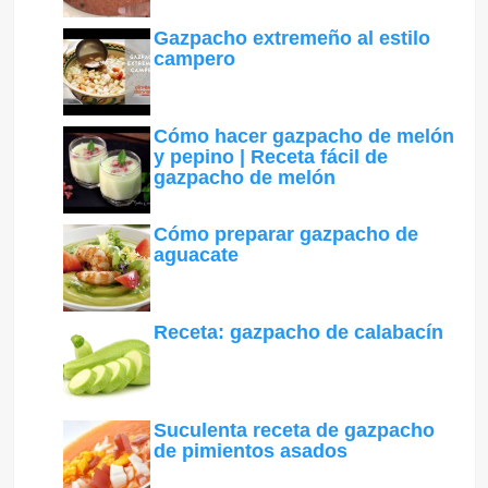
Gazpacho extremeño al estilo
campero
Cómo hacer gazpacho de melón
y pepino | Receta fácil de
gazpacho de melón
Cómo preparar gazpacho de
aguacate
Receta: gazpacho de calabacín
Suculenta receta de gazpacho
de pimientos asados