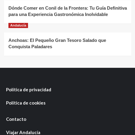
Dónde Comer en Conil de la Frontera: Tu Guía Definitiva
para una Experiencia Gastronómica Inolvidable
Andalucía
Anchoas: El Pequeño Gran Tesoro Salado que
Conquista Paladares
Política de privacidad
Política de cookies
Contacto
Viajar Andalucía