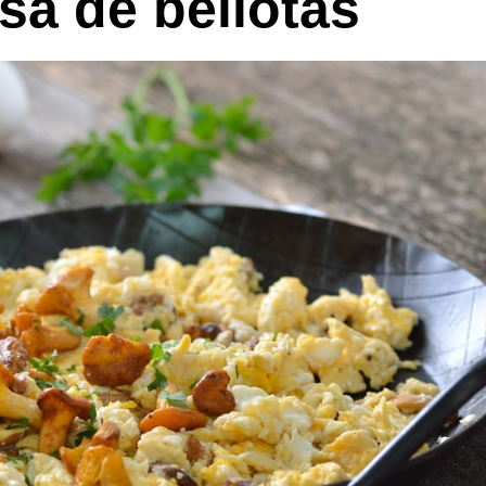
sa de bellotas