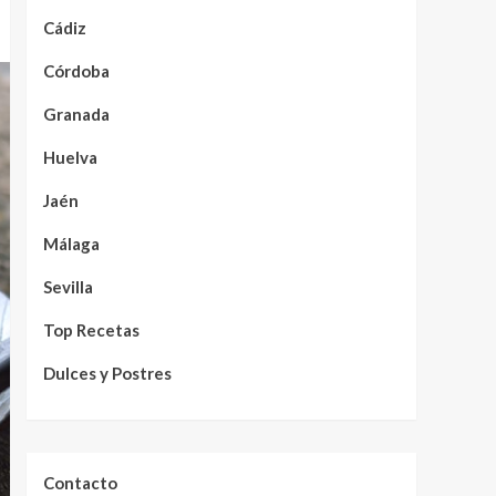
Cádiz
Córdoba
Granada
Huelva
Jaén
Málaga
Sevilla
Top Recetas
Dulces y Postres
Contacto