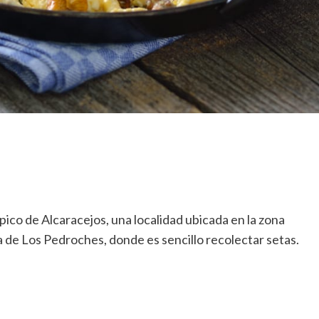
típico de Alcaracejos, una localidad ubicada en la zona
a de Los Pedroches, donde es sencillo recolectar setas.