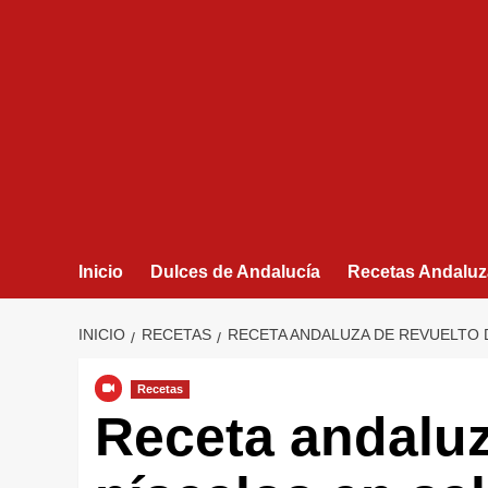
Inicio
Dulces de Andalucía
Recetas Andaluz
INICIO
RECETAS
RECETA ANDALUZA DE REVUELTO 
Recetas
Receta andaluz