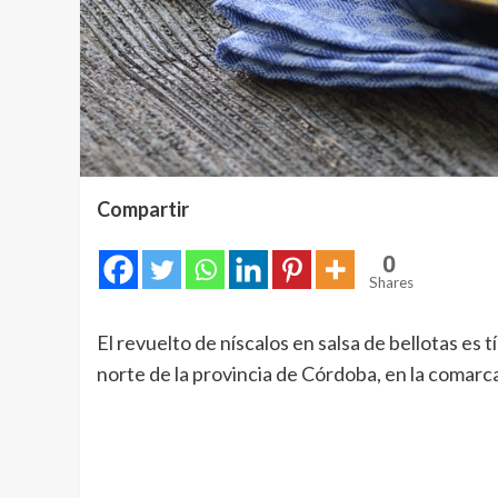
Compartir
0
Shares
El revuelto de níscalos en salsa de bellotas es 
norte de la provincia de Córdoba, en la comarc