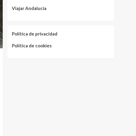
Viajar Andalucía
Política de privacidad
Política de cookies