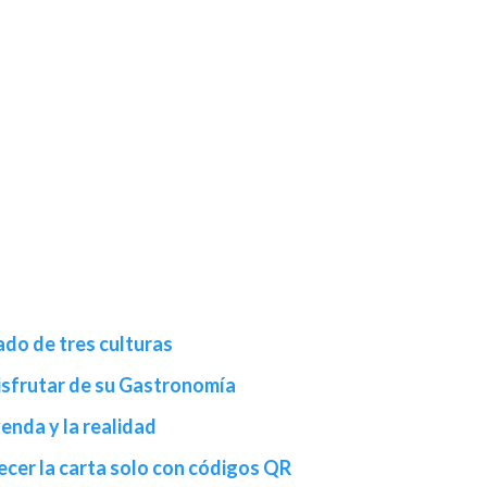
ado de tres culturas
Disfrutar de su Gastronomía
enda y la realidad
ecer la carta solo con códigos QR