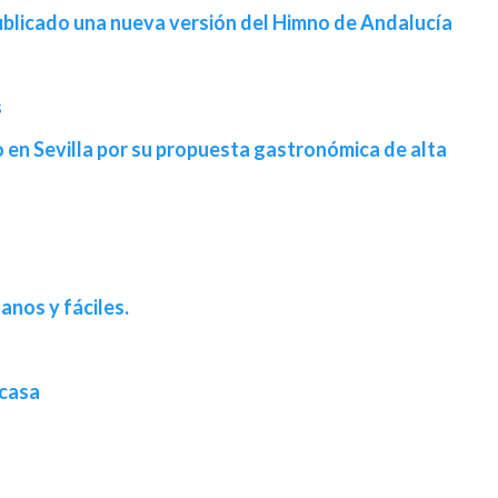
publicado una nueva versión del Himno de Andalucía
s
en Sevilla por su propuesta gastronómica de alta
anos y fáciles.
 casa