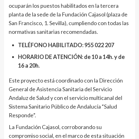
ocuparán los puestos habilitados en la tercera
planta de la sede de la Fundación Cajasol (plaza de
San Francisco, 1. Sevilla), cumpliendo con todas las
normativas sanitarias recomendadas.
TELÉFONO HABILITADO: 955 022 207
HORARIO DE ATENCIÓN: de 10 a 14h. y de
16 a 20h.
Este proyecto está coordinado con la Dirección
General de Asistencia Sanitaria del Servicio
Andaluz de Salud y con el servicio multicanal del
Sistema Sanitario Público de Andalucía “Salud
Responde”.
La Fundación Cajasol, corroborando su
compromiso social, en el marco de esta situación