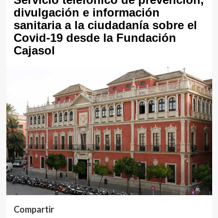
divulgación e información
sanitaria a la ciudadanía sobre el
Covid-19 desde la Fundación
Cajasol
Compartir