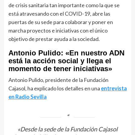
de crisis sanitaria tan importante como la que se
está atravesando con el COVID-19, abre las
puertas de su sede para colaborar y poner en
marcha proyectos e iniciativas con el único
objetivo de prestar ayuda a la sociedad.
Antonio Pulido: «En nuestro ADN
está la acción social y llega el
momento de tener iniciativas»
Antonio Pulido, presidente de la Fundación
Cajasol, ha explicado los detalles en una
entrevista
en Radio Sevilla
«Desde la sede de la Fundación Cajasol