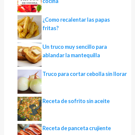
cocina
¿Como recalentar las papas
fritas?
Un truco muy sencillo para
ablandar la mantequilla
Truco para cortar cebolla sin llorar
Receta de sofrito sin aceite
Receta de panceta crujiente