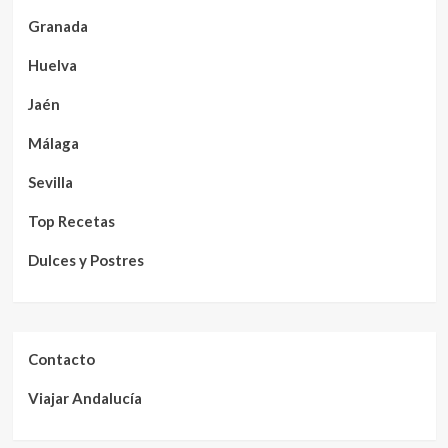
Granada
Huelva
Jaén
Málaga
Sevilla
Top Recetas
Dulces y Postres
Contacto
Viajar Andalucía