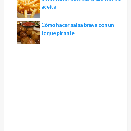
aceite
Cómo hacer salsa brava con un
toque picante