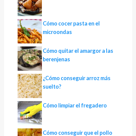
Cómo cocer pasta en el
microondas
Cómo quitar el amargor a las
berenjenas
¿Cómo conseguir arroz más
suelto?
Cómo limpiar el fregadero
Cómo conseguir que el pollo