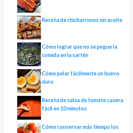
Receta de chicharrones sin aceite
Cómo lograr que no se pegue la
comida en la sartén
Cómo pelar fácilmente un huevo
duro
Receta de salsa de tomate casera
fácil en 10 minutos
Cómo conservar más tiempo los