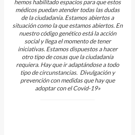
hemos habilitado espacios para que estos
médicos puedan atender todas las dudas
de la ciudadanía. Estamos abiertos a
situación como la que estamos abiertos. En
nuestro código genético está la acción
social y llega el momento de tener
iniciativas. Estamos dispuestos a hacer
otro tipo de cosas que la ciudadanía
requiera. Hay que ir adaptándose a todo
tipo de circunstancias. Divulgación y
prevención con medidas que hay que
adoptar con el Covid-19»