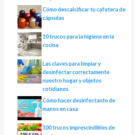
Cómo descalcificar tu cafetera de
cápsulas
10 trucos para la higiene en la
cocina
Las claves para limpiar y
desinfectar correctamente
nuestro hogar y objetos
cotidianos
Cómo hacer desinfectante de
manos en casa
100 trucos imprescindibles de