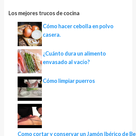
Los mejores trucos de cocina
Cómo hacer cebolla en polvo
casera.
¿Cuánto dura un alimento
envasado al vacío?
Cómo limpiar puerros
Como cortar y conservar un Jamón Ibérico de Bel