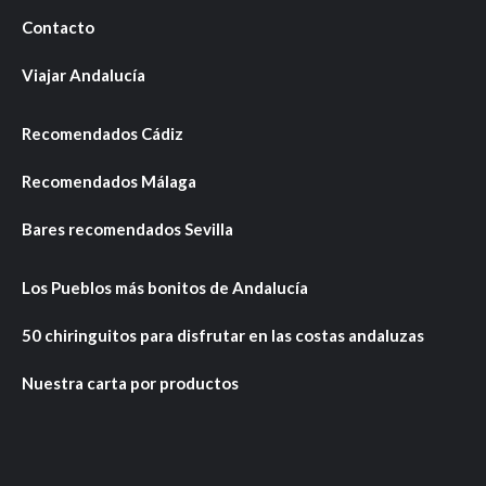
Contacto
Viajar Andalucía
Recomendados Cádiz
Recomendados Málaga
Bares recomendados Sevilla
Los Pueblos más bonitos de Andalucía
50 chiringuitos para disfrutar en las costas andaluzas
Nuestra carta por productos