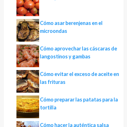
Cómo asar berenjenas en el
microondas
Cómo aprovechar las cáscaras de
langostinos y gambas
Cómo evitar el exceso de aceite en
las frituras
Cómo preparar las patatas para la
tortilla
Cómo hacer la auténtica salsa