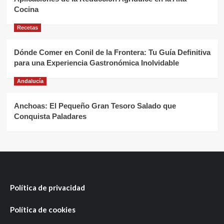
Cocina
Recetas
Dónde Comer en Conil de la Frontera: Tu Guía Definitiva
para una Experiencia Gastronómica Inolvidable
Andalucía
Anchoas: El Pequeño Gran Tesoro Salado que
Conquista Paladares
Política de privacidad
Política de cookies