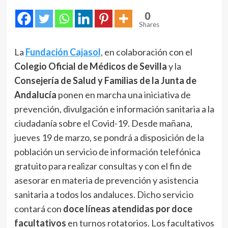
0
Shares
La
Fundación Cajasol
, en colaboración con el
Colegio Oficial de Médicos de Sevilla
y la
Consejería de Salud y Familias de la Junta de
Andalucía
ponen en marcha una iniciativa de
prevención, divulgación e información sanitaria a la
ciudadanía sobre el Covid-19. Desde mañana,
jueves 19 de marzo, se pondrá a disposición de la
población un servicio de información telefónica
gratuito para realizar consultas y con el fin de
asesorar en materia de prevención y asistencia
sanitaria a todos los andaluces. Dicho servicio
contará con
doce líneas atendidas por doce
facultativos
en turnos rotatorios. Los facultativos