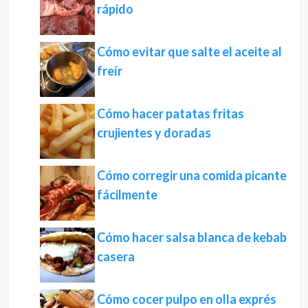
rápido
Cómo evitar que salte el aceite al
freír
Cómo hacer patatas fritas
crujientes y doradas
Cómo corregir una comida picante
fácilmente
Cómo hacer salsa blanca de kebab
casera
Cómo cocer pulpo en olla exprés