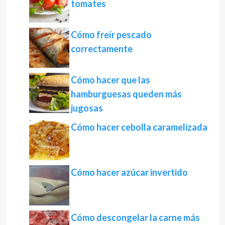
tomates
Cómo freír pescado
correctamente
Cómo hacer que las
hamburguesas queden más
jugosas
Cómo hacer cebolla caramelizada
Cómo hacer azúcar invertido
Cómo descongelar la carne más