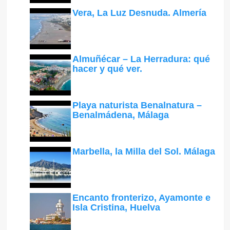
Vera, La Luz Desnuda. Almería
Almuñécar – La Herradura: qué
hacer y qué ver.
Playa naturista Benalnatura –
Benalmádena, Málaga
Marbella, la Milla del Sol. Málaga
Encanto fronterizo, Ayamonte e
Isla Cristina, Huelva