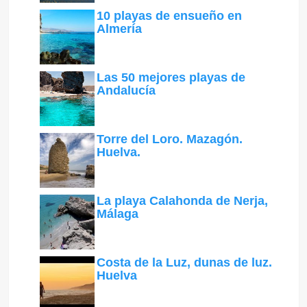
10 playas de ensueño en
Almería
Las 50 mejores playas de
Andalucía
Torre del Loro. Mazagón.
Huelva.
La playa Calahonda de Nerja,
Málaga
Costa de la Luz, dunas de luz.
Huelva