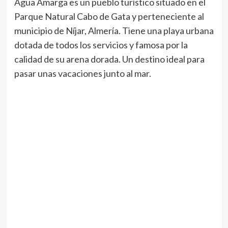
Agua Amarga es un pueblo turístico situado en el
Parque Natural Cabo de Gata y perteneciente al
municipio de Níjar, Almería. Tiene una playa urbana
dotada de todos los servicios y famosa por la
calidad de su arena dorada. Un destino ideal para
pasar unas vacaciones junto al mar.