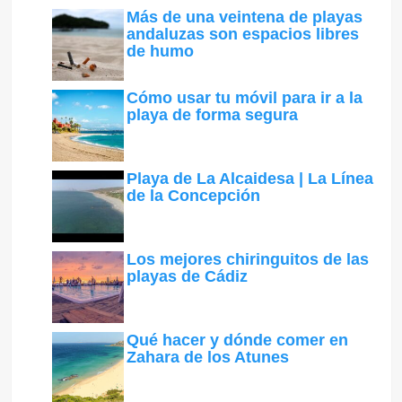
Más de una veintena de playas
andaluzas son espacios libres
de humo
Cómo usar tu móvil para ir a la
playa de forma segura
Playa de La Alcaidesa | La Línea
de la Concepción
Los mejores chiringuitos de las
playas de Cádiz
Qué hacer y dónde comer en
Zahara de los Atunes