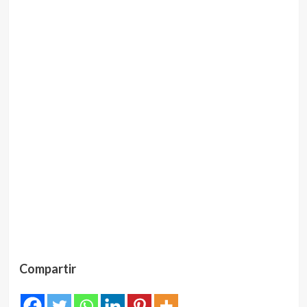
Compartir