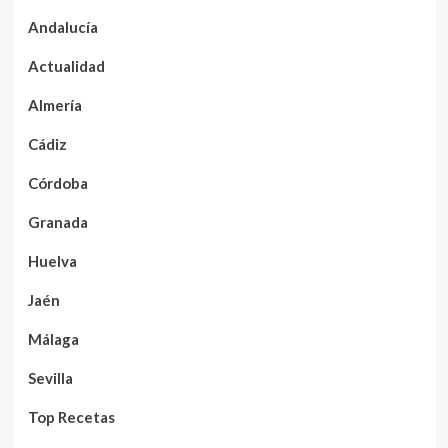
Andalucía
Actualidad
Almería
Cádiz
Córdoba
Granada
Huelva
Jaén
Málaga
Sevilla
Top Recetas