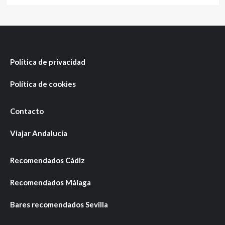
Política de privacidad
Política de cookies
Contacto
Viajar Andalucía
Recomendados Cádiz
Recomendados Málaga
Bares recomendados Sevilla