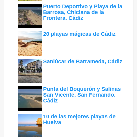
Puerto Deportivo y Playa de la
Barrosa, Chiclana de la
Frontera. Cádiz
20 playas mágicas de Cádiz
Sanlúcar de Barrameda, Cádiz
Punta del Boquerón y Salinas
San Vicente, San Fernando.
Cádiz
10 de las mejores playas de
Huelva