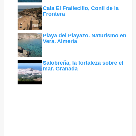
Cala El Frailecillo, Conil de la
Frontera
Playa del Playazo. Naturismo en
Vera. Almería
Salobreña, la fortaleza sobre el
mar. Granada