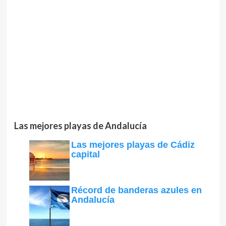
Las mejores playas de Andalucía
Las mejores playas de Cádiz
capital
Récord de banderas azules en
Andalucía