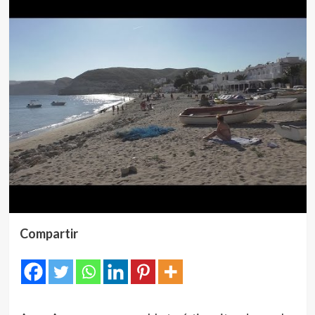
Compartir