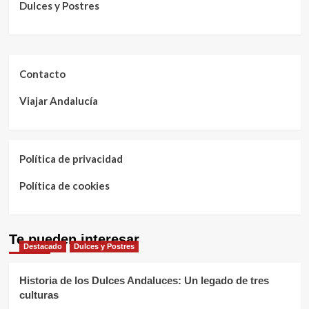
Dulces y Postres
Contacto
Viajar Andalucía
Política de privacidad
Política de cookies
Te pueden interesar
Destacado
Dulces y Postres
Historia de los Dulces Andaluces: Un legado de tres
culturas