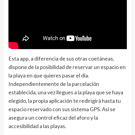
Esta app, a diferencia de sus otras coetáneas,
dispone de la posibilidad de reservar un espacio en
la playa en que quieres pasar el día.
Independientemente de la parcelación
establecida, una vez llegues a la playa que se haya
elegido, la propia aplicación te redirigirá hasta tu
espacio reservado con sus sistema GPS. Así se
asegura un control eficaz del aforo y la
accesibilidad a las playas.