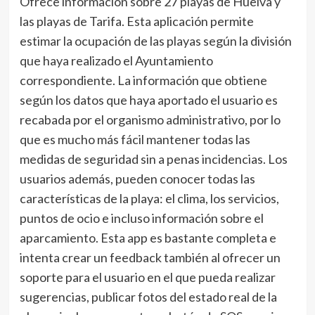
Ofrece información sobre 27 playas de Huelva y
las playas de Tarifa. Esta aplicación permite
estimar la ocupación de las playas según la división
que haya realizado el Ayuntamiento
correspondiente. La información que obtiene
según los datos que haya aportado el usuario es
recabada por el organismo administrativo, por lo
que es mucho más fácil mantener todas las
medidas de seguridad sin a penas incidencias. Los
usuarios además, pueden conocer todas las
características de la playa: el clima, los servicios,
puntos de ocio e incluso información sobre el
aparcamiento. Esta app es bastante completa e
intenta crear un feedback también al ofrecer un
soporte para el usuario en el que pueda realizar
sugerencias, publicar fotos del estado real de la