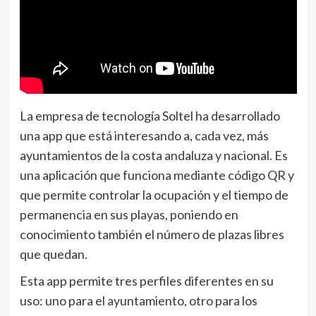
La empresa de tecnología Soltel ha desarrollado
una app que está interesando a, cada vez, más
ayuntamientos de la costa andaluza y nacional. Es
una aplicación que funciona mediante código QR y
que permite controlar la ocupación y el tiempo de
permanencia en sus playas, poniendo en
conocimiento también el número de plazas libres
que quedan.
Esta app permite tres perfiles diferentes en su
uso: uno para el ayuntamiento, otro para los