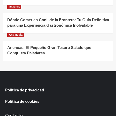
Recetas
Dónde Comer en Conil de la Frontera: Tu Guía Definitiva
para una Experiencia Gastronómica Inolvidable
Andalucía
Anchoas: El Pequeño Gran Tesoro Salado que
Conquista Paladares
Política de privacidad
Política de cookies
Contacto