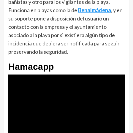
bañistas y otro para los vigilantes de la playa.
Funciona en playas como la de
Benalmádena
, y en
su soporte pone a disposición del usuario un
contacto con la empresa y el ayuntamiento
asociado a la playa por si existiera algún tipo de
incidencia que debiera ser notificada para seguir
preservando la seguridad.
Hamacapp