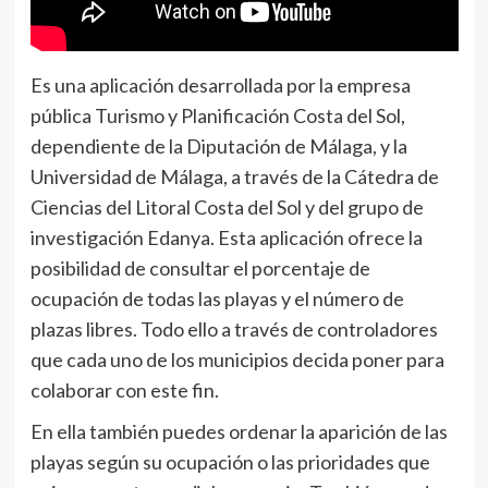
Es una aplicación desarrollada por la empresa
pública Turismo y Planificación Costa del Sol,
dependiente de la Diputación de Málaga, y la
Universidad de Málaga, a través de la Cátedra de
Ciencias del Litoral Costa del Sol y del grupo de
investigación Edanya. Esta aplicación ofrece la
posibilidad de consultar el porcentaje de
ocupación de todas las playas y el número de
plazas libres. Todo ello a través de controladores
que cada uno de los municipios decida poner para
colaborar con este fin.
En ella también puedes ordenar la aparición de las
playas según su ocupación o las prioridades que