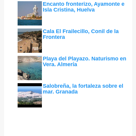
Encanto fronterizo, Ayamonte e
Isla Cristina, Huelva
Cala El Frailecillo, Conil de la
Frontera
Playa del Playazo. Naturismo en
Vera. Almería
Salobreña, la fortaleza sobre el
mar. Granada