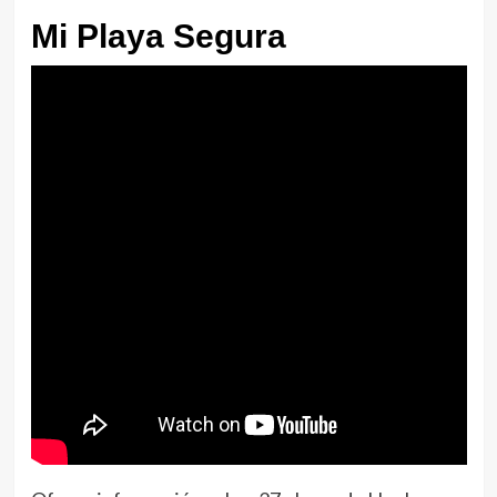
Mi Playa Segura