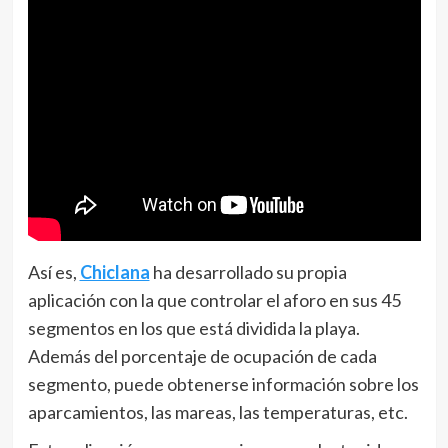
Así es,
Chiclana
ha desarrollado su propia
aplicación con la que controlar el aforo en sus 45
segmentos en los que está dividida la playa.
Además del porcentaje de ocupación de cada
segmento, puede obtenerse información sobre los
aparcamientos, las mareas, las temperaturas, etc.