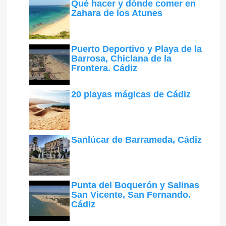
Qué hacer y dónde comer en
Zahara de los Atunes
Puerto Deportivo y Playa de la
Barrosa, Chiclana de la
Frontera. Cádiz
20 playas mágicas de Cádiz
Sanlúcar de Barrameda, Cádiz
Punta del Boquerón y Salinas
San Vicente, San Fernando.
Cádiz