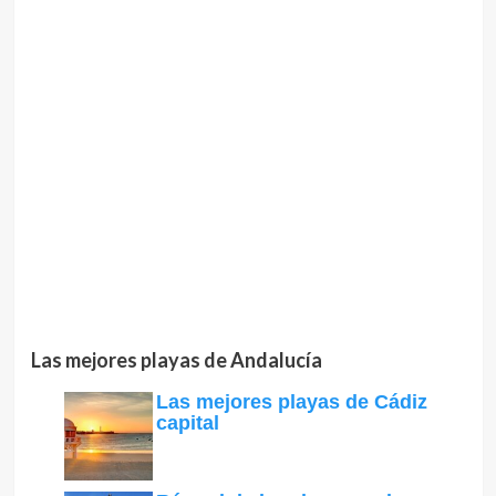
Las mejores playas de Andalucía
Las mejores playas de Cádiz
capital