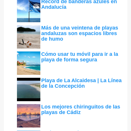
Récord de banderas azules en
Andalucía
Más de una veintena de playas
andaluzas son espacios libres
de humo
Cómo usar tu móvil para ir a la
playa de forma segura
Playa de La Alcaidesa | La Línea
de la Concepción
Los mejores chiringuitos de las
playas de Cádiz