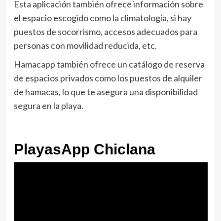
Esta aplicación también ofrece información sobre
el espacio escogido como la climatología, si hay
puestos de socorrismo, accesos adecuados para
personas con movilidad reducida, etc.
Hamacapp también ofrece un catálogo de reserva
de espacios privados como los puestos de alquiler
de hamacas, lo que te asegura una disponibilidad
segura en la playa.
PlayasApp Chiclana