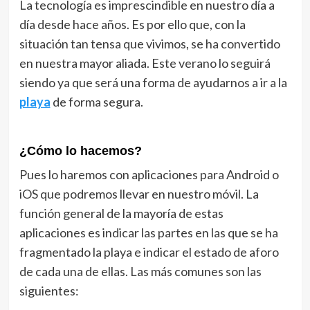
La tecnología es imprescindible en nuestro día a
día desde hace años. Es por ello que, con la
situación tan tensa que vivimos, se ha convertido
en nuestra mayor aliada. Este verano lo seguirá
siendo ya que será una forma de ayudarnos a ir a la
playa
de forma segura.
¿Cómo lo hacemos?
Pues lo haremos con aplicaciones para Android o
iOS que podremos llevar en nuestro móvil. La
función general de la mayoría de estas
aplicaciones es indicar las partes en las que se ha
fragmentado la playa e indicar el estado de aforo
de cada una de ellas. Las más comunes son las
siguientes: