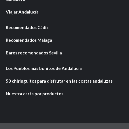
Viajar Andalucía
Recomendados Cádiz
Recomendados Málaga
Bares recomendados Sevilla
Los Pueblos más bonitos de Andalucía
50 chiringuitos para disfrutar en las costas andaluzas
Nuestra carta por productos