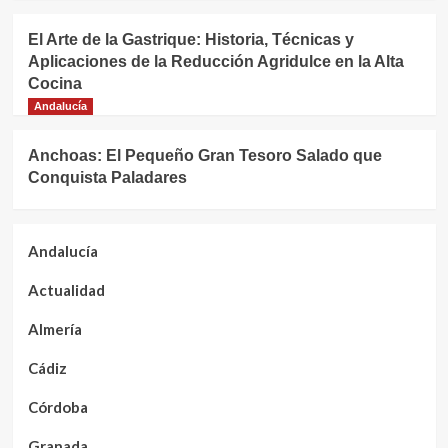
El Arte de la Gastrique: Historia, Técnicas y
Aplicaciones de la Reducción Agridulce en la Alta
Cocina
Andalucía
Anchoas: El Pequeño Gran Tesoro Salado que
Conquista Paladares
Andalucía
Actualidad
Almería
Cádiz
Córdoba
Granada