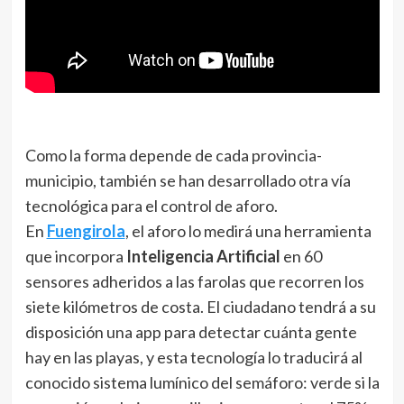
Como la forma depende de cada provincia-
municipio, también se han desarrollado otra vía
tecnológica para el control de aforo.
En
Fuengirola
, el aforo lo medirá una herramienta
que incorpora
Inteligencia Artificial
en 60
sensores adheridos a las farolas que recorren los
siete kilómetros de costa. El ciudadano tendrá a su
disposición una app para detectar cuánta gente
hay en las playas, y esta tecnología lo traducirá al
conocido sistema lumínico del semáforo: verde si la