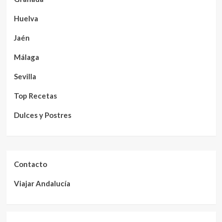
Huelva
Jaén
Málaga
Sevilla
Top Recetas
Dulces y Postres
Contacto
Viajar Andalucía