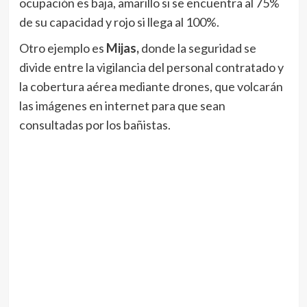
ocupación es baja, amarillo si se encuentra al 75%
de su capacidad y rojo si llega al 100%.
Otro ejemplo es
Mijas,
donde la seguridad se
divide entre la vigilancia del personal contratado y
la cobertura aérea mediante drones, que volcarán
las imágenes en internet para que sean
consultadas por los bañistas.