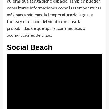
quieras que tenga dicho espacio. También pueden
consultarse informaciones como las temperaturas
máximas y mínimas, la temperatura del agua, la
fuerza y dirección del viento e incluso la
probabilidad de que aparezcan medusas o
acumulaciones de algas.
Social Beach