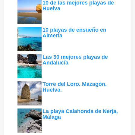
10 de las mejores playas de
Huelva
10 playas de ensueño en
Almería
Las 50 mejores playas de
Andalucía
Torre del Loro. Mazagón.
Huelva.
La playa Calahonda de Nerja,
Málaga