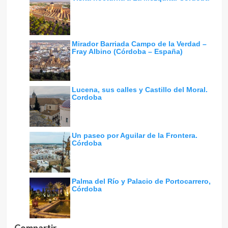
Mirador Barriada Campo de la Verdad –
Fray Albino (Córdoba – España)
Lucena, sus calles y Castillo del Moral.
Cordoba
Un paseo por Aguilar de la Frontera.
Córdoba
Palma del Río y Palacio de Portocarrero,
Córdoba
Compartir