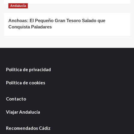
Andalucía
Anchoas: El Pequeño Gran Tesoro Salado que
Conquista Paladares
Política de privacidad
Política de cookies
Contacto
Viajar Andalucía
Recomendados Cádiz