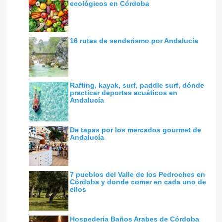
ecológicos en Córdoba
16 rutas de senderismo por Andalucía
Rafting, kayak, surf, paddle surf, dónde
practicar deportes acuáticos en
Andalucía
De tapas por los mercados gourmet de
Andalucía
7 pueblos del Valle de los Pedroches en
Córdoba y donde comer en cada uno de
ellos
Hospederia Baños Arabes de Córdoba