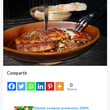
Compartir
0
Shares
Dónde comprar productos 100%