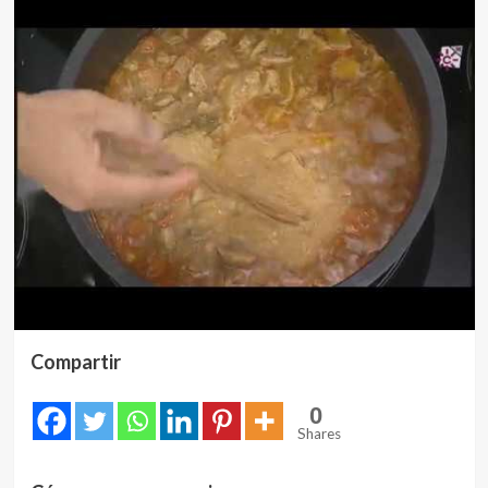
Compartir
0
Shares