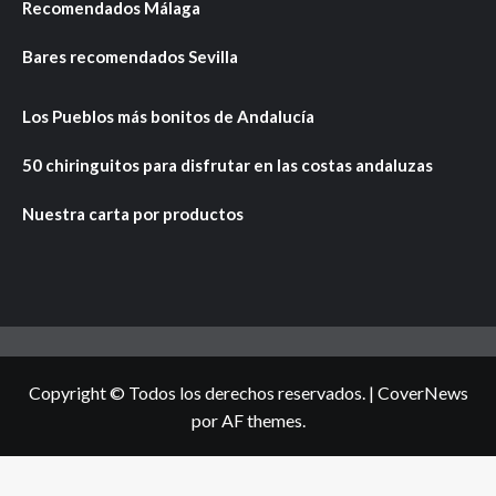
Recomendados Málaga
Bares recomendados Sevilla
Los Pueblos más bonitos de Andalucía
50 chiringuitos para disfrutar en las costas andaluzas
Nuestra carta por productos
Copyright © Todos los derechos reservados.
|
CoverNews
por AF themes.