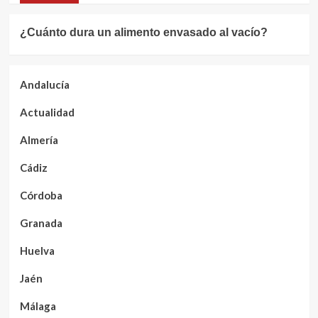
¿Cuánto dura un alimento envasado al vacío?
Andalucía
Actualidad
Almería
Cádiz
Córdoba
Granada
Huelva
Jaén
Málaga