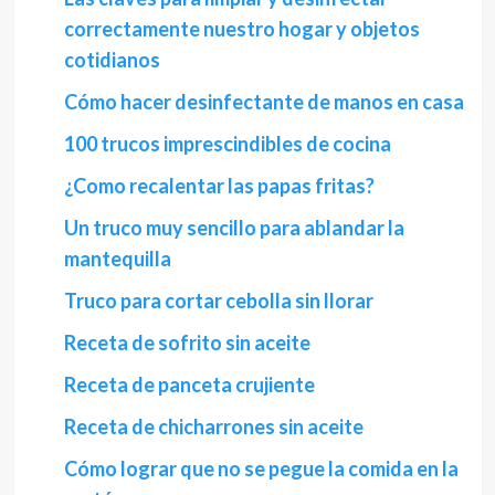
correctamente nuestro hogar y objetos
cotidianos
Cómo hacer desinfectante de manos en casa
100 trucos imprescindibles de cocina
¿Como recalentar las papas fritas?
Un truco muy sencillo para ablandar la
mantequilla
Truco para cortar cebolla sin llorar
Receta de sofrito sin aceite
Receta de panceta crujiente
Receta de chicharrones sin aceite
Cómo lograr que no se pegue la comida en la