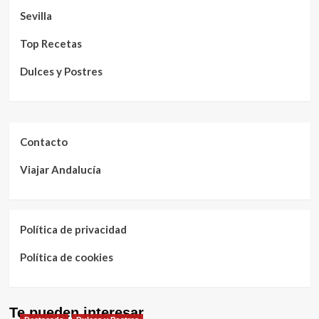
Sevilla
Top Recetas
Dulces y Postres
Contacto
Viajar Andalucía
Política de privacidad
Política de cookies
Te pueden interesar