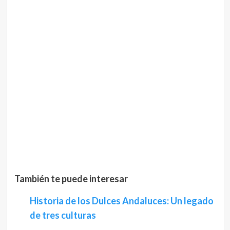
También te puede interesar
Historia de los Dulces Andaluces: Un legado
de tres culturas