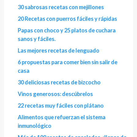
30 sabrosas recetas con mejillones
20 Recetas con puerros fáciles y rápidas
Papas con choco y 25 platos de cuchara
sanos y fáciles.
Las mejores recetas de lenguado
6 propuestas para comer bien sin salir de
casa
30 deliciosas recetas de bizcocho
Vinos generosos: descúbrelos
22 recetas muy fáciles con plátano
Alimentos que refuerzan el sistema
inmunológico