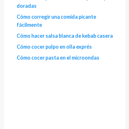
doradas
Cómo corregir una comida picante
fácilmente
Cómo hacer salsa blanca de kebab casera
Cómo cocer pulpo en olla exprés
Cómo cocer pasta en el microondas