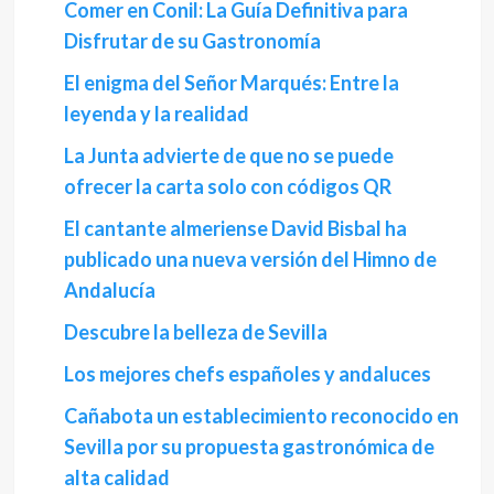
Comer en Conil: La Guía Definitiva para
Disfrutar de su Gastronomía
El enigma del Señor Marqués: Entre la
leyenda y la realidad
La Junta advierte de que no se puede
ofrecer la carta solo con códigos QR
El cantante almeriense David Bisbal ha
publicado una nueva versión del Himno de
Andalucía
Descubre la belleza de Sevilla
Los mejores chefs españoles y andaluces
Cañabota un establecimiento reconocido en
Sevilla por su propuesta gastronómica de
alta calidad