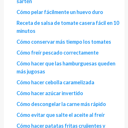
sartén
Cómo pelar fácilmente un huevo duro
Receta de salsa de tomate casera fácil en 10
minutos
Cómo conservar más tiempo los tomates
Cómo freír pescado correctamente
Cómo hacer que las hamburguesas queden
más jugosas
Cómo hacer cebolla caramelizada
Cómo hacer azúcar invertido
Cómo descongelar la carne más rápido
Cómo evitar que salte el aceite al freír
Cómo hacer patatas fritas crujientes y