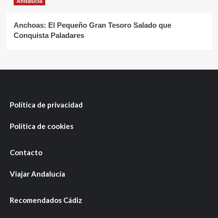
Andalucía
Anchoas: El Pequeño Gran Tesoro Salado que
Conquista Paladares
Política de privacidad
Política de cookies
Contacto
Viajar Andalucía
Recomendados Cádiz