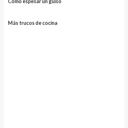
Cómo espesar un guiso
Más trucos de cocina