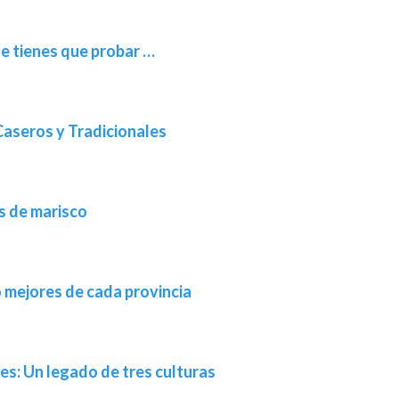
ue tienes que probar …
Caseros y Tradicionales
s de marisco
o mejores de cada provincia
es: Un legado de tres culturas