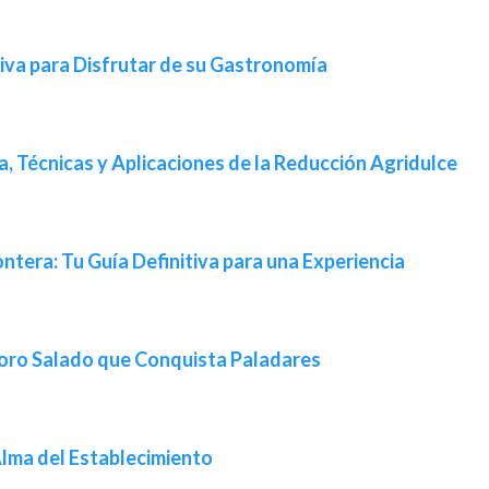
tiva para Disfrutar de su Gastronomía
ia, Técnicas y Aplicaciones de la Reducción Agridulce
ntera: Tu Guía Definitiva para una Experiencia
oro Salado que Conquista Paladares
lma del Establecimiento