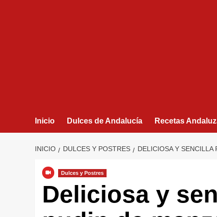
Inicio
Dulces de Andalucía
Recetas Andaluz
INICIO
DULCES Y POSTRES
DELICIOSA Y SENCILLA
Dulces y Postres
Deliciosa y sen