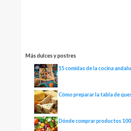
Más dulces y postres
15 comidas de la cocina andalu
Cómo preparar la tabla de que
Dónde comprar productos 100