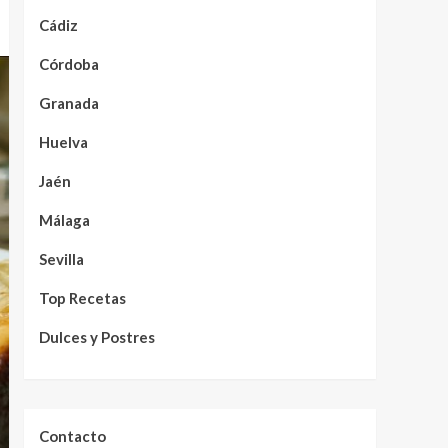
Cádiz
Córdoba
Granada
Huelva
Jaén
Málaga
Sevilla
Top Recetas
Dulces y Postres
Contacto