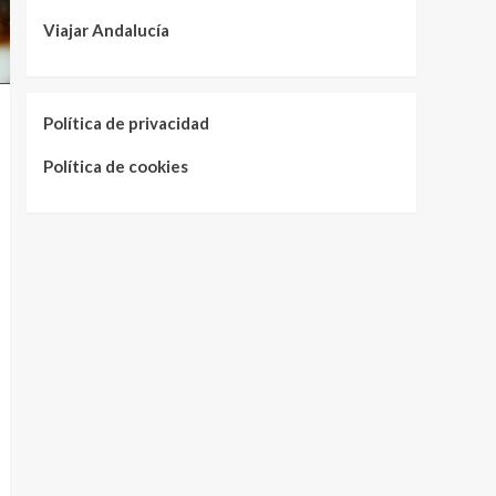
Viajar Andalucía
Política de privacidad
Política de cookies