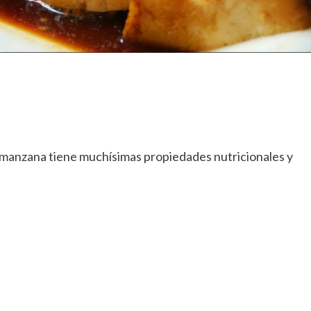
a manzana tiene muchísimas propiedades nutricionales y