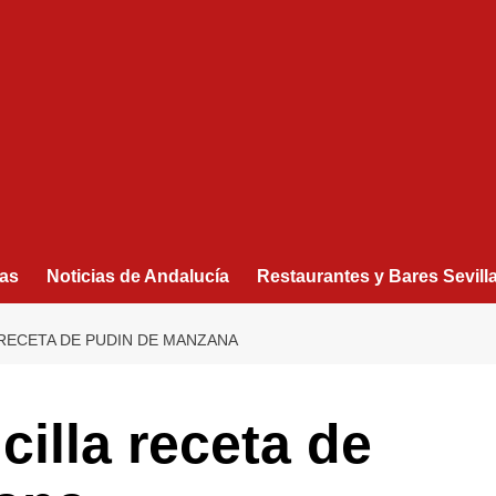
as
Noticias de Andalucía
Restaurantes y Bares Sevill
 RECETA DE PUDIN DE MANZANA
cilla receta de