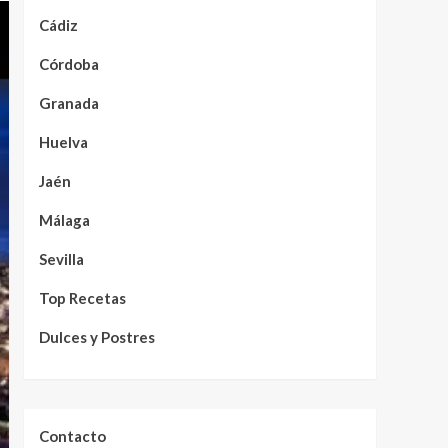
Cádiz
Córdoba
Granada
Huelva
Jaén
Málaga
Sevilla
Top Recetas
Dulces y Postres
Contacto