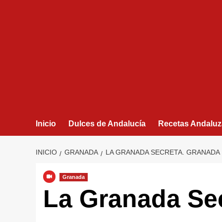
Inicio
Dulces de Andalucía
Recetas Andaluz
INICIO
GRANADA
LA GRANADA SECRETA. GRANADA
Granada
La Granada Se