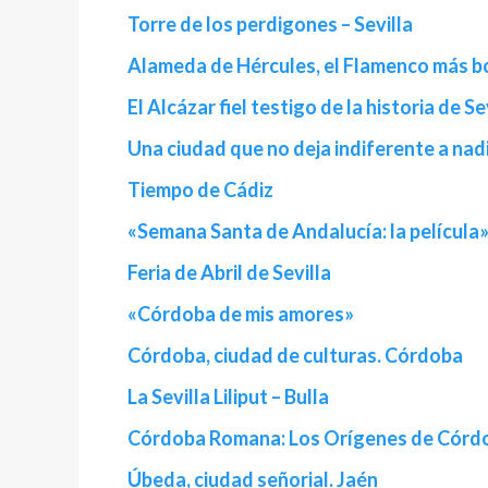
Torre de los perdigones – Sevilla
Alameda de Hércules, el Flamenco más bo
El Alcázar fiel testigo de la historia de Sev
Una ciudad que no deja indiferente a nadi
Tiempo de Cádiz
«Semana Santa de Andalucía: la película
Feria de Abril de Sevilla
«Córdoba de mis amores»
Córdoba, ciudad de culturas. Córdoba
La Sevilla Liliput – Bulla
Córdoba Romana: Los Orígenes de Córd
Úbeda, ciudad señorial. Jaén