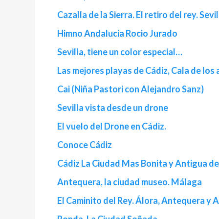
Cazalla de la Sierra. El retiro del rey. Sevil
Himno Andalucia Rocio Jurado
Sevilla, tiene un color especial…
Las mejores playas de Cádiz, Cala de los
Cai (Niña Pastori con Alejandro Sanz)
Sevilla vista desde un drone
El vuelo del Drone en Cádiz.
Conoce Cádiz
Cádiz La Ciudad Mas Bonita y Antigua de
Antequera, la ciudad museo. Málaga
El Caminito del Rey. Álora, Antequera y 