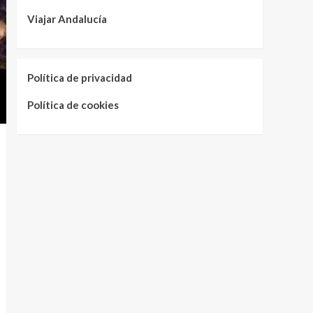
Viajar Andalucía
Política de privacidad
Política de cookies