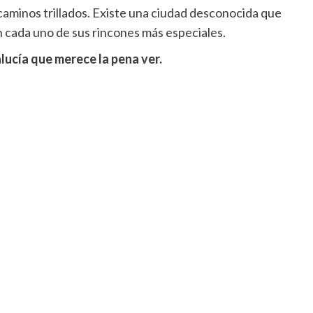
 caminos trillados. Existe una ciudad desconocida que
n cada uno de sus rincones más especiales.
lucía que merece la pena ver.