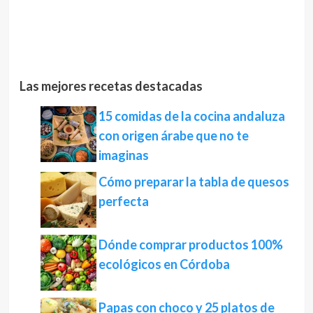
Las mejores recetas destacadas
15 comidas de la cocina andaluza
con origen árabe que no te
imaginas
Cómo preparar la tabla de quesos
perfecta
Dónde comprar productos 100%
ecológicos en Córdoba
Papas con choco y 25 platos de