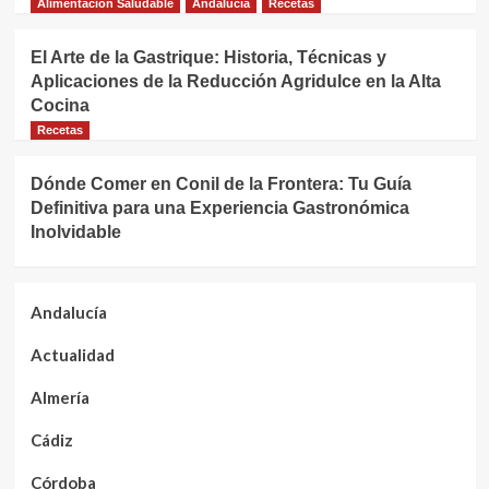
Alimentación Saludable
Andalucía
Recetas
El Arte de la Gastrique: Historia, Técnicas y
Aplicaciones de la Reducción Agridulce en la Alta
Cocina
Recetas
Dónde Comer en Conil de la Frontera: Tu Guía
Definitiva para una Experiencia Gastronómica
Inolvidable
Andalucía
Actualidad
Almería
Cádiz
Córdoba