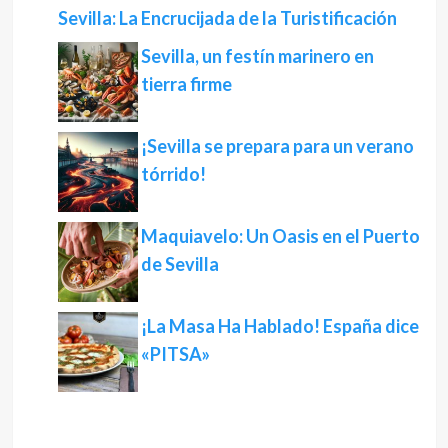
Sevilla: La Encrucijada de la Turistificación
Sevilla, un festín marinero en
tierra firme
¡Sevilla se prepara para un verano
tórrido!
Maquiavelo: Un Oasis en el Puerto
de Sevilla
¡La Masa Ha Hablado! España dice
«PITSA»