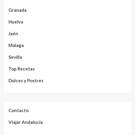
Granada
Huelva
Jaén
Málaga
Sevilla
Top Recetas
Dulces y Postres
Contacto
Viajar Andalucía