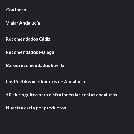
Contacto
Viajar Andalucía
Recomendados Cádiz
Recomendados Málaga
Bares recomendados Sevilla
Los Pueblos más bonitos de Andalucía
50 chiringuitos para disfrutar en las costas andaluzas
Nuestra carta por productos