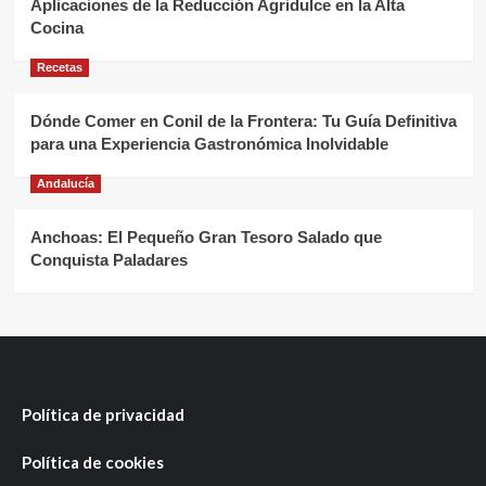
Aplicaciones de la Reducción Agridulce en la Alta
Cocina
Recetas
Dónde Comer en Conil de la Frontera: Tu Guía Definitiva
para una Experiencia Gastronómica Inolvidable
Andalucía
Anchoas: El Pequeño Gran Tesoro Salado que
Conquista Paladares
Política de privacidad
Política de cookies