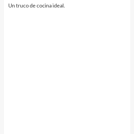
Un truco de cocina ideal.