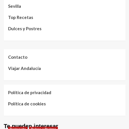
Sevilla
Top Recetas
Dulces y Postres
Contacto
Viajar Andalucía
Política de privacidad
Política de cookies
Te pueden interesar