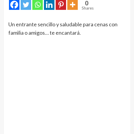
0
Shares
Un entrante sencillo y saludable para cenas con
familia o amigos… te encantará.