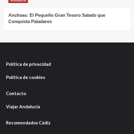
Andalucía
Anchoas: El Pequeño Gran Tesoro Salado que
Conquista Paladares
Política de privacidad
Política de cookies
Contacto
Viajar Andalucía
Recomendados Cádiz