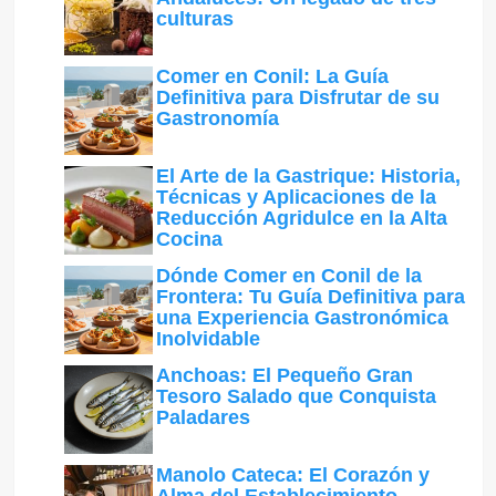
culturas
Comer en Conil: La Guía
Definitiva para Disfrutar de su
Gastronomía
El Arte de la Gastrique: Historia,
Técnicas y Aplicaciones de la
Reducción Agridulce en la Alta
Cocina
Dónde Comer en Conil de la
Frontera: Tu Guía Definitiva para
una Experiencia Gastronómica
Inolvidable
Anchoas: El Pequeño Gran
Tesoro Salado que Conquista
Paladares
Manolo Cateca: El Corazón y