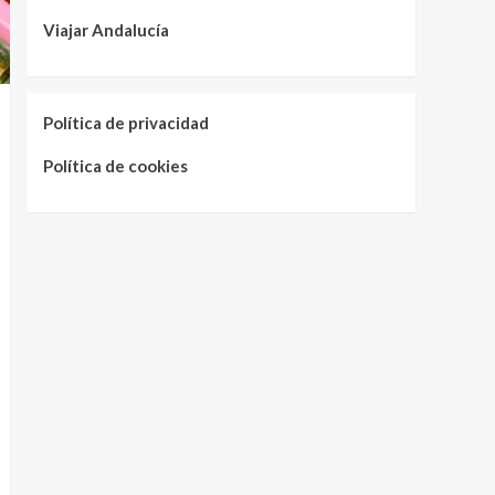
Viajar Andalucía
Política de privacidad
Política de cookies