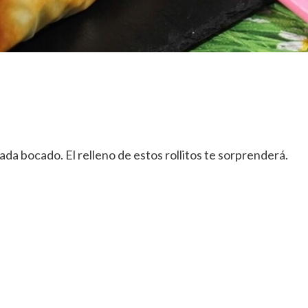
cada bocado. El relleno de estos rollitos te sorprenderá.