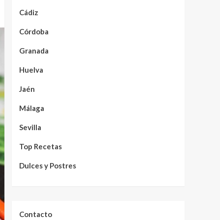
Cádiz
Córdoba
Granada
Huelva
Jaén
Málaga
Sevilla
Top Recetas
Dulces y Postres
Contacto