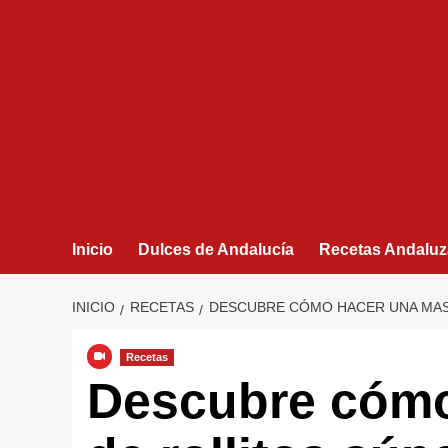
Inicio
Dulces de Andalucía
Recetas Andaluz
INICIO
RECETAS
DESCUBRE CÓMO HACER UNA MAS
Recetas
Descubre cómo