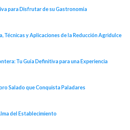
tiva para Disfrutar de su Gastronomía
ia, Técnicas y Aplicaciones de la Reducción Agridulce
ntera: Tu Guía Definitiva para una Experiencia
oro Salado que Conquista Paladares
lma del Establecimiento