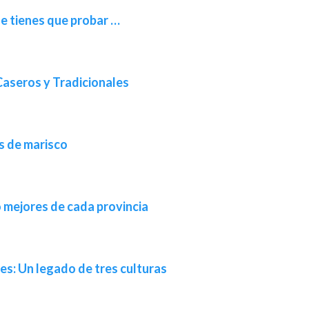
ue tienes que probar …
Caseros y Tradicionales
s de marisco
o mejores de cada provincia
es: Un legado de tres culturas