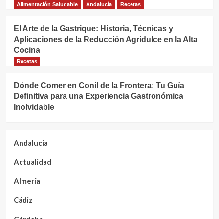
Alimentación Saludable
Andalucía
Recetas
El Arte de la Gastrique: Historia, Técnicas y
Aplicaciones de la Reducción Agridulce en la Alta
Cocina
Recetas
Dónde Comer en Conil de la Frontera: Tu Guía
Definitiva para una Experiencia Gastronómica
Inolvidable
Andalucía
Actualidad
Almería
Cádiz