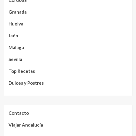
Córdoba
Granada
Huelva
Jaén
Málaga
Sevilla
Top Recetas
Dulces y Postres
Contacto
Viajar Andalucía