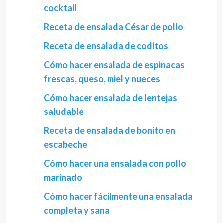
cocktail
Receta de ensalada César de pollo
Receta de ensalada de coditos
Cómo hacer ensalada de espinacas
frescas, queso, miel y nueces
Cómo hacer ensalada de lentejas
saludable
Receta de ensalada de bonito en
escabeche
Cómo hacer una ensalada con pollo
marinado
Cómo hacer fácilmente una ensalada
completa y sana