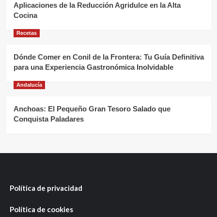
Aplicaciones de la Reducción Agridulce en la Alta
Cocina
Recetas
Dónde Comer en Conil de la Frontera: Tu Guía Definitiva
para una Experiencia Gastronómica Inolvidable
Andalucía
Anchoas: El Pequeño Gran Tesoro Salado que
Conquista Paladares
Política de privacidad
Política de cookies