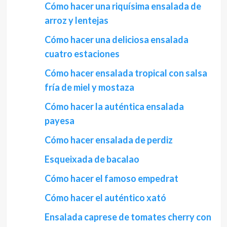
Cómo hacer una riquísima ensalada de
arroz y lentejas
Cómo hacer una deliciosa ensalada
cuatro estaciones
Cómo hacer ensalada tropical con salsa
fría de miel y mostaza
Cómo hacer la auténtica ensalada
payesa
Cómo hacer ensalada de perdiz
Esqueixada de bacalao
Cómo hacer el famoso empedrat
Cómo hacer el auténtico xató
Ensalada caprese de tomates cherry con