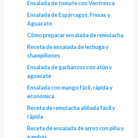
Ensalada de tomate con Ventresca
Ensalada de Espárragos, Fresas y
Aguacate
Cómo preparar ensalada de remolacha
Receta de ensalada de lechuga y
champiñones
Ensalada de garbanzos con atún y
aguacate
Ensalada con mango fácil, rápida y
económica
Receta de remolacha aliñada fácil y
rápida
Receta de ensalada de arroz con piña y
gambas