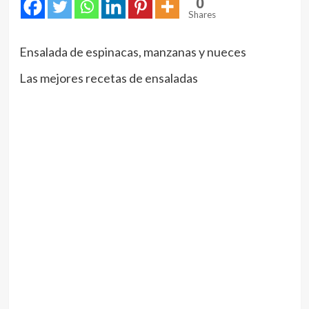
0
Shares
Ensalada de espinacas, manzanas y nueces
Las mejores recetas de ensaladas