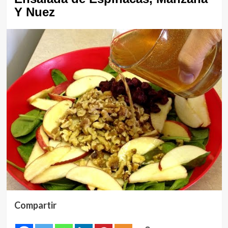
Y Nuez
Compartir