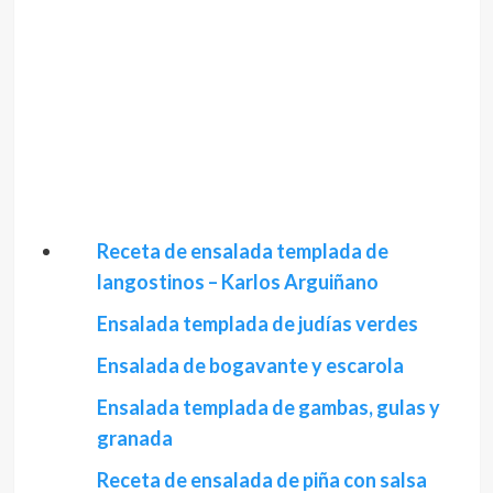
Receta de ensalada templada de
langostinos – Karlos Arguiñano
Ensalada templada de judías verdes
Ensalada de bogavante y escarola
Ensalada templada de gambas, gulas y
granada
Receta de ensalada de piña con salsa