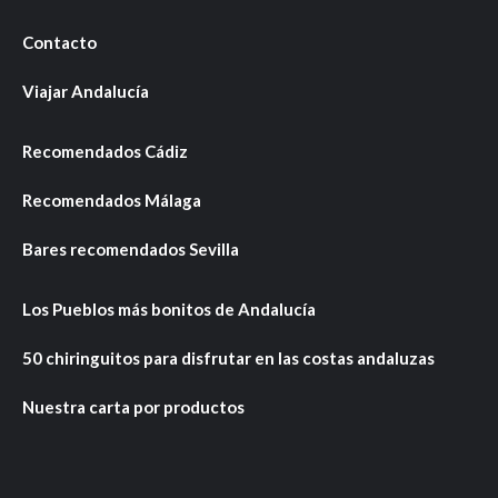
Contacto
Viajar Andalucía
Recomendados Cádiz
Recomendados Málaga
Bares recomendados Sevilla
Los Pueblos más bonitos de Andalucía
50 chiringuitos para disfrutar en las costas andaluzas
Nuestra carta por productos