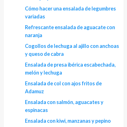
Cómo hacer una ensalada de legumbres
variadas
Refrescante ensalada de aguacate con
naranja
Cogollos de lechuga al ajillo con anchoas
y queso de cabra
Ensalada de presa ibérica escabechada,
melón y lechuga
Ensalada de col con ajos fritos de
Adamuz
Ensalada con salmón, aguacates y
espinacas
Ensalada con kiwi, manzanas y pepino