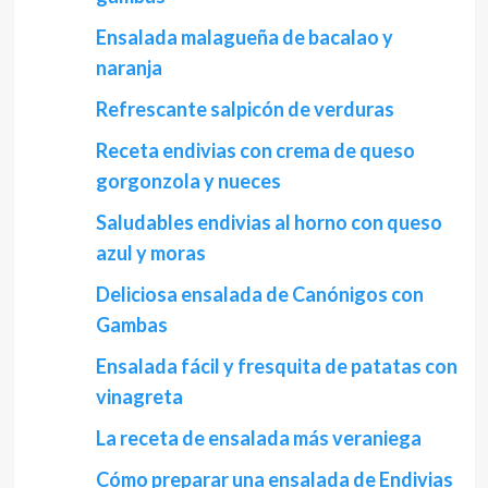
Ensalada malagueña de bacalao y
naranja
Refrescante salpicón de verduras
Receta endivias con crema de queso
gorgonzola y nueces
Saludables endivias al horno con queso
azul y moras
Deliciosa ensalada de Canónigos con
Gambas
Ensalada fácil y fresquita de patatas con
vinagreta
La receta de ensalada más veraniega
Cómo preparar una ensalada de Endivias