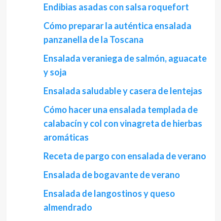
Endibias asadas con salsa roquefort
Cómo preparar la auténtica ensalada
panzanella de la Toscana
Ensalada veraniega de salmón, aguacate
y soja
Ensalada saludable y casera de lentejas
Cómo hacer una ensalada templada de
calabacín y col con vinagreta de hierbas
aromáticas
Receta de pargo con ensalada de verano
Ensalada de bogavante de verano
Ensalada de langostinos y queso
almendrado