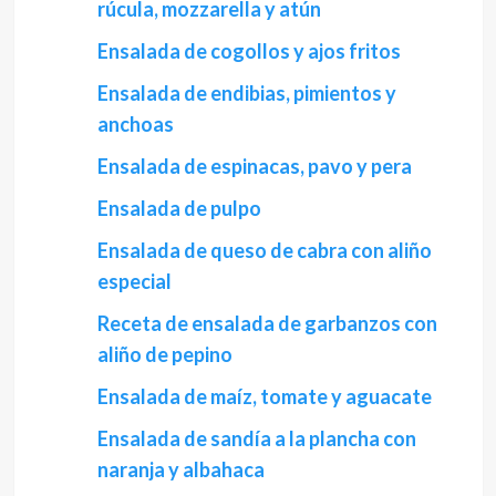
rúcula, mozzarella y atún
Ensalada de cogollos y ajos fritos
Ensalada de endibias, pimientos y
anchoas
Ensalada de espinacas, pavo y pera
Ensalada de pulpo
Ensalada de queso de cabra con aliño
especial
Receta de ensalada de garbanzos con
aliño de pepino
Ensalada de maíz, tomate y aguacate
Ensalada de sandía a la plancha con
naranja y albahaca