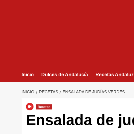
Inicio
Dulces de Andalucía
Recetas Andaluz
INICIO
RECETAS
ENSALADA DE JUDÍAS VERDES
Recetas
Ensalada de ju