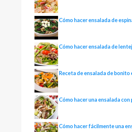
Cómo hacer ensalada de espina
Cómo hacer ensalada de lente
Receta de ensalada de bonito
Cómo hacer una ensalada con 
Cómo hacer fácilmente una en