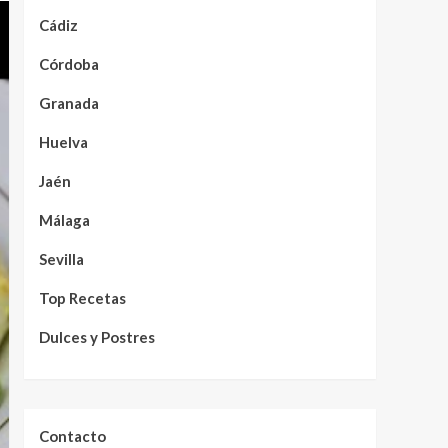
Cádiz
Córdoba
Granada
Huelva
Jaén
Málaga
Sevilla
Top Recetas
Dulces y Postres
Contacto