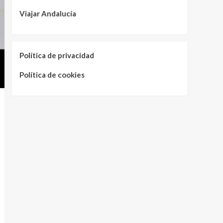
Viajar Andalucía
Política de privacidad
Política de cookies