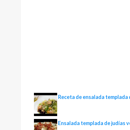
Receta de ensalada templada 
Ensalada templada de judías 