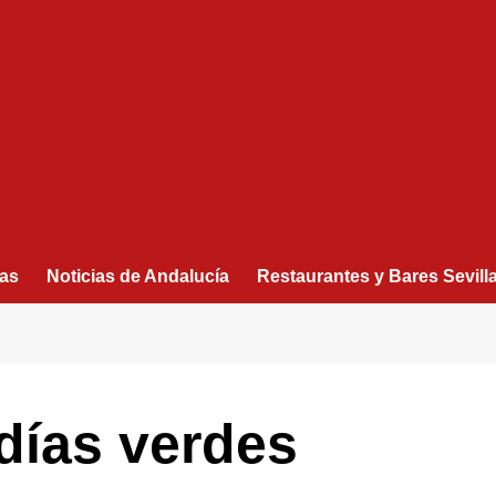
as
Noticias de Andalucía
Restaurantes y Bares Sevill
días verdes