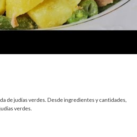
a de judías verdes. Desde ingredientes y cantidades,
judías verdes.