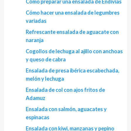
Cómo preparar una ensalada de Endivias
Cómo hacer una ensalada de legumbres
variadas
Refrescante ensalada de aguacate con
naranja
Cogollos de lechuga al ajillo con anchoas
y queso de cabra
Ensalada de presa ibérica escabechada,
melón y lechuga
Ensalada de col con ajos fritos de
Adamuz
Ensalada con salmón, aguacates y
espinacas
Ensalada con kiwi, manzanas y pepino