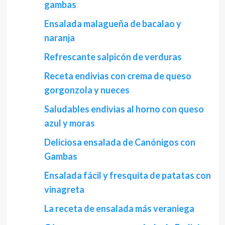
gambas
Ensalada malagueña de bacalao y
naranja
Refrescante salpicón de verduras
Receta endivias con crema de queso
gorgonzola y nueces
Saludables endivias al horno con queso
azul y moras
Deliciosa ensalada de Canónigos con
Gambas
Ensalada fácil y fresquita de patatas con
vinagreta
La receta de ensalada más veraniega