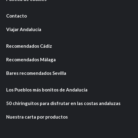
Contacto
Viajar Andalucía
Recomendados Cádiz
Recomendados Málaga
Bares recomendados Sevilla
Los Pueblos más bonitos de Andalucía
50 chiringuitos para disfrutar en las costas andaluzas
Nuestra carta por productos