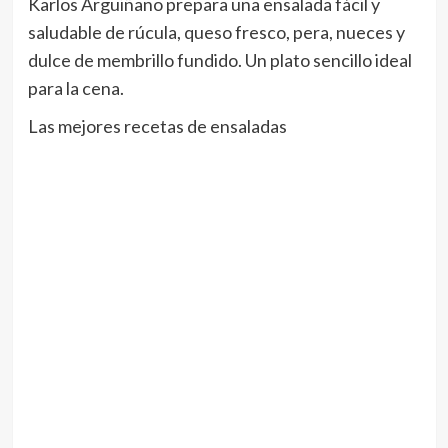
Karlos Arguiñano prepara una ensalada fácil y
saludable de rúcula, queso fresco, pera, nueces y
dulce de membrillo fundido. Un plato sencillo ideal
para la cena.
Las mejores recetas de ensaladas