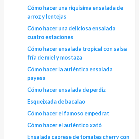
Cómo hacer una riquísima ensalada de
arroz y lentejas
Cómo hacer una deliciosa ensalada
cuatro estaciones
Cómo hacer ensalada tropical con salsa
fría de miel y mostaza
Cómo hacer la auténtica ensalada
payesa
Cómo hacer ensalada de perdiz
Esqueixada de bacalao
Cómo hacer el famoso empedrat
Cómo hacer el auténtico xató
Ensalada caprese de tomates cherry con