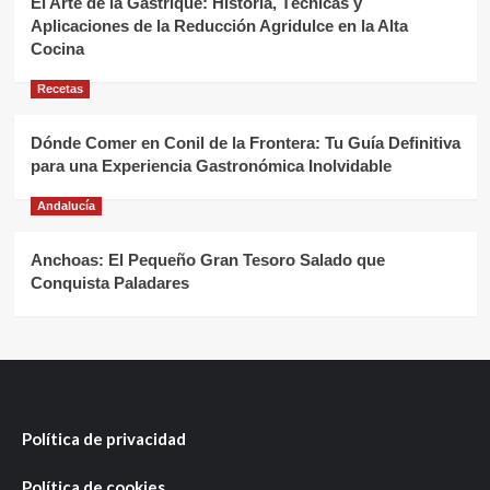
El Arte de la Gastrique: Historia, Técnicas y
Aplicaciones de la Reducción Agridulce en la Alta
Cocina
Recetas
Dónde Comer en Conil de la Frontera: Tu Guía Definitiva
para una Experiencia Gastronómica Inolvidable
Andalucía
Anchoas: El Pequeño Gran Tesoro Salado que
Conquista Paladares
Política de privacidad
Política de cookies