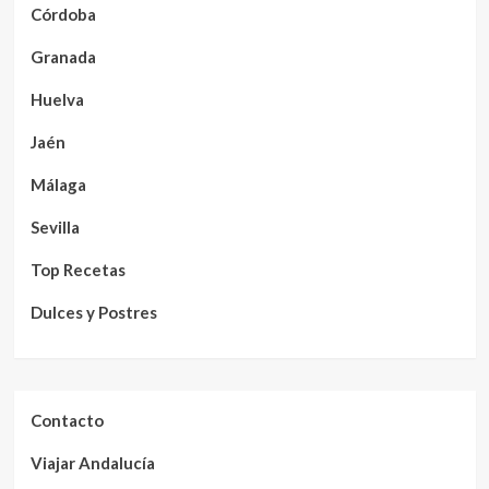
Córdoba
Granada
Huelva
Jaén
Málaga
Sevilla
Top Recetas
Dulces y Postres
Contacto
Viajar Andalucía