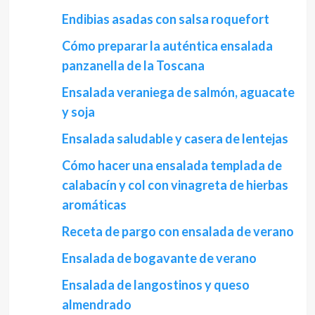
Endibias asadas con salsa roquefort
Cómo preparar la auténtica ensalada
panzanella de la Toscana
Ensalada veraniega de salmón, aguacate
y soja
Ensalada saludable y casera de lentejas
Cómo hacer una ensalada templada de
calabacín y col con vinagreta de hierbas
aromáticas
Receta de pargo con ensalada de verano
Ensalada de bogavante de verano
Ensalada de langostinos y queso
almendrado