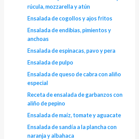
rúcula, mozzarella y atún
Ensalada de cogollos y ajos fritos
Ensalada de endibias, pimientos y
anchoas
Ensalada de espinacas, pavo y pera
Ensalada de pulpo
Ensalada de queso de cabra con aliño
especial
Receta de ensalada de garbanzos con
aliño de pepino
Ensalada de maíz, tomate y aguacate
Ensalada de sandía a la plancha con
naranja y albahaca