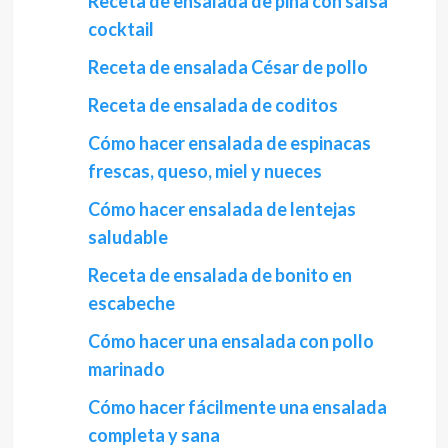
Receta de ensalada de piña con salsa
cocktail
Receta de ensalada César de pollo
Receta de ensalada de coditos
Cómo hacer ensalada de espinacas
frescas, queso, miel y nueces
Cómo hacer ensalada de lentejas
saludable
Receta de ensalada de bonito en
escabeche
Cómo hacer una ensalada con pollo
marinado
Cómo hacer fácilmente una ensalada
completa y sana