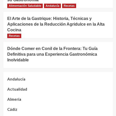
Alimentación Saludable
Andalucía
Recetas
El Arte de la Gastrique: Historia, Técnicas y
Aplicaciones de la Reducción Agridulce en la Alta
Cocina
Recetas
Dónde Comer en Conil de la Frontera: Tu Guía
Definitiva para una Experiencia Gastronómica
Inolvidable
Andalucía
Actualidad
Almería
Cádiz