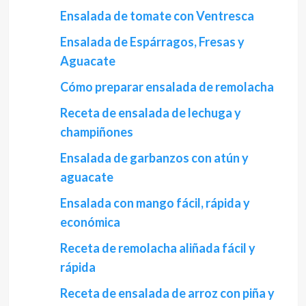
Ensalada de tomate con Ventresca
Ensalada de Espárragos, Fresas y
Aguacate
Cómo preparar ensalada de remolacha
Receta de ensalada de lechuga y
champiñones
Ensalada de garbanzos con atún y
aguacate
Ensalada con mango fácil, rápida y
económica
Receta de remolacha aliñada fácil y
rápida
Receta de ensalada de arroz con piña y