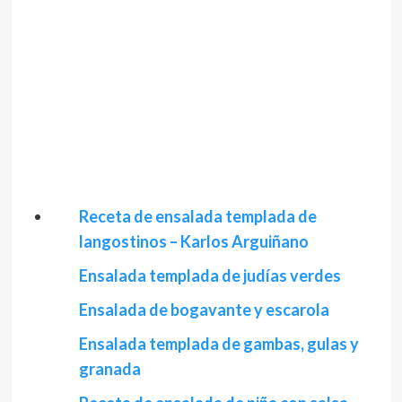
Receta de ensalada templada de
langostinos – Karlos Arguiñano
Ensalada templada de judías verdes
Ensalada de bogavante y escarola
Ensalada templada de gambas, gulas y
granada