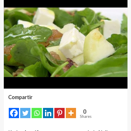
Compartir
0
Shares