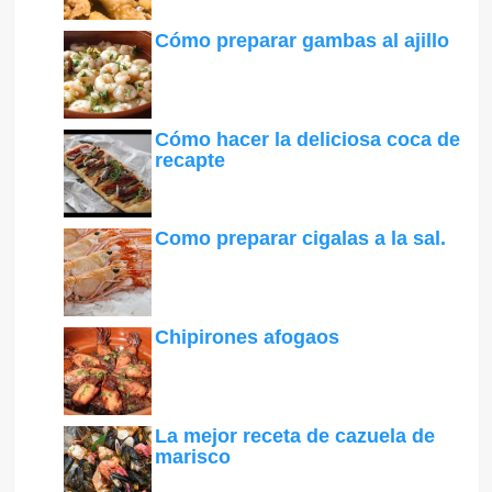
Cómo preparar gambas al ajillo
Cómo hacer la deliciosa coca de
recapte
Como preparar cigalas a la sal.
Chipirones afogaos
La mejor receta de cazuela de
marisco