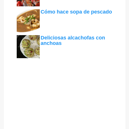
Cómo hace sopa de pescado
Deliciosas alcachofas con
anchoas