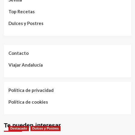
Top Recetas
Dulces y Postres
Contacto
Viajar Andalucía
Política de privacidad
Política de cookies
Te pueden interesar
Destacado
Dulces y Postres