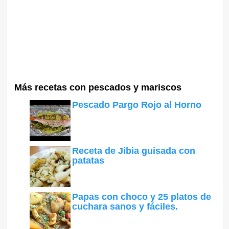
Más recetas con pescados y mariscos
Pescado Pargo Rojo al Horno
Receta de Jibia guisada con
patatas
Papas con choco y 25 platos de
cuchara sanos y fáciles.