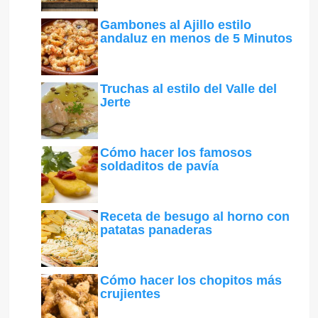
Gambones al Ajillo estilo
andaluz en menos de 5 Minutos
Truchas al estilo del Valle del
Jerte
Cómo hacer los famosos
soldaditos de pavía
Receta de besugo al horno con
patatas panaderas
Cómo hacer los chopitos más
crujientes