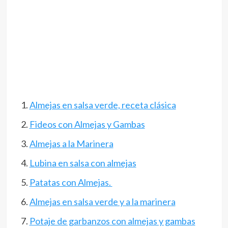
Almejas en salsa verde, receta clásica
Fideos con Almejas y Gambas
Almejas a la Marinera
Lubina en salsa con almejas
Patatas con Almejas.
Almejas en salsa verde y a la marinera
Potaje de garbanzos con almejas y gambas