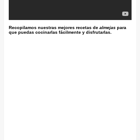
Recopilamos nuestras mejores recetas de
almejas
para
que puedas cocinarlas fácilmente y disfrutarlas.