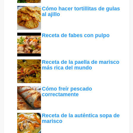
Cómo hacer tortillitas de gulas
al ajillo
Receta de fabes con pulpo
Receta de la paella de marisco
más rica del mundo
Cómo freír pescado
correctamente
Receta de la auténtica sopa de
marisco