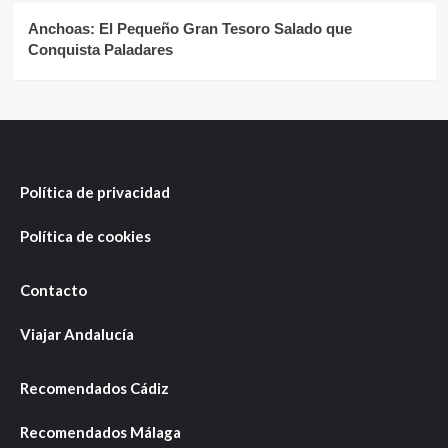
Anchoas: El Pequeño Gran Tesoro Salado que
Conquista Paladares
Política de privacidad
Política de cookies
Contacto
Viajar Andalucía
Recomendados Cádiz
Recomendados Málaga