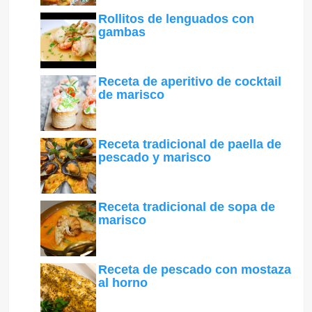
Rollitos de lenguados con
gambas
Receta de aperitivo de cocktail
de marisco
Receta tradicional de paella de
pescado y marisco
Receta tradicional de sopa de
marisco
Receta de pescado con mostaza
al horno