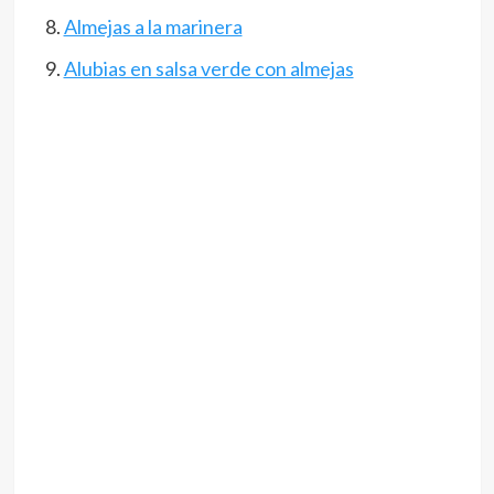
Almejas a la marinera
Alubias en salsa verde con almejas