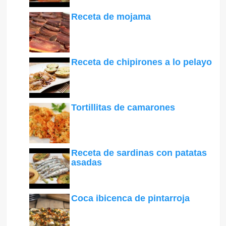
Receta de mojama
Receta de chipirones a lo pelayo
Tortillitas de camarones
Receta de sardinas con patatas
asadas
Coca ibicenca de pintarroja