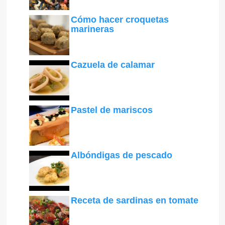
Cómo hacer croquetas
marineras
Cazuela de calamar
Pastel de mariscos
Albóndigas de pescado
Receta de sardinas en tomate