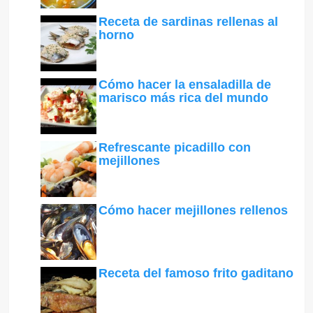
Receta de sardinas rellenas al
horno
Cómo hacer la ensaladilla de
marisco más rica del mundo
Refrescante picadillo con
mejillones
Cómo hacer mejillones rellenos
Receta del famoso frito gaditano