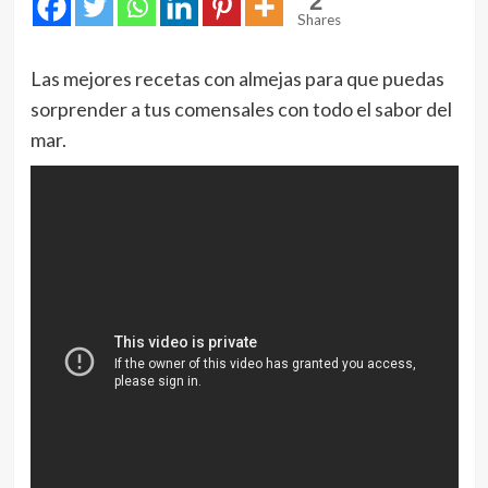
2
Shares
Las mejores recetas con almejas para que puedas
sorprender a tus comensales con todo el sabor del
mar.