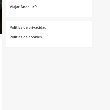
Viajar Andalucía
Política de privacidad
Política de cookies