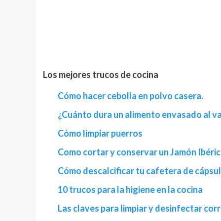
Los mejores trucos de cocina
Cómo hacer cebolla en polvo casera.
¿Cuánto dura un alimento envasado al v
Cómo limpiar puerros
Como cortar y conservar un Jamón Ibéric
Cómo descalcificar tu cafetera de cápsu
10 trucos para la higiene en la cocina
Las claves para limpiar y desinfectar co