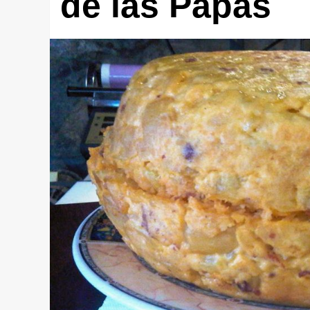
de las Papas