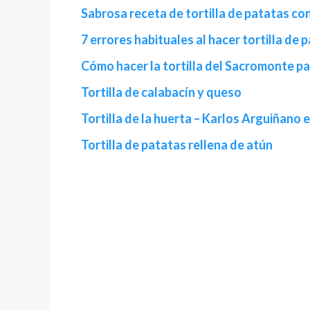
Sabrosa receta de tortilla de patatas con
7 errores habituales al hacer tortilla de 
Cómo hacer la tortilla del Sacromonte p
Tortilla de calabacín y queso
Tortilla de la huerta – Karlos Arguiñano 
Tortilla de patatas rellena de atún