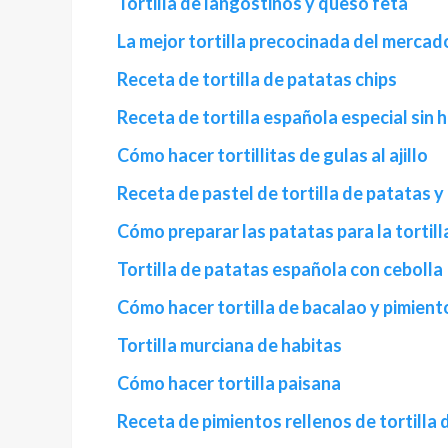
Tortilla de langostinos y queso feta
La mejor tortilla precocinada del mercad
Receta de tortilla de patatas chips
Receta de tortilla española especial sin 
Cómo hacer tortillitas de gulas al ajillo
Receta de pastel de tortilla de patatas
Cómo preparar las patatas para la tortill
Tortilla de patatas española con cebolla
Cómo hacer tortilla de bacalao y pimient
Tortilla murciana de habitas
Cómo hacer tortilla paisana
Receta de pimientos rellenos de tortilla 