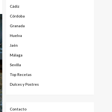
Cádiz
Córdoba
Granada
Huelva
Jaén
Málaga
Sevilla
Top Recetas
Dulces y Postres
Contacto