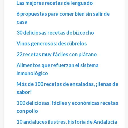
Las mejores recetas de lenguado
6 propuestas para comer bien sin salir de
casa
30 deliciosas recetas de bizcocho
Vinos generosos: descúbrelos
22 recetas muy fáciles con plátano
Alimentos que refuerzan el sistema
inmunológico
Más de 100 recetas de ensaladas, ¡llenas de
sabor!
100 deliciosas, fáciles y económicas recetas
con pollo
10 andaluces ilustres, historia de Andalucía