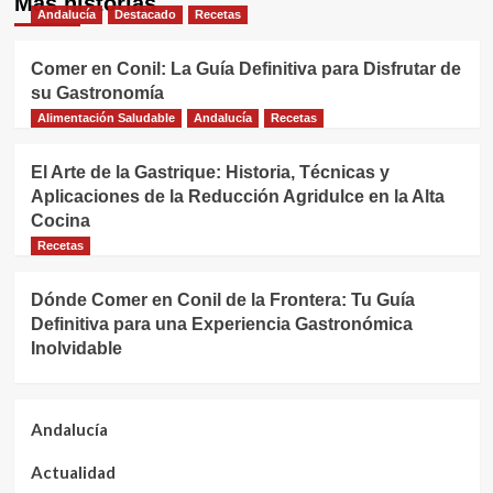
Más historias
Andalucía
Destacado
Recetas
Comer en Conil: La Guía Definitiva para Disfrutar de
su Gastronomía
Alimentación Saludable
Andalucía
Recetas
El Arte de la Gastrique: Historia, Técnicas y
Aplicaciones de la Reducción Agridulce en la Alta
Cocina
Recetas
Dónde Comer en Conil de la Frontera: Tu Guía
Definitiva para una Experiencia Gastronómica
Inolvidable
Andalucía
Actualidad