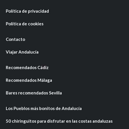
Política de privacidad
Política de cookies
Contacto
Viajar Andalucía
Recomendados Cádiz
Recomendados Málaga
Bares recomendados Sevilla
Los Pueblos más bonitos de Andalucía
50 chiringuitos para disfrutar en las costas andaluzas