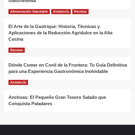
Gastronomía
Alimentación Saludable
Andalucía
Recetas
El Arte de la Gastrique: Historia, Técnicas y
Aplicaciones de la Reducción Agridulce en la Alta
Cocina
Recetas
Dónde Comer en Conil de la Frontera: Tu Guía Definitiva
para una Experiencia Gastronómica Inolvidable
Andalucía
Anchoas: El Pequeño Gran Tesoro Salado que
Conquista Paladares