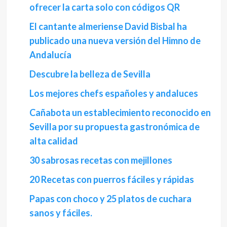
ofrecer la carta solo con códigos QR
El cantante almeriense David Bisbal ha
publicado una nueva versión del Himno de
Andalucía
Descubre la belleza de Sevilla
Los mejores chefs españoles y andaluces
Cañabota un establecimiento reconocido en
Sevilla por su propuesta gastronómica de
alta calidad
30 sabrosas recetas con mejillones
20 Recetas con puerros fáciles y rápidas
Papas con choco y 25 platos de cuchara
sanos y fáciles.