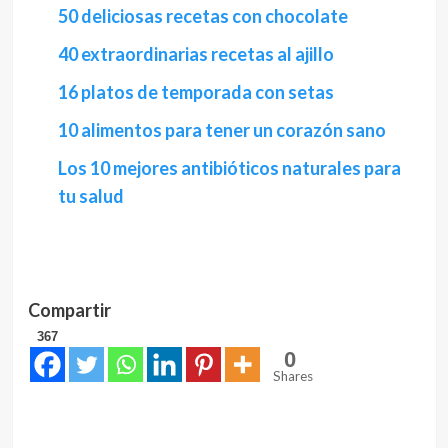
50 deliciosas recetas con chocolate
40 extraordinarias recetas al ajillo
16 platos de temporada con setas
10 alimentos para tener un corazón sano
Los 10 mejores antibióticos naturales para
tu salud
Compartir
367
0
Shares