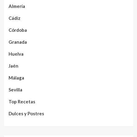
Almería
Cádiz
Córdoba
Granada
Huelva
Jaén
Málaga
Sevilla
Top Recetas
Dulces y Postres