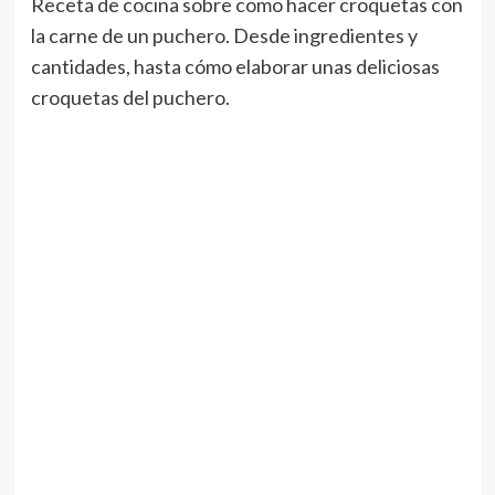
Receta de cocina sobre como hacer croquetas con
la carne de un puchero. Desde ingredientes y
cantidades, hasta cómo elaborar unas deliciosas
croquetas del puchero.