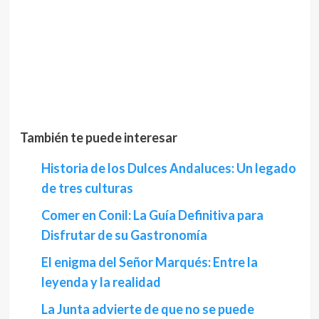
También te puede interesar
Historia de los Dulces Andaluces: Un legado
de tres culturas
Comer en Conil: La Guía Definitiva para
Disfrutar de su Gastronomía
El enigma del Señor Marqués: Entre la
leyenda y la realidad
La Junta advierte de que no se puede