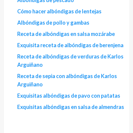
Albóndigas de pescado
Cómo hacer albóndigas de lentejas
Albóndigas de pollo y gambas
Receta de albóndigas en salsa mozárabe
Exquisita receta de albóndigas de berenjena
Receta de albóndigas de verduras de Karlos
Arguiñano
Receta de sepia con albóndigas de Karlos
Arguiñano
Exquisitas albóndigas de pavo con patatas
Exquisitas albóndigas en salsa de almendras