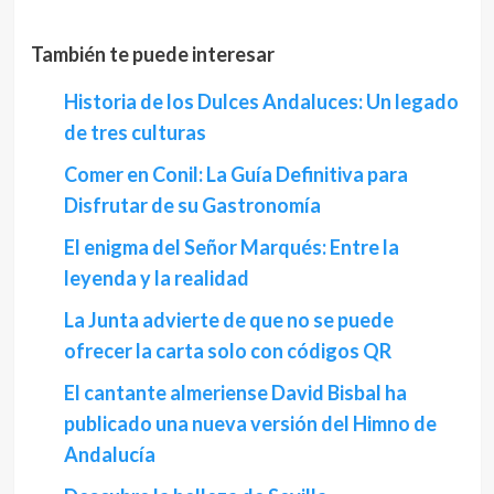
También te puede interesar
Historia de los Dulces Andaluces: Un legado
de tres culturas
Comer en Conil: La Guía Definitiva para
Disfrutar de su Gastronomía
El enigma del Señor Marqués: Entre la
leyenda y la realidad
La Junta advierte de que no se puede
ofrecer la carta solo con códigos QR
El cantante almeriense David Bisbal ha
publicado una nueva versión del Himno de
Andalucía