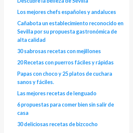
Descubre la belleza de Sevilla
Los mejores chefs españoles y andaluces
Cañabota un establecimiento reconocido en
Sevilla por su propuesta gastronómica de
alta calidad
30 sabrosas recetas con mejillones
20 Recetas con puerros fáciles y rápidas
Papas con choco y 25 platos de cuchara
sanos y fáciles.
Las mejores recetas de lenguado
6 propuestas para comer bien sin salir de
casa
30 deliciosas recetas de bizcocho