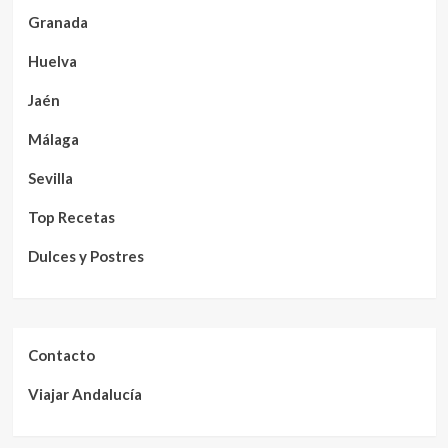
Granada
Huelva
Jaén
Málaga
Sevilla
Top Recetas
Dulces y Postres
Contacto
Viajar Andalucía