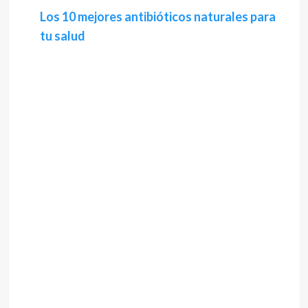
Los 10 mejores antibióticos naturales para
tu salud