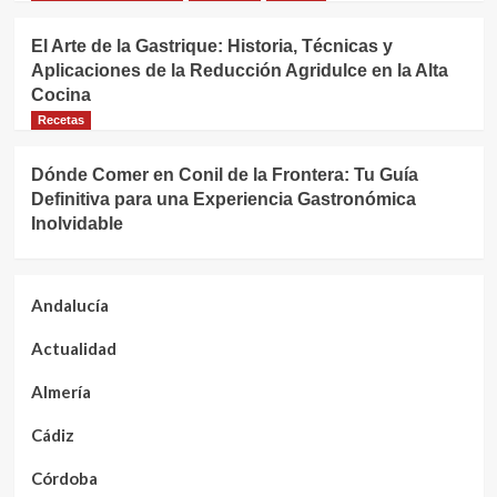
El Arte de la Gastrique: Historia, Técnicas y
Aplicaciones de la Reducción Agridulce en la Alta
Cocina
Recetas
Dónde Comer en Conil de la Frontera: Tu Guía
Definitiva para una Experiencia Gastronómica
Inolvidable
Andalucía
Actualidad
Almería
Cádiz
Córdoba