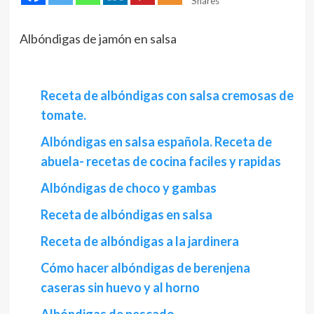
Shares
Albóndigas de jamón en salsa
Receta de albóndigas con salsa cremosas de
tomate.
Albóndigas en salsa española. Receta de
abuela- recetas de cocina faciles y rapidas
Albóndigas de choco y gambas
Receta de albóndigas en salsa
Receta de albóndigas a la jardinera
Cómo hacer albóndigas de berenjena
caseras sin huevo y al horno