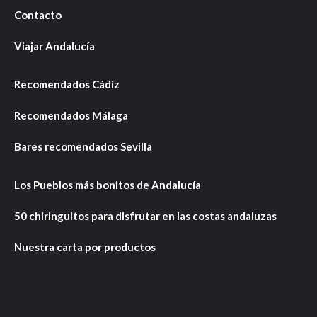
Contacto
Viajar Andalucía
Recomendados Cádiz
Recomendados Málaga
Bares recomendados Sevilla
Los Pueblos más bonitos de Andalucía
50 chiringuitos para disfrutar en las costas andaluzas
Nuestra carta por productos