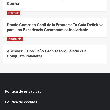
Cocina
Recetas
Dónde Comer en Conil de la Frontera: Tu Guía Definitiva
para una Experiencia Gastronómica Inolvidable
Andalucía
Anchoas: El Pequeño Gran Tesoro Salado que
Conquista Paladares
Política de privacidad
Política de cookies