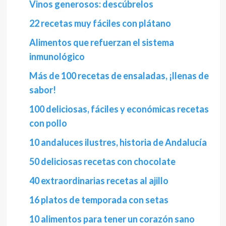
Vinos generosos: descúbrelos
22 recetas muy fáciles con plátano
Alimentos que refuerzan el sistema
inmunológico
Más de 100 recetas de ensaladas, ¡llenas de
sabor!
100 deliciosas, fáciles y económicas recetas
con pollo
10 andaluces ilustres, historia de Andalucía
50 deliciosas recetas con chocolate
40 extraordinarias recetas al ajillo
16 platos de temporada con setas
10 alimentos para tener un corazón sano