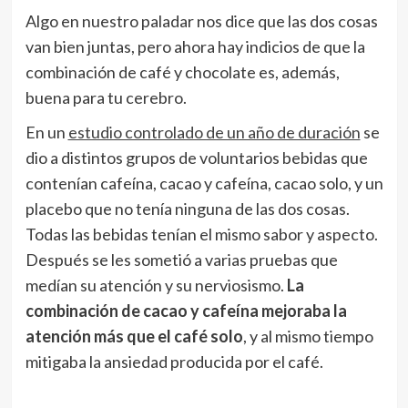
Algo en nuestro paladar nos dice que las dos cosas
van bien juntas, pero ahora hay indicios de que la
combinación de café y chocolate es, además,
buena para tu cerebro.
En un
estudio controlado de un año de duración
se
dio a distintos grupos de voluntarios bebidas que
contenían cafeína, cacao y cafeína, cacao solo, y un
placebo que no tenía ninguna de las dos cosas.
Todas las bebidas tenían el mismo sabor y aspecto.
Después se les sometió a varias pruebas que
medían su atención y su nerviosismo.
La
combinación de cacao y cafeína mejoraba la
atención más que el café solo
, y al mismo tiempo
mitigaba la ansiedad producida por el café.