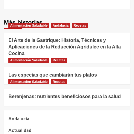
Más historias
Alimentación Saludable
Andalucía
Recetas
El Arte de la Gastrique: Historia, Técnicas y
Aplicaciones de la Reducción Agridulce en la Alta
Cocina
Alimentación Saludable
Recetas
Las especias que cambiarán tus platos
Alimentación Saludable
Recetas
Berenjenas: nutrientes beneficiosos para la salud
Andalucía
Actualidad