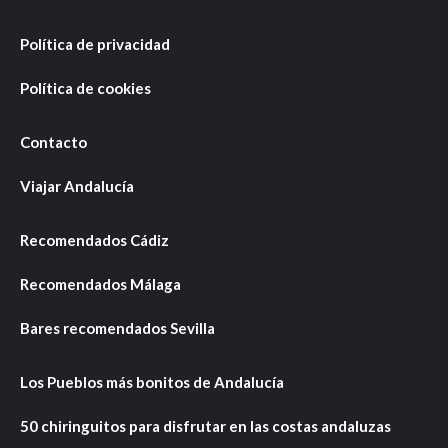
Política de privacidad
Política de cookies
Contacto
Viajar Andalucía
Recomendados Cádiz
Recomendados Málaga
Bares recomendados Sevilla
Los Pueblos más bonitos de Andalucía
50 chiringuitos para disfrutar en las costas andaluzas