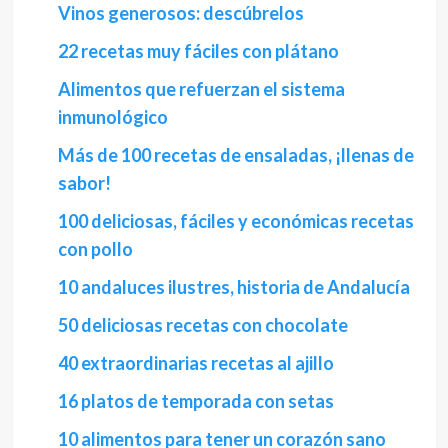
Vinos generosos: descúbrelos
22 recetas muy fáciles con plátano
Alimentos que refuerzan el sistema
inmunológico
Más de 100 recetas de ensaladas, ¡llenas de
sabor!
100 deliciosas, fáciles y económicas recetas
con pollo
10 andaluces ilustres, historia de Andalucía
50 deliciosas recetas con chocolate
40 extraordinarias recetas al ajillo
16 platos de temporada con setas
10 alimentos para tener un corazón sano