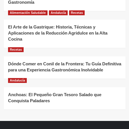
Gastronomía
Alimentación Saludable
Andalucía
Recetas
El Arte de la Gastrique: Historia, Técnicas y
Aplicaciones de la Reducción Agridulce en la Alta
Cocina
Recetas
Dónde Comer en Conil de la Frontera: Tu Guía Definitiva
para una Experiencia Gastronómica Inolvidable
Andalucía
Anchoas: El Pequeño Gran Tesoro Salado que
Conquista Paladares