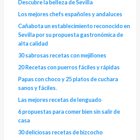
Descubre la belleza de Sevilla
Los mejores chefs españoles y andaluces
Cañabota un establecimiento reconocido en
Sevilla por su propuesta gastronómica de
alta calidad
30 sabrosas recetas con mejillones
20 Recetas con puerros fáciles y rápidas
Papas con choco y 25 platos de cuchara
sanos y fáciles.
Las mejores recetas de lenguado
6 propuestas para comer bien sin salir de
casa
30 deliciosas recetas de bizcocho