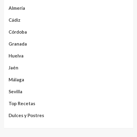
Almería
Cádiz
Córdoba
Granada
Huelva
Jaén
Málaga
Sevilla
Top Recetas
Dulces y Postres