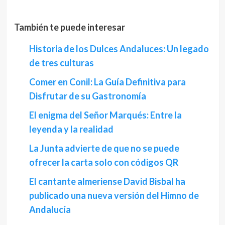
También te puede interesar
Historia de los Dulces Andaluces: Un legado
de tres culturas
Comer en Conil: La Guía Definitiva para
Disfrutar de su Gastronomía
El enigma del Señor Marqués: Entre la
leyenda y la realidad
La Junta advierte de que no se puede
ofrecer la carta solo con códigos QR
El cantante almeriense David Bisbal ha
publicado una nueva versión del Himno de
Andalucía