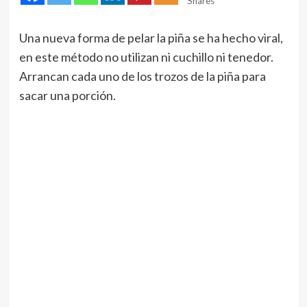
Shares
Una nueva forma de pelar la piña se ha hecho viral,
en este método no utilizan ni cuchillo ni tenedor.
Arrancan cada uno de los trozos de la piña para
sacar una porción.