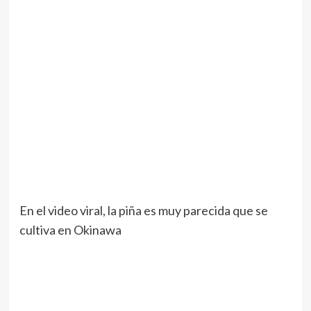
En el video viral, la piña es muy parecida que se
cultiva en Okinawa