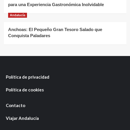
para una Experiencia Gastronómica Inolvidable
Andalucía
Anchoas: El Pequeño Gran Tesoro Salado que
Conquista Paladares
Política de privacidad
Política de cookies
Contacto
Viajar Andalucía