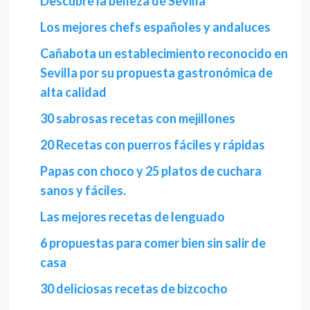
Descubre la belleza de Sevilla
Los mejores chefs españoles y andaluces
Cañabota un establecimiento reconocido en
Sevilla por su propuesta gastronómica de
alta calidad
30 sabrosas recetas con mejillones
20 Recetas con puerros fáciles y rápidas
Papas con choco y 25 platos de cuchara
sanos y fáciles.
Las mejores recetas de lenguado
6 propuestas para comer bien sin salir de
casa
30 deliciosas recetas de bizcocho