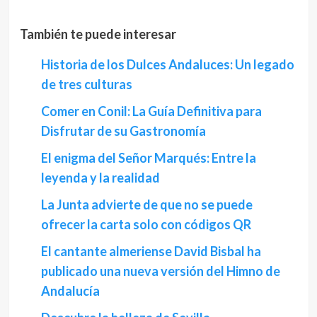
También te puede interesar
Historia de los Dulces Andaluces: Un legado
de tres culturas
Comer en Conil: La Guía Definitiva para
Disfrutar de su Gastronomía
El enigma del Señor Marqués: Entre la
leyenda y la realidad
La Junta advierte de que no se puede
ofrecer la carta solo con códigos QR
El cantante almeriense David Bisbal ha
publicado una nueva versión del Himno de
Andalucía