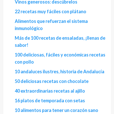
Vinos generosos: descúbrelos
22 recetas muy fáciles con plátano
Alimentos que refuerzan el sistema
inmunológico
Más de 100 recetas de ensaladas, ¡llenas de
sabor!
100 deliciosas, fáciles y económicas recetas
con pollo
10 andaluces ilustres, historia de Andalucía
50 deliciosas recetas con chocolate
40 extraordinarias recetas al ajillo
16 platos de temporada con setas
10 alimentos para tener un corazón sano