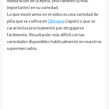
maduración de la
#
piña
, sino también (y más
importante) en su variedad.
Lo que mostramos en el vídeo es una variedad de
piña que se cultiva en
Okinawa
(Japón) y que se
caracteriza precisamente por desgajarse
fácilmente. Resultando más difícil con las
variedades disponibles habitualmente en nuestros
supermercados.