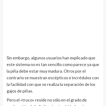
Sin embargo, algunos usuarios han explicado que
este sistema no es tan sencillo como parece ya que
la piña debe estar muy madura. Otros por el
contrario se muestran escépticos e incrédulos con
la facilidad con que se realiza la separación de los
gajos de piñas.
Pero el «truco» reside no sólo en el grado de