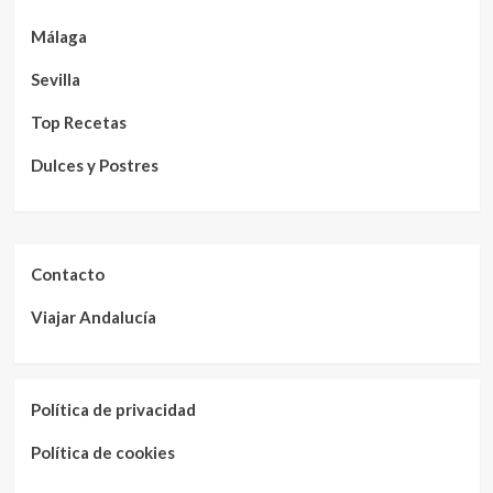
Málaga
Sevilla
Top Recetas
Dulces y Postres
Contacto
Viajar Andalucía
Política de privacidad
Política de cookies