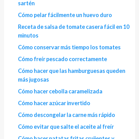
sartén
Cómo pelar fácilmente un huevo duro
Receta de salsa de tomate casera fácil en 10
minutos
Cómo conservar más tiempo los tomates
Cómo freír pescado correctamente
Cómo hacer que las hamburguesas queden
más jugosas
Cómo hacer cebolla caramelizada
Cómo hacer azúcar invertido
Cómo descongelar la carne más rápido
Cómo evitar que salte el aceite al freír
Cómo hacer patatas fritas crujientes y