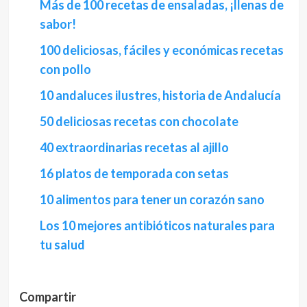
Más de 100 recetas de ensaladas, ¡llenas de
sabor!
100 deliciosas, fáciles y económicas recetas
con pollo
10 andaluces ilustres, historia de Andalucía
50 deliciosas recetas con chocolate
40 extraordinarias recetas al ajillo
16 platos de temporada con setas
10 alimentos para tener un corazón sano
Los 10 mejores antibióticos naturales para
tu salud
Compartir