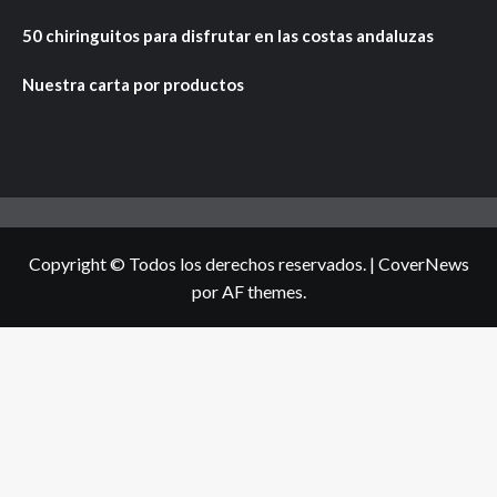
50 chiringuitos para disfrutar en las costas andaluzas
Nuestra carta por productos
Copyright © Todos los derechos reservados.
|
CoverNews
por AF themes.