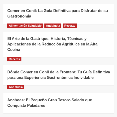
Comer en Conil: La Guía Definitiva para Disfrutar de su
Gastronomía
Alimentación Saludable
Andalucía
Recetas
El Arte de la Gastrique: Historia, Técnicas y
Aplicaciones de la Reducción Agridulce en la Alta
Cocina
Recetas
Dónde Comer en Conil de la Frontera: Tu Guía Definitiva
para una Experiencia Gastronómica Inolvidable
Andalucía
Anchoas: El Pequeño Gran Tesoro Salado que
Conquista Paladares