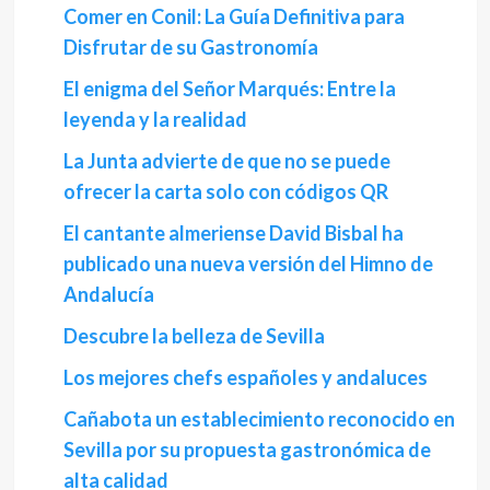
Comer en Conil: La Guía Definitiva para
Disfrutar de su Gastronomía
El enigma del Señor Marqués: Entre la
leyenda y la realidad
La Junta advierte de que no se puede
ofrecer la carta solo con códigos QR
El cantante almeriense David Bisbal ha
publicado una nueva versión del Himno de
Andalucía
Descubre la belleza de Sevilla
Los mejores chefs españoles y andaluces
Cañabota un establecimiento reconocido en
Sevilla por su propuesta gastronómica de
alta calidad