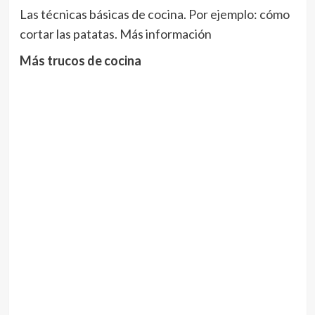
Las técnicas básicas de cocina. Por ejemplo: cómo
cortar las patatas. Más información
Más trucos de cocina