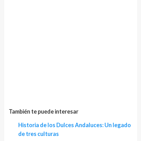
También te puede interesar
Historia de los Dulces Andaluces: Un legado
de tres culturas