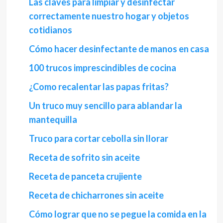
Las claves para limpiar y desinfectar
correctamente nuestro hogar y objetos
cotidianos
Cómo hacer desinfectante de manos en casa
100 trucos imprescindibles de cocina
¿Como recalentar las papas fritas?
Un truco muy sencillo para ablandar la
mantequilla
Truco para cortar cebolla sin llorar
Receta de sofrito sin aceite
Receta de panceta crujiente
Receta de chicharrones sin aceite
Cómo lograr que no se pegue la comida en la