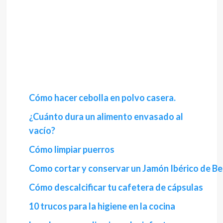
Cómo hacer cebolla en polvo casera.
¿Cuánto dura un alimento envasado al
vacío?
Cómo limpiar puerros
Como cortar y conservar un Jamón Ibérico de Bel
Cómo descalcificar tu cafetera de cápsulas
10 trucos para la higiene en la cocina