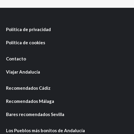
Política de privacidad
Política de cookies
Contacto
Viajar Andalucía
Recomendados Cádiz
Recomendados Málaga
Bares recomendados Sevilla
Los Pueblos más bonitos de Andalucía