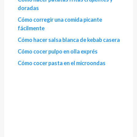
doradas
Cómo corregir una comida picante
fácilmente
Cómo hacer salsa blanca de kebab casera
Cómo cocer pulpo en olla exprés
Cómo cocer pasta en el microondas