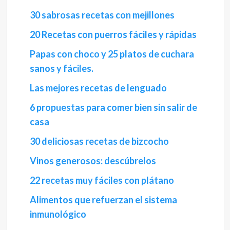
30 sabrosas recetas con mejillones
20 Recetas con puerros fáciles y rápidas
Papas con choco y 25 platos de cuchara
sanos y fáciles.
Las mejores recetas de lenguado
6 propuestas para comer bien sin salir de
casa
30 deliciosas recetas de bizcocho
Vinos generosos: descúbrelos
22 recetas muy fáciles con plátano
Alimentos que refuerzan el sistema
inmunológico