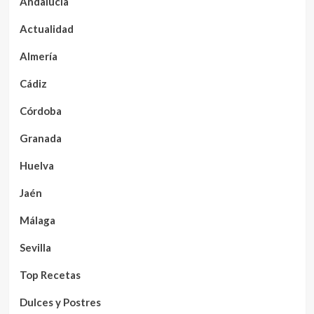
Andalucía
Actualidad
Almería
Cádiz
Córdoba
Granada
Huelva
Jaén
Málaga
Sevilla
Top Recetas
Dulces y Postres