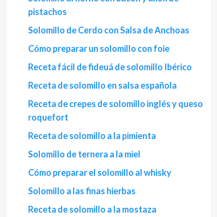
pistachos
Solomillo de Cerdo con Salsa de Anchoas
Cómo preparar un solomillo con foie
Receta fácil de fideuá de solomillo Ibérico
Receta de solomillo en salsa española
Receta de crepes de solomillo inglés y queso
roquefort
Receta de solomillo a la pimienta
Solomillo de ternera a la miel
Cómo preparar el solomillo al whisky
Solomillo a las finas hierbas
Receta de solomillo a la mostaza