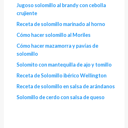
Jugoso solomillo al brandy con cebolla
crujiente
Receta de solomillo marinado al horno
Cómo hacer solomillo al Moriles
Cómo hacer mazamorra y pavías de
solomillo
Solomito con mantequilla de ajo y tomillo
Receta de Solomillo ibérico Wellington
Receta de solomillo en salsa de arándanos
Solomillo de cerdo con salsa de queso