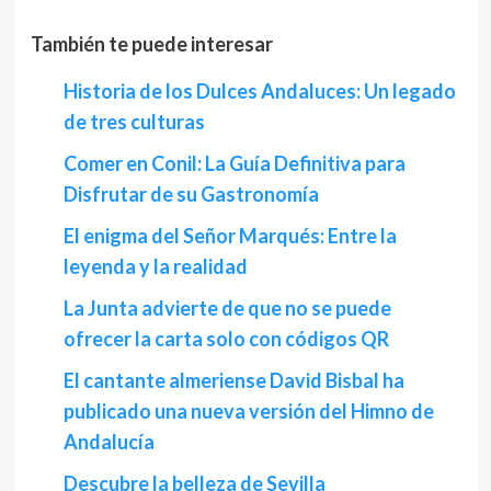
También te puede interesar
Historia de los Dulces Andaluces: Un legado
de tres culturas
Comer en Conil: La Guía Definitiva para
Disfrutar de su Gastronomía
El enigma del Señor Marqués: Entre la
leyenda y la realidad
La Junta advierte de que no se puede
ofrecer la carta solo con códigos QR
El cantante almeriense David Bisbal ha
publicado una nueva versión del Himno de
Andalucía
Descubre la belleza de Sevilla