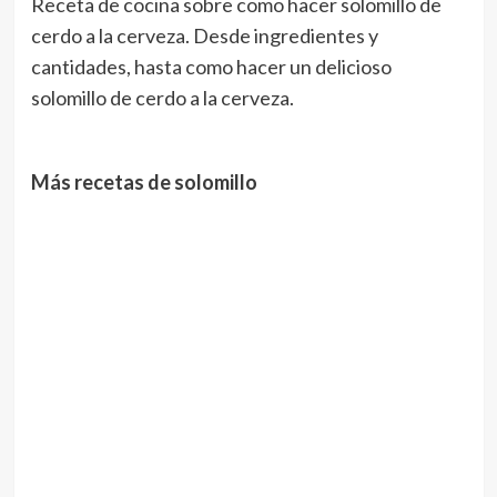
Receta de cocina sobre como hacer solomillo de
cerdo a la cerveza. Desde ingredientes y
cantidades, hasta como hacer un delicioso
solomillo de cerdo a la cerveza.
Más recetas de solomillo