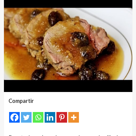
Compartir