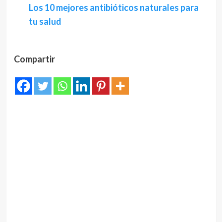
Los 10 mejores antibióticos naturales para
tu salud
Compartir