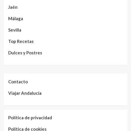
Jaén
Málaga
Sevilla
Top Recetas
Dulces y Postres
Contacto
Viajar Andalucía
Política de privacidad
Política de cookies