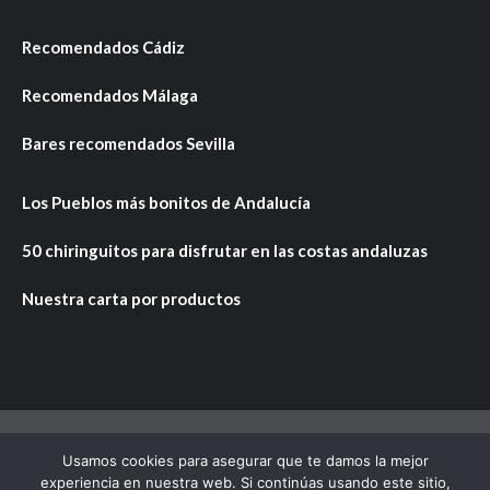
Recomendados Cádiz
Recomendados Málaga
Bares recomendados Sevilla
Los Pueblos más bonitos de Andalucía
50 chiringuitos para disfrutar en las costas andaluzas
Nuestra carta por productos
Usamos cookies para asegurar que te damos la mejor
Copyright © Todos los derechos reservados.
|
CoverNews
experiencia en nuestra web. Si continúas usando este sitio,