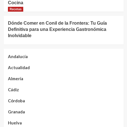
Cocina
Recetas
Dónde Comer en Conil de la Frontera: Tu Guía
Definitiva para una Experiencia Gastronómica
Inolvidable
Andalucía
Actualidad
Almería
Cádiz
Córdoba
Granada
Huelva