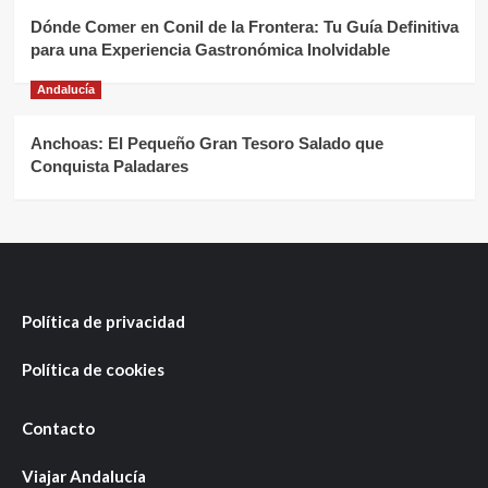
Dónde Comer en Conil de la Frontera: Tu Guía Definitiva
para una Experiencia Gastronómica Inolvidable
Andalucía
Anchoas: El Pequeño Gran Tesoro Salado que
Conquista Paladares
Política de privacidad
Política de cookies
Contacto
Viajar Andalucía