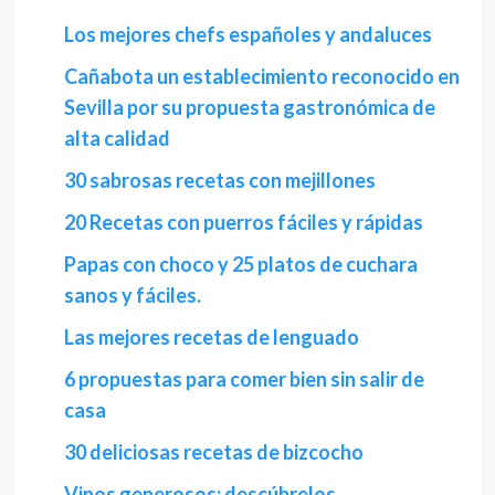
Los mejores chefs españoles y andaluces
Cañabota un establecimiento reconocido en
Sevilla por su propuesta gastronómica de
alta calidad
30 sabrosas recetas con mejillones
20 Recetas con puerros fáciles y rápidas
Papas con choco y 25 platos de cuchara
sanos y fáciles.
Las mejores recetas de lenguado
6 propuestas para comer bien sin salir de
casa
30 deliciosas recetas de bizcocho
Vinos generosos: descúbrelos