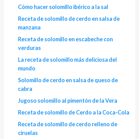
Cómo hacer solomillo ibérico a la sal
Receta de solomillo de cerdo en salsa de
manzana
Receta de solomillo en escabeche con
verduras
La receta de solomillo más deliciosa del
mundo
Solomillo de cerdo en salsa de queso de
cabra
Jugoso solomillo al pimentón de la Vera
Receta de solomillo de Cerdo a la Coca-Cola
Receta de solomillo de cerdo relleno de
ciruelas