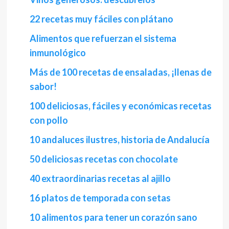
22 recetas muy fáciles con plátano
Alimentos que refuerzan el sistema
inmunológico
Más de 100 recetas de ensaladas, ¡llenas de
sabor!
100 deliciosas, fáciles y económicas recetas
con pollo
10 andaluces ilustres, historia de Andalucía
50 deliciosas recetas con chocolate
40 extraordinarias recetas al ajillo
16 platos de temporada con setas
10 alimentos para tener un corazón sano